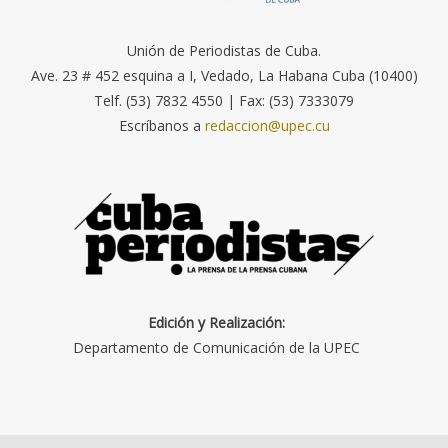
Unión de Periodistas de Cuba.
Ave. 23 # 452 esquina a I, Vedado, La Habana Cuba (10400)
Telf. (53) 7832 4550 | Fax: (53) 7333079
Escríbanos a
redaccion@upec.cu
Edición y Realización:
Departamento de Comunicación de la UPEC