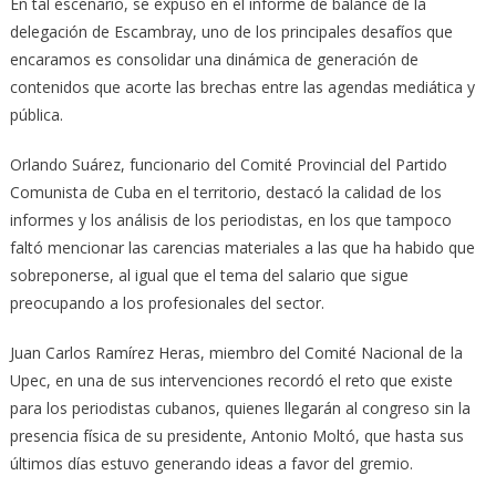
En tal escenario, se expuso en el informe de balance de la
delegación de Escambray, uno de los principales desafíos que
encaramos es consolidar una dinámica de generación de
contenidos que acorte las brechas entre las agendas mediática y
pública.
Orlando Suárez, funcionario del Comité Provincial del Partido
Comunista de Cuba en el territorio, destacó la calidad de los
informes y los análisis de los periodistas, en los que tampoco
faltó mencionar las carencias materiales a las que ha habido que
sobreponerse, al igual que el tema del salario que sigue
preocupando a los profesionales del sector.
Juan Carlos Ramírez Heras, miembro del Comité Nacional de la
Upec, en una de sus intervenciones recordó el reto que existe
para los periodistas cubanos, quienes llegarán al congreso sin la
presencia física de su presidente, Antonio Moltó, que hasta sus
últimos días estuvo generando ideas a favor del gremio.