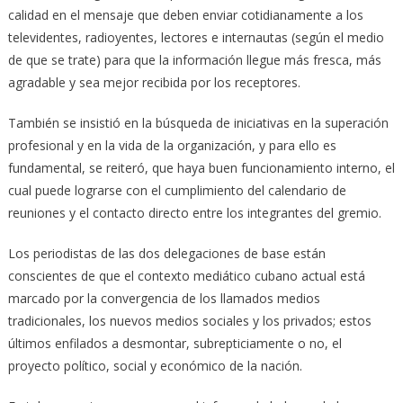
calidad en el mensaje que deben enviar cotidianamente a los
televidentes, radioyentes, lectores e internautas (según el medio
de que se trate) para que la información llegue más fresca, más
agradable y sea mejor recibida por los receptores.
También se insistió en la búsqueda de iniciativas en la superación
profesional y en la vida de la organización, y para ello es
fundamental, se reiteró, que haya buen funcionamiento interno, el
cual puede lograrse con el cumplimiento del calendario de
reuniones y el contacto directo entre los integrantes del gremio.
Los periodistas de las dos delegaciones de base están
conscientes de que el contexto mediático cubano actual está
marcado por la convergencia de los llamados medios
tradicionales, los nuevos medios sociales y los privados; estos
últimos enfilados a desmontar, subrepticiamente o no, el
proyecto político, social y económico de la nación.