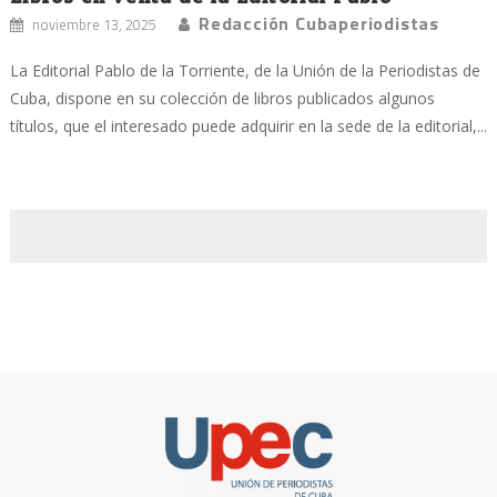
Redacción Cubaperiodistas
noviembre 13, 2025
La Editorial Pablo de la Torriente, de la Unión de la Periodistas de
Cuba, dispone en su colección de libros publicados algunos
títulos, que el interesado puede adquirir en la sede de la editorial,...