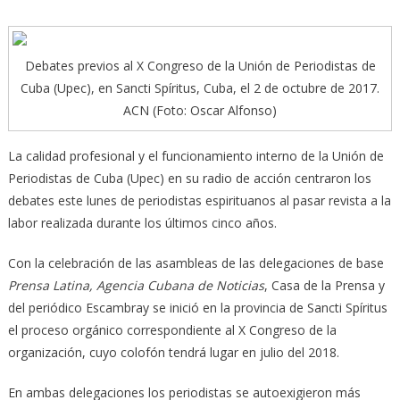
Debates previos al X Congreso de la Unión de Periodistas de
Cuba (Upec), en Sancti Spíritus, Cuba, el 2 de octubre de 2017.
ACN (Foto: Oscar Alfonso)
La calidad profesional y el funcionamiento interno de la Unión de
Periodistas de Cuba (Upec) en su radio de acción centraron los
debates este lunes de periodistas espirituanos al pasar revista a la
labor realizada durante los últimos cinco años.
Con la celebración de las asambleas de las delegaciones de base
Prensa Latina, Agencia Cubana de Noticias
, Casa de la Prensa y
del periódico Escambray se inició en la provincia de Sancti Spíritus
el proceso orgánico correspondiente al X Congreso de la
organización, cuyo colofón tendrá lugar en julio del 2018.
En ambas delegaciones los periodistas se autoexigieron más