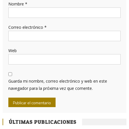
Nombre
*
Correo electrónico
*
Web
Guarda mi nombre, correo electrónico y web en este
navegador para la próxima vez que comente.
ÚLTIMAS PUBLICACIONES