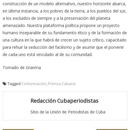
construcción de un modelo alternativo, nuestro horizonte abarca,
en última instancia, a los pobres de la tierra, a los pueblos del sur,
a los excluidos de siempre y a la preservación del planeta
amenazado. Nuestra plataforma política propone un proyecto
humano inseparable de su fundamento ético y de la formación de
una cultura en la que habrá de crecer un sujeto crítico, capacitado
para rehuir la seducción del facilismo y de asumir que el porvenir
de cada uno está vinculado al de su comunidad.
Tomado de Granma
Tagged
Comunicación
,
Prensa Cubana
Redacción Cubaperiodistas
Sitio de la Unión de Periodistas de Cuba