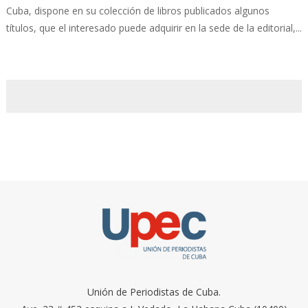
Cuba, dispone en su colección de libros publicados algunos
títulos, que el interesado puede adquirir en la sede de la editorial,...
Unión de Periodistas de Cuba.