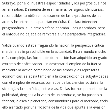
Subrayó, por ello, nuestras especificidades y los peligros que nos
amenazaban. Delineaba de esa manera, los signos identitarios,
reconocibles también en su examen de las expresiones de las
artes y las letras que aparecían en Cuba. De clara intención
programática, su ejercicio crítico anotaba luces y sombras, pero
el enfoque no dejaba de remitirse a una perspectiva integradora.
Válida cuando estaba fraguando la nación, la perspectiva crítica
martiana es imprescindible en la actualidad. En un mundo mucho
más complejo, las formas de dominación han adquirido un grado
extremo de sofisticación. Sin descartar el empleo de la fuerza
mediante la acción combinada de las armas y las represalias
económicas, se apela también a la construcción de subjetividades
con el empleo de recursos tomados de las ciencias sociales, la
sicología y la semiótica, entre ellas. De las formas primarias de la
publicidad, dirigidas a la venta de un producto, se ha pasado a
fabricar, a escala planetaria, consumidores para el mercado, todo
ello alentado por una filosofía de la vida que apunta a la evasión,