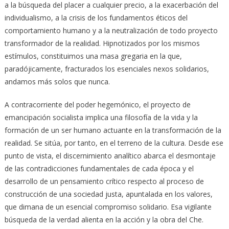
a la búsqueda del placer a cualquier precio, a la exacerbación del
individualismo, a la crisis de los fundamentos éticos del
comportamiento humano y a la neutralización de todo proyecto
transformador de la realidad. Hipnotizados por los mismos
estímulos, constituimos una masa gregaria en la que,
paradójicamente, fracturados los esenciales nexos solidarios,
andamos más solos que nunca.
A contracorriente del poder hegemónico, el proyecto de
emancipación socialista implica una filosofía de la vida y la
formación de un ser humano actuante en la transformación de la
realidad. Se sitúa, por tanto, en el terreno de la cultura. Desde ese
punto de vista, el discernimiento analítico abarca el desmontaje
de las contradicciones fundamentales de cada época y el
desarrollo de un pensamiento crítico respecto al proceso de
construcción de una sociedad justa, apuntalada en los valores,
que dimana de un esencial compromiso solidario. Esa vigilante
búsqueda de la verdad alienta en la acción y la obra del Che.