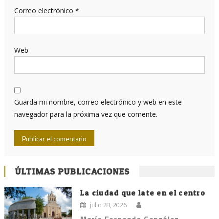
Correo electrónico
*
Web
Guarda mi nombre, correo electrónico y web en este
navegador para la próxima vez que comente.
ÚLTIMAS PUBLICACIONES
La ciudad que late en el centro
julio 28, 2026
María Fernanda González