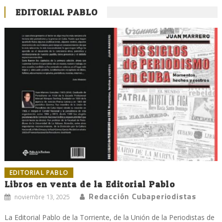
EDITORIAL PABLO
EDITORIAL PABLO
Libros en venta de la Editorial Pablo
Redacción Cubaperiodistas
noviembre 13, 2025
La Editorial Pablo de la Torriente, de la Unión de la Periodistas de