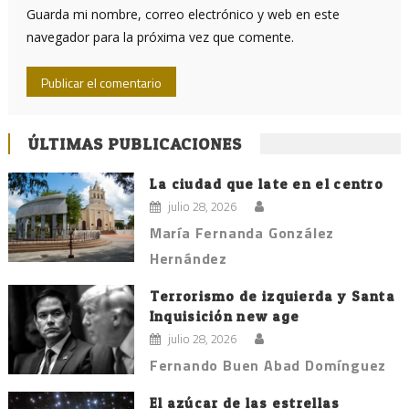
Guarda mi nombre, correo electrónico y web en este
navegador para la próxima vez que comente.
ÚLTIMAS PUBLICACIONES
La ciudad que late en el centro
julio 28, 2026
María Fernanda González
Hernández
Terrorismo de izquierda y Santa
Inquisición new age
julio 28, 2026
Fernando Buen Abad Domínguez
El azúcar de las estrellas