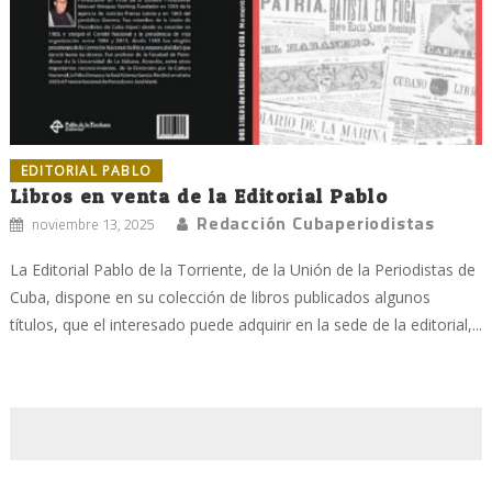
EDITORIAL PABLO
Libros en venta de la Editorial Pablo
Redacción Cubaperiodistas
noviembre 13, 2025
La Editorial Pablo de la Torriente, de la Unión de la Periodistas de
Cuba, dispone en su colección de libros publicados algunos
títulos, que el interesado puede adquirir en la sede de la editorial,...