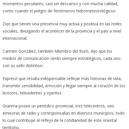
momentos peculiares, casi sin descanso y con mucha calidad,
como cuando el peligro de fenómenos hidrometeorológicos.
Dijo que tienen una presencia muy activa y positiva en las redes
sociales, divulgando el acontecer de la provincia y el país a nivel
internacional.
Carmen González, también Miembro del Buró, dijo que los
medios de comunicación serán siempre estratégicos, cada uno
con su sello distintivo.
Expresó que resulta indispensable reflejar más historias de vida,
transmitir sensibilidad, emoción y llegar siempre al corazón de los
lectores, televidentes y oyentes.
Granma posee un periódico provincial, tres telecentros, seis
emisoras de radio y corresponsalías en diversos municipios, todo
lo cual contribuye al reflejo de la cotidianidad de este oriental
territorio.