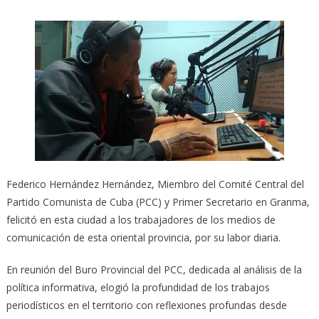
Federico Hernández Hernández, Miembro del Comité Central del
Partido Comunista de Cuba (PCC) y Primer Secretario en Granma,
felicitó en esta ciudad a los trabajadores de los medios de
comunicación de esta oriental provincia, por su labor diaria.
En reunión del Buro Provincial del PCC, dedicada al análisis de la
política informativa, elogió la profundidad de los trabajos
periodísticos en el territorio con reflexiones profundas desde