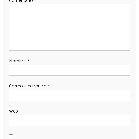
Comentario
*
Nombre
*
Correo electrónico
*
Web