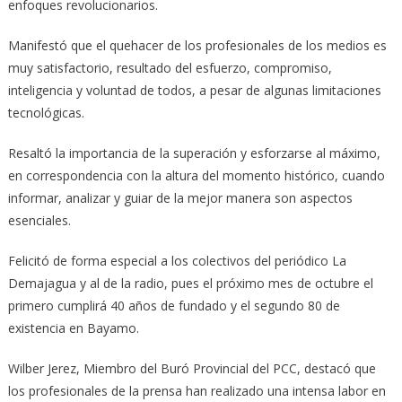
enfoques revolucionarios.
Manifestó que el quehacer de los profesionales de los medios es
muy satisfactorio, resultado del esfuerzo, compromiso,
inteligencia y voluntad de todos, a pesar de algunas limitaciones
tecnológicas.
Resaltó la importancia de la superación y esforzarse al máximo,
en correspondencia con la altura del momento histórico, cuando
informar, analizar y guiar de la mejor manera son aspectos
esenciales.
Felicitó de forma especial a los colectivos del periódico La
Demajagua y al de la radio, pues el próximo mes de octubre el
primero cumplirá 40 años de fundado y el segundo 80 de
existencia en Bayamo.
Wilber Jerez, Miembro del Buró Provincial del PCC, destacó que
los profesionales de la prensa han realizado una intensa labor en