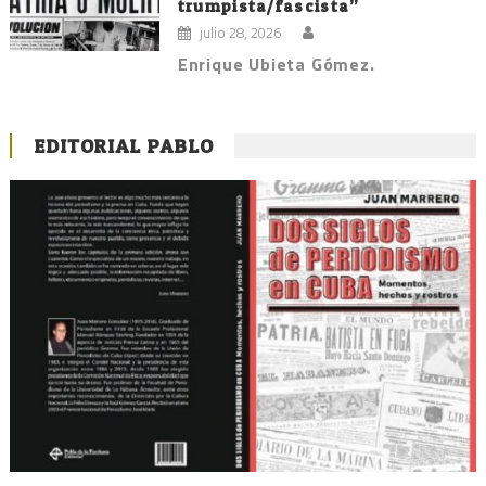
trumpista/fascista”
julio 28, 2026
Enrique Ubieta Gómez.
EDITORIAL PABLO