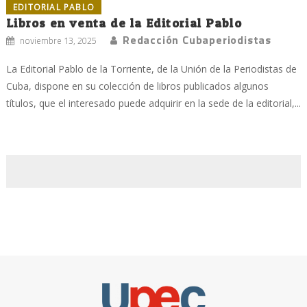
EDITORIAL PABLO
Libros en venta de la Editorial Pablo
Redacción Cubaperiodistas
noviembre 13, 2025
La Editorial Pablo de la Torriente, de la Unión de la Periodistas de
Cuba, dispone en su colección de libros publicados algunos
títulos, que el interesado puede adquirir en la sede de la editorial,...