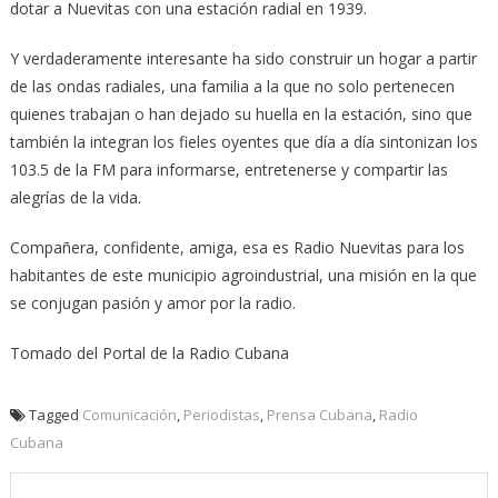
dotar a Nuevitas con una estación radial en 1939.
Y verdaderamente interesante ha sido construir un hogar a partir
de las ondas radiales, una familia a la que no solo pertenecen
quienes trabajan o han dejado su huella en la estación, sino que
también la integran los fieles oyentes que día a día sintonizan los
103.5 de la FM para informarse, entretenerse y compartir las
alegrías de la vida.
Compañera, confidente, amiga, esa es Radio Nuevitas para los
habitantes de este municipio agroindustrial, una misión en la que
se conjugan pasión y amor por la radio.
Tomado del Portal de la Radio Cubana
Tagged
Comunicación
,
Periodistas
,
Prensa Cubana
,
Radio
Cubana