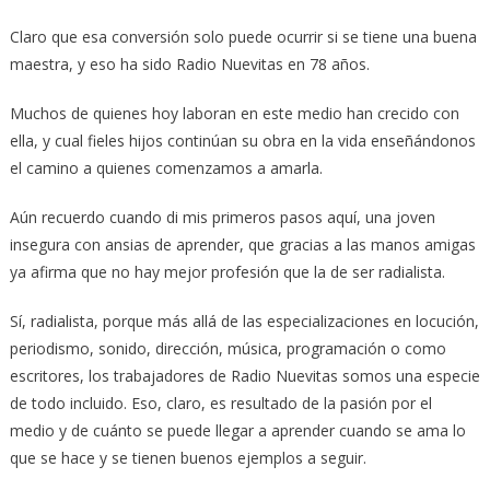
Claro que esa conversión solo puede ocurrir si se tiene una buena
maestra, y eso ha sido Radio Nuevitas en 78 años.
Muchos de quienes hoy laboran en este medio han crecido con
ella, y cual fieles hijos continúan su obra en la vida enseñándonos
el camino a quienes comenzamos a amarla.
Aún recuerdo cuando di mis primeros pasos aquí, una joven
insegura con ansias de aprender, que gracias a las manos amigas
ya afirma que no hay mejor profesión que la de ser radialista.
Sí, radialista, porque más allá de las especializaciones en locución,
periodismo, sonido, dirección, música, programación o como
escritores, los trabajadores de Radio Nuevitas somos una especie
de todo incluido. Eso, claro, es resultado de la pasión por el
medio y de cuánto se puede llegar a aprender cuando se ama lo
que se hace y se tienen buenos ejemplos a seguir.