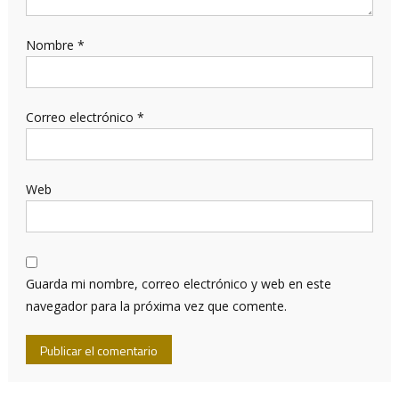
Nombre
*
Correo electrónico
*
Web
Guarda mi nombre, correo electrónico y web en este
navegador para la próxima vez que comente.