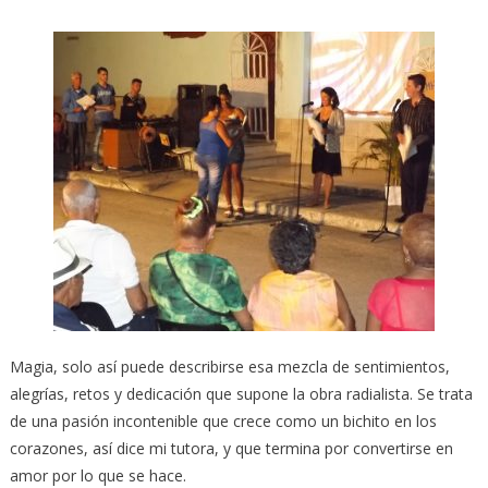
Magia, solo así puede describirse esa mezcla de sentimientos,
alegrías, retos y dedicación que supone la obra radialista. Se trata
de una pasión incontenible que crece como un bichito en los
corazones, así dice mi tutora, y que termina por convertirse en
amor por lo que se hace.