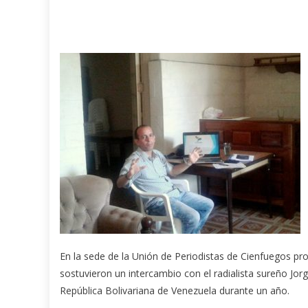
En la sede de la Unión de Periodistas de Cienfuegos prof
sostuvieron un intercambio con el radialista sureño Jo
República Bolivariana de Venezuela durante un año.