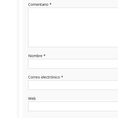
Comentario
*
Nombre
*
Correo electrónico
*
Web