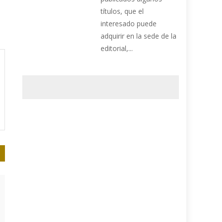
títulos, que el
interesado puede
adquirir en la sede de la
editorial,...