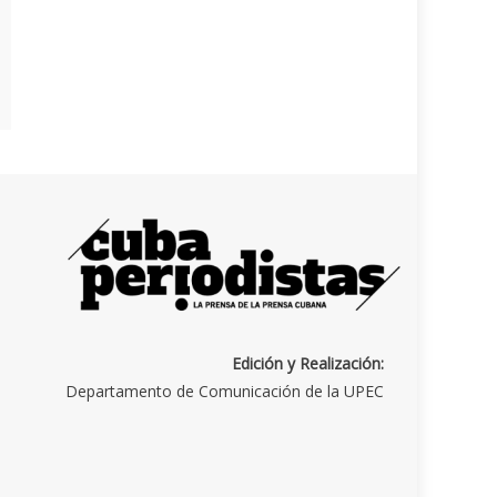
Edición y Realización:
Departamento de Comunicación de la UPEC