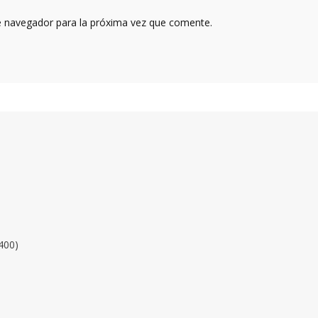
e navegador para la próxima vez que comente.
400)