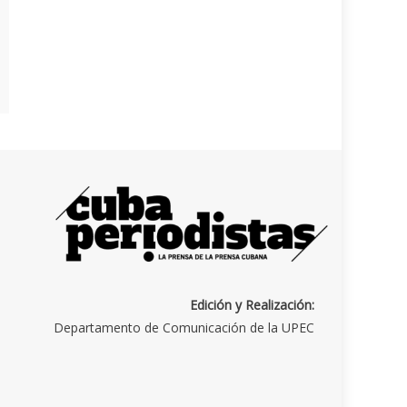
Edición y Realización:
Departamento de Comunicación de la UPEC