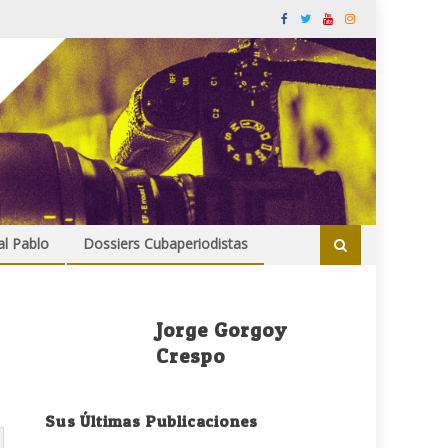
al Pablo
Dossiers Cubaperiodistas
Jorge Gorgoy
Crespo
Sus Últimas Publicaciones