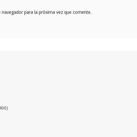
e navegador para la próxima vez que comente.
400)