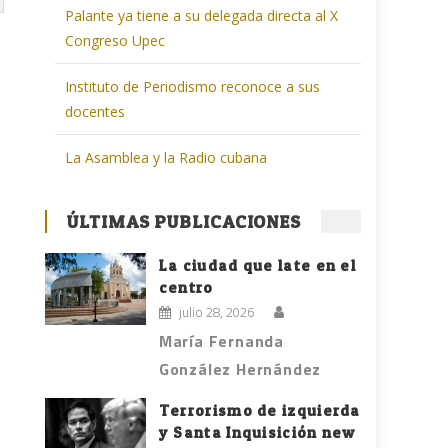
Palante ya tiene a su delegada directa al X
Congreso Upec
Instituto de Periodismo reconoce a sus
docentes
La Asamblea y la Radio cubana
ÚLTIMAS PUBLICACIONES
La ciudad que late en el
centro
julio 28, 2026
María Fernanda
González Hernández
Terrorismo de izquierda
y Santa Inquisición new