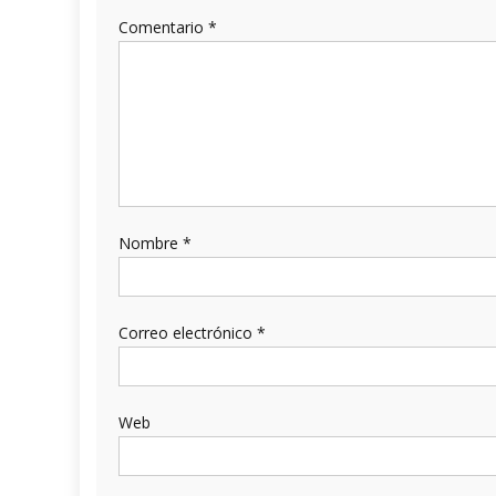
Comentario
*
Nombre
*
Correo electrónico
*
Web