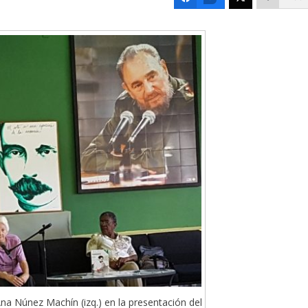
na Núnez Machín (izq.) en la presentación del