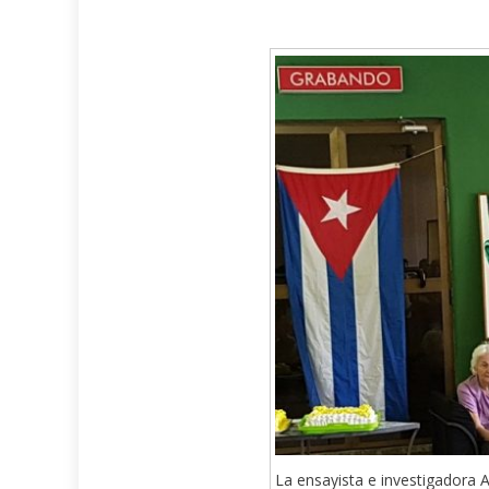
La ensayista e investigadora A