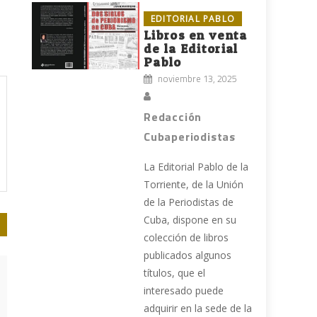
EDITORIAL PABLO
Libros en venta
de la Editorial
Pablo
noviembre 13, 2025
Redacción
Cubaperiodistas
La Editorial Pablo de la
Torriente, de la Unión
de la Periodistas de
Cuba, dispone en su
colección de libros
publicados algunos
títulos, que el
interesado puede
adquirir en la sede de la