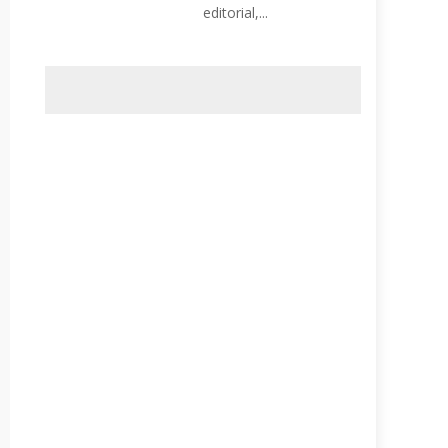
editorial,...