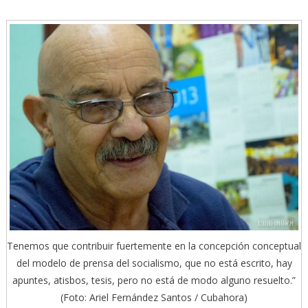
Tenemos que contribuir fuertemente en la concepción conceptual
del modelo de prensa del socialismo, que no está escrito, hay
apuntes, atisbos, tesis, pero no está de modo alguno resuelto.”
(Foto: Ariel Fernández Santos / Cubahora)