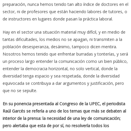
preparación, nunca hemos tenido tan alto índice de doctores en el
sector, ni de profesores que están haciendo labores de tutores, o
de instructores en lugares donde pasan la práctica laboral.
Hay en el sector una situación material muy difícil, y en medio de
tantas dificultades, los medios no se apagan, ni transmiten a la
población desesperanza, desánimo, tampoco dicen mentira.
Nosotros hemos tenido que enfrentar burradas y tonterías, y será
un proceso largo entender la comunicación como un bien público,
entender la democracia horizontal, no solo vertical, donde la
diversidad tenga espacio y sea respetada, donde la diversidad
equivocada se contribuya a dar argumentos y justificación, pero
que no se sepulte.
En su ponencia presentada al Congreso de la UPEC, el periodista
Raúl Garcés se refería a uno de los temas que más se debaten al
interior de la prensa: la necesidad de una ley de comunicación;
pero alertaba que esta de por sí, no resolvería todos los