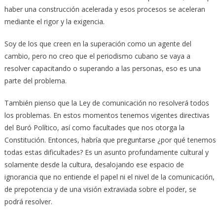
haber una construcción acelerada y esos procesos se aceleran
mediante el rigor y la exigencia.
Soy de los que creen en la superación como un agente del
cambio, pero no creo que el periodismo cubano se vaya a
resolver capacitando o superando a las personas, eso es una
parte del problema.
También pienso que la Ley de comunicación no resolverá todos
los problemas. En estos momentos tenemos vigentes directivas
del Buró Político, así como facultades que nos otorga la
Constitución. Entonces, habría que preguntarse ¿por qué tenemos
todas estas dificultades? Es un asunto profundamente cultural y
solamente desde la cultura, desalojando ese espacio de
ignorancia que no entiende el papel ni el nivel de la comunicación,
de prepotencia y de una visión extraviada sobre el poder, se
podrá resolver.