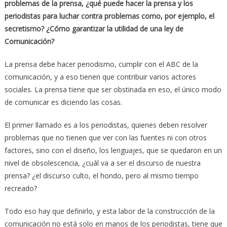
problemas de la prensa, ¿qué puede hacer la prensa y los
periodistas para luchar contra problemas como, por ejemplo, el
secretismo? ¿Cómo garantizar la utilidad de una ley de
Comunicación?
La prensa debe hacer periodismo, cumplir con el ABC de la
comunicación, y a eso tienen que contribuir varios actores
sociales. La prensa tiene que ser obstinada en eso, el único modo
de comunicar es diciendo las cosas.
El primer llamado es a los periodistas, quienes deben resolver
problemas que no tienen que ver con las fuentes ni con otros
factores, sino con el diseño, los lenguajes, que se quedaron en un
nivel de obsolescencia, ¿cuál va a ser el discurso de nuestra
prensa? ¿el discurso culto, el hondo, pero al mismo tiempo
recreado?
Todo eso hay que definirlo, y esta labor de la construcción de la
comunicación no está solo en manos de los periodistas, tiene que