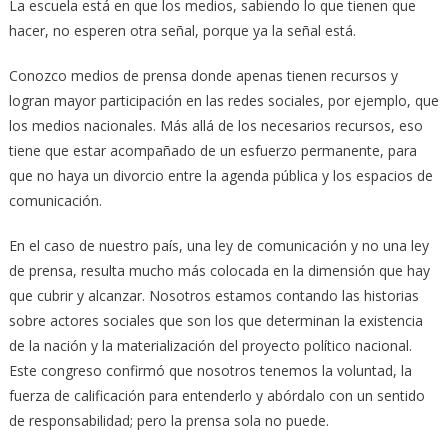
La escuela está en que los medios, sabiendo lo que tienen que
hacer, no esperen otra señal, porque ya la señal está.
Conozco medios de prensa donde apenas tienen recursos y
logran mayor participación en las redes sociales, por ejemplo, que
los medios nacionales. Más allá de los necesarios recursos, eso
tiene que estar acompañado de un esfuerzo permanente, para
que no haya un divorcio entre la agenda pública y los espacios de
comunicación.
En el caso de nuestro país, una ley de comunicación y no una ley
de prensa, resulta mucho más colocada en la dimensión que hay
que cubrir y alcanzar. Nosotros estamos contando las historias
sobre actores sociales que son los que determinan la existencia
de la nación y la materialización del proyecto político nacional.
Este congreso confirmó que nosotros tenemos la voluntad, la
fuerza de calificación para entenderlo y abórdalo con un sentido
de responsabilidad; pero la prensa sola no puede.