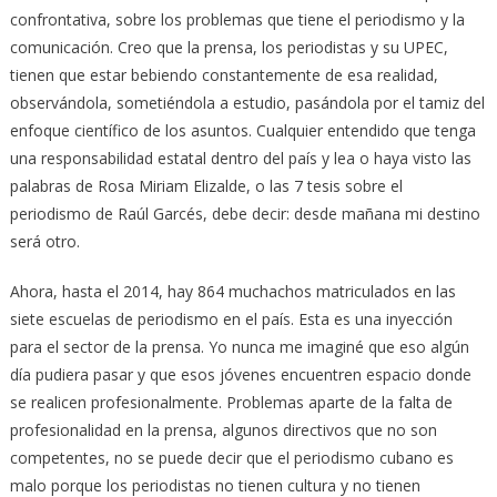
confrontativa, sobre los problemas que tiene el periodismo y la
comunicación. Creo que la prensa, los periodistas y su UPEC,
tienen que estar bebiendo constantemente de esa realidad,
observándola, sometiéndola a estudio, pasándola por el tamiz del
enfoque científico de los asuntos. Cualquier entendido que tenga
una responsabilidad estatal dentro del país y lea o haya visto las
palabras de Rosa Miriam Elizalde, o las 7 tesis sobre el
periodismo de Raúl Garcés, debe decir: desde mañana mi destino
será otro.
Ahora, hasta el 2014, hay 864 muchachos matriculados en las
siete escuelas de periodismo en el país. Esta es una inyección
para el sector de la prensa. Yo nunca me imaginé que eso algún
día pudiera pasar y que esos jóvenes encuentren espacio donde
se realicen profesionalmente. Problemas aparte de la falta de
profesionalidad en la prensa, algunos directivos que no son
competentes, no se puede decir que el periodismo cubano es
malo porque los periodistas no tienen cultura y no tienen