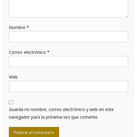
Nombre
*
Correo electrónico
*
Web
Guarda mi nombre, correo electrónico y web en este
navegador para la próxima vez que comente.