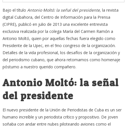
Bajo el título
Antonio Moltó: la señal del presidente,
la revista
digital Cubahora, del Centro de Información para la Prensa
(CIPRE), publicó en julio de 2013 una excelente entrevista
exclusiva realizada por la colega María del Carmen Ramón a
Antonio Moltó, quien por aquellas fechas fuera elegido como
Presidente de la Upec, en el 9no congreso de la organización.
Detalles de la vida profesional, los desafíos de la organización y
del periodismo cubano, que ahora retomamos como homenaje
póstumo a nuestro querido compañero.
Antonio Moltó: la señal
del presidente
El nuevo presidente de la Unión de Periodistas de Cuba es un ser
humano increíble y un periodista crítico y propositivo. De joven
soñaba con andar entre nubes piloteando aviones como el