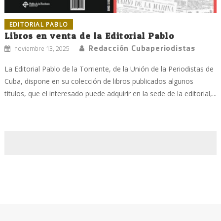
EDITORIAL PABLO
Libros en venta de la Editorial Pablo
Redacción Cubaperiodistas
noviembre 13, 2025
La Editorial Pablo de la Torriente, de la Unión de la Periodistas de
Cuba, dispone en su colección de libros publicados algunos
títulos, que el interesado puede adquirir en la sede de la editorial,...