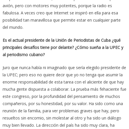
avión, pero con motores muy potentes, porque la radio es
fabulosa. A veces creo que Internet se inspiró en ella para esa
posibilidad tan maravillosa que permite estar en cualquier parte
del mundo.
Es el actual presidente de la Unión de Periodistas de Cuba ¿qué
principales desafíos tiene por delante? ¿Cómo sueña a la UPEC y
al periodismo cubano?
Juro que nunca había ni imaginado que sería elegido presidente de
la UPEC; pero eso no quiere decir que yo no tenga que asumir la
enorme responsabilidad de esta tarea con el aliciente de que hay
mucha gente dispuesta a colaborar. La prueba más fehaciente fue
este congreso, por la profundidad del pensamiento de muchos
compañeros, por su honestidad, por su valor. Ha sido como una
reunión de la familia, para ver problemas graves que hay, pero
resueltos sin encomio, sin molestar al otro y ha sido un diálogo
muy bien llevado. La dirección del país ha sido muy clara, ha