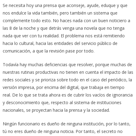
Se necesita hoy una prensa que aconseje, ayude, eduque y que
nos endulce la vida también, pero también un sistema que
complemente todo esto. No haces nada con un buen noticiero a
las 8 de la noche y que detrás venga una novela que no tenga
nada que ver con tu realidad. El problema nos está remitiendo
hacia lo cultural, hacia las entidades del servicio público de
comunicación, a que la revisión pase por todo.
Todavía hay muchas deficiencias que resolver, porque muchas de
nuestras rutinas productivas no tienen en cuenta el impacto de las
redes sociales y se prioriza sobre todo en el caso del periódico, la
versión impresa, por encima del digital, que trabaja en tiempo
real. De lo que se trata ahora es de cubrir los vacíos de ignorancia
y desconocimiento que, respecto al sistema de instituciones
nacionales, se proyectan hacia la prensa y la sociedad.
Ningún funcionario es dueño de ninguna institución, por lo tanto,
tú no eres dueño de ninguna noticia. Por tanto, el secreto no