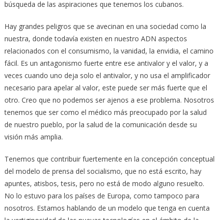
búsqueda de las aspiraciones que tenemos los cubanos.
Hay grandes peligros que se avecinan en una sociedad como la
nuestra, donde todavía existen en nuestro ADN aspectos
relacionados con el consumismo, la vanidad, la envidia, el camino
fácil. Es un antagonismo fuerte entre ese antivalor y el valor, y a
veces cuando uno deja solo el antivalor, y no usa el amplificador
necesario para apelar al valor, este puede ser más fuerte que el
otro. Creo que no podemos ser ajenos a ese problema. Nosotros
tenemos que ser como el médico más preocupado por la salud
de nuestro pueblo, por la salud de la comunicación desde su
visión más amplia.
Tenemos que contribuir fuertemente en la concepción conceptual
del modelo de prensa del socialismo, que no está escrito, hay
apuntes, atisbos, tesis, pero no está de modo alguno resuelto.
No lo estuvo para los países de Europa, como tampoco para
nosotros. Estamos hablando de un modelo que tenga en cuenta