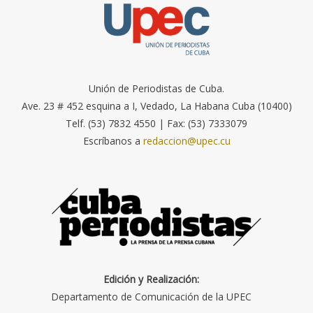
Unión de Periodistas de Cuba.
Ave. 23 # 452 esquina a I, Vedado, La Habana Cuba (10400)
Telf. (53) 7832 4550 | Fax: (53) 7333079
Escríbanos a
redaccion@upec.cu
Edición y Realización:
Departamento de Comunicación de la UPEC