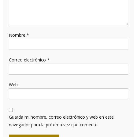
Nombre
*
Correo electrónico
*
Web
Guarda mi nombre, correo electrónico y web en este
navegador para la próxima vez que comente.