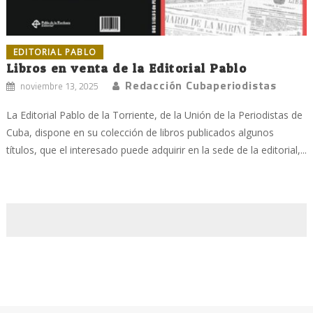
EDITORIAL PABLO
Libros en venta de la Editorial Pablo
Redacción Cubaperiodistas
noviembre 13, 2025
La Editorial Pablo de la Torriente, de la Unión de la Periodistas de
Cuba, dispone en su colección de libros publicados algunos
títulos, que el interesado puede adquirir en la sede de la editorial,...