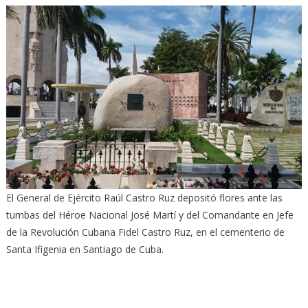
El General de Ejército Raúl Castro Ruz depositó flores ante las
tumbas del Héroe Nacional José Martí y del Comandante en Jefe
de la Revolución Cubana Fidel Castro Ruz, en el cementerio de
Santa Ifigenia en Santiago de Cuba.