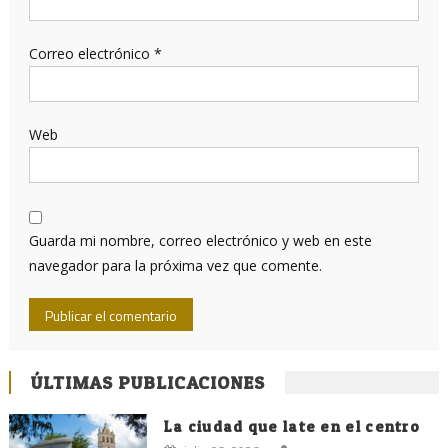
Correo electrónico
*
Web
Guarda mi nombre, correo electrónico y web en este
navegador para la próxima vez que comente.
ÚLTIMAS PUBLICACIONES
La ciudad que late en el centro