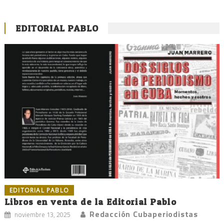
EDITORIAL PABLO
EDITORIAL PABLO
Libros en venta de la Editorial Pablo
Redacción Cubaperiodistas
noviembre 13, 2025