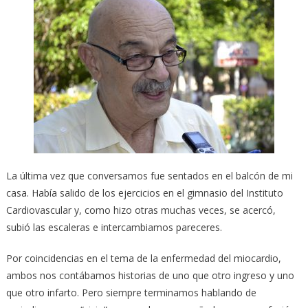
La última vez que conversamos fue sentados en el balcón de mi
casa. Había salido de los ejercicios en el gimnasio del Instituto
Cardiovascular y, como hizo otras muchas veces, se acercó,
subió las escaleras e intercambiamos pareceres.
Por coincidencias en el tema de la enfermedad del miocardio,
ambos nos contábamos historias de uno que otro ingreso y uno
que otro infarto. Pero siempre terminamos hablando de