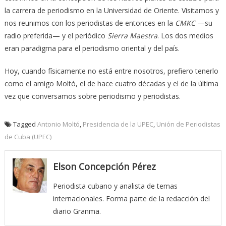
la carrera de periodismo en la Universidad de Oriente. Visitamos y
nos reunimos con los periodistas de entonces en la
CMKC
—su
radio preferida— y el periódico
Sierra Maestra
. Los dos medios
eran paradigma para el periodismo oriental y del país.
Hoy, cuando físicamente no está entre nosotros, prefiero tenerlo
como el amigo Moltó, el de hace cuatro décadas y el de la última
vez que conversamos sobre periodismo y periodistas.
Tagged
Antonio Moltó
,
Presidencia de la UPEC
,
Unión de Periodistas
de Cuba (UPEC)
Elson Concepción Pérez
Periodista cubano y analista de temas
internacionales. Forma parte de la redacción del
diario Granma.