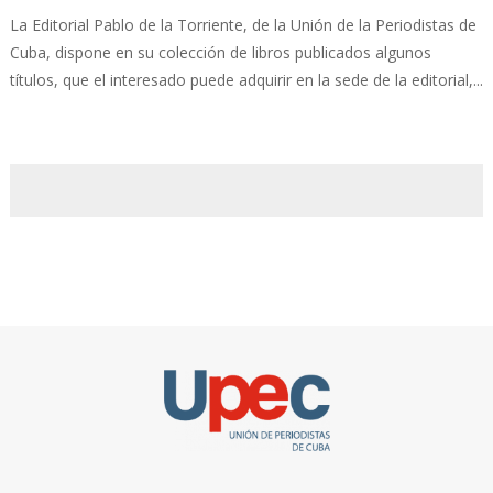
La Editorial Pablo de la Torriente, de la Unión de la Periodistas de
Cuba, dispone en su colección de libros publicados algunos
títulos, que el interesado puede adquirir en la sede de la editorial,...