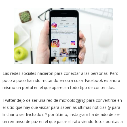
Las redes sociales nacieron para conectar a las personas. Pero
poco a poco han ido mutando en otra cosa. Facebook es ahora
mismo un portal en el que aparecen todo tipo de contenidos.
Twitter dejó de ser una red de microblogging para convertirse en
el sitio que hay que visitar para saber las últimas noticias (y para
linchar o ser linchado). Y por último, Instagram ha dejado de ser
un remanso de paz en el que pasar el rato viendo fotos bonitas a