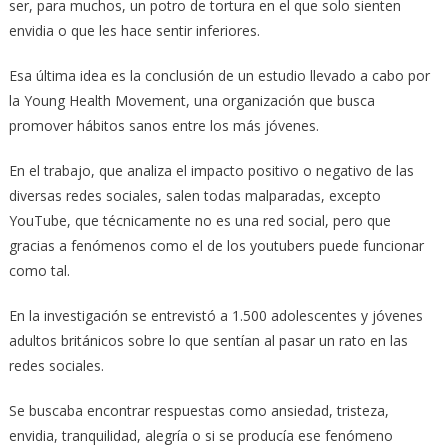
ser, para muchos, un potro de tortura en el que solo sienten
envidia o que les hace sentir inferiores.
Esa última idea es la conclusión de un estudio llevado a cabo por
la Young Health Movement, una organización que busca
promover hábitos sanos entre los más jóvenes.
En el trabajo, que analiza el impacto positivo o negativo de las
diversas redes sociales, salen todas malparadas, excepto
YouTube, que técnicamente no es una red social, pero que
gracias a fenómenos como el de los youtubers puede funcionar
como tal.
En la investigación se entrevistó a 1.500 adolescentes y jóvenes
adultos británicos sobre lo que sentían al pasar un rato en las
redes sociales.
Se buscaba encontrar respuestas como ansiedad, tristeza,
envidia, tranquilidad, alegría o si se producía ese fenómeno