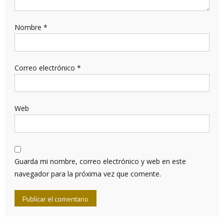
Nombre
*
Correo electrónico
*
Web
Guarda mi nombre, correo electrónico y web en este
navegador para la próxima vez que comente.