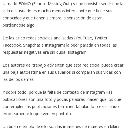
llamado FOMO (Fear of Missing Out.) y que consiste sentir que la
vida del usuario es mucho menos interesante que la de sus
conocidos y que tienen siempre la sensación de estar
perdiéndose algo.
De las cinco redes sociales analizadas (YouTube, Twitter,
Facebook, Snapchat e Instagram) la peor parada en todas las
respuestas negativas era sin duda, Instagram.
Los autores del trabajo advierten que esta red social puede crear
una baja autoestima en sus usuarios si comparan sus vidas con
las de los demás.
Y sobre todo, porque la falta de contexto de Instagram -las
publicaciones son una foto y pocas palabras- hacen que los que
contemplen las publicaciones terminen fabulando o explicando
erróneamente lo que ven en pantalla.
Un buen ejemplo de ello son las imágenes de mujeres en bikini