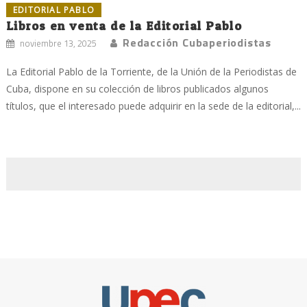
EDITORIAL PABLO
Libros en venta de la Editorial Pablo
Redacción Cubaperiodistas
noviembre 13, 2025
La Editorial Pablo de la Torriente, de la Unión de la Periodistas de
Cuba, dispone en su colección de libros publicados algunos
títulos, que el interesado puede adquirir en la sede de la editorial,...