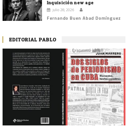
Inquisición new age
julio 28, 2026
Fernando Buen Abad Domínguez
EDITORIAL PABLO