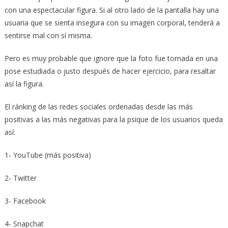
con una espectacular figura. Si al otro lado de la pantalla hay una
usuaria que se sienta insegura con su imagen corporal, tenderá a
sentirse mal con sí misma.
Pero es muy probable que ignore que la foto fue tomada en una
pose estudiada o justo después de hacer ejercicio, para resaltar
así la figura.
El ránking de las redes sociales ordenadas desde las más
positivas a las más negativas para la psique de los usuarios queda
así:
1- YouTube (más positiva)
2- Twitter
3- Facebook
4- Snapchat