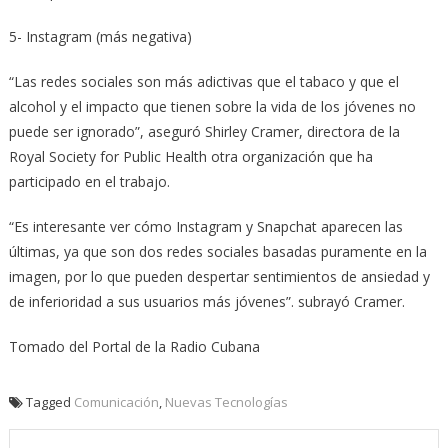
5- Instagram (más negativa)
“Las redes sociales son más adictivas que el tabaco y que el
alcohol y el impacto que tienen sobre la vida de los jóvenes no
puede ser ignorado”, aseguró Shirley Cramer, directora de la
Royal Society for Public Health otra organización que ha
participado en el trabajo.
“Es interesante ver cómo Instagram y Snapchat aparecen las
últimas, ya que son dos redes sociales basadas puramente en la
imagen, por lo que pueden despertar sentimientos de ansiedad y
de inferioridad a sus usuarios más jóvenes”. subrayó Cramer.
Tomado del Portal de la Radio Cubana
Tagged
Comunicación
,
Nuevas Tecnologías