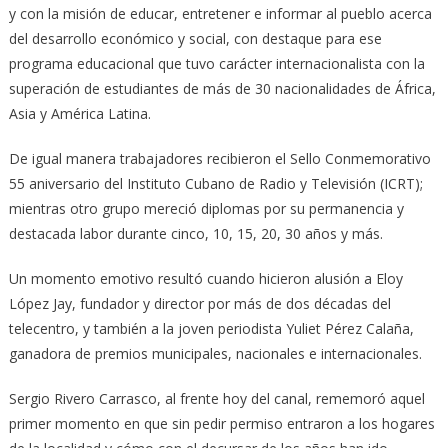
y con la misión de educar, entretener e informar al pueblo acerca
del desarrollo económico y social, con destaque para ese
programa educacional que tuvo carácter internacionalista con la
superación de estudiantes de más de 30 nacionalidades de África,
Asia y América Latina.
De igual manera trabajadores recibieron el Sello Conmemorativo
55 aniversario del Instituto Cubano de Radio y Televisión (ICRT);
mientras otro grupo mereció diplomas por su permanencia y
destacada labor durante cinco, 10, 15, 20, 30 años y más.
Un momento emotivo resultó cuando hicieron alusión a Eloy
López Jay, fundador y director por más de dos décadas del
telecentro, y también a la joven periodista Yuliet Pérez Calaña,
ganadora de premios municipales, nacionales e internacionales.
Sergio Rivero Carrasco, al frente hoy del canal, rememoró aquel
primer momento en que sin pedir permiso entraron a los hogares