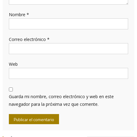
Nombre
*
Correo electrónico
*
Web
Guarda mi nombre, correo electrónico y web en este
navegador para la próxima vez que comente.