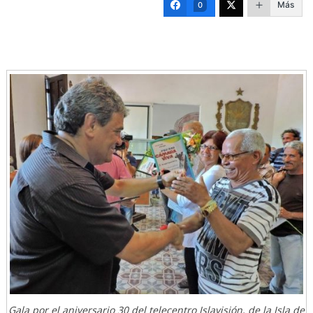
Más
0
Gala por el aniversario 30 del telecentro Islavisión, de la Isla de