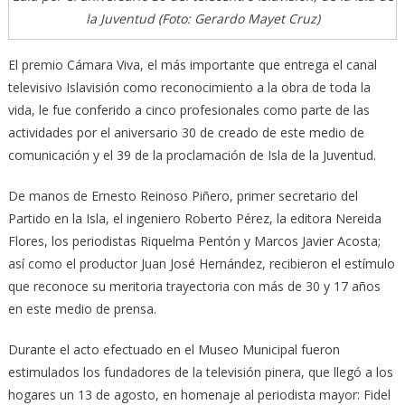
la Juventud (Foto: Gerardo Mayet Cruz)
El premio Cámara Viva, el más importante que entrega el canal
televisivo Islavisión como reconocimiento a la obra de toda la
vida, le fue conferido a cinco profesionales como parte de las
actividades por el aniversario 30 de creado de este medio de
comunicación y el 39 de la proclamación de Isla de la Juventud.
De manos de Ernesto Reinoso Piñero, primer secretario del
Partido en la Isla, el ingeniero Roberto Pérez, la editora Nereida
Flores, los periodistas Riquelma Pentón y Marcos Javier Acosta;
así como el productor Juan José Hernández, recibieron el estímulo
que reconoce su meritoria trayectoria con más de 30 y 17 años
en este medio de prensa.
Durante el acto efectuado en el Museo Municipal fueron
estimulados los fundadores de la televisión pinera, que llegó a los
hogares un 13 de agosto, en homenaje al periodista mayor: Fidel