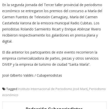
En la segunda jornada del Tercer taller provincial de periodismo
económico se entregaron los premios del concurso a María del
Carmen Fuentes de Televisión Camagüey, María del Carmen
Castañeda Varona de la emisora municipal Radio Cubitas. Los
periodistas Rolando Sarmiento Ricart y Enrique Atiénzar Rivero
recibieron respectivamente los galardones en prensa plana y
digital.
El día anterior los participantes de este evento recorrieron la
empresa comercializadora de partes, piezas y otros servicios
DIVEP y la empresa de turismo de ciudad “Santa María”.
José Gilberto Valdés / Cubaperiodistas
Tagged
Instituto Internacional de Periodismo José Martí
,
Periodismo
económico