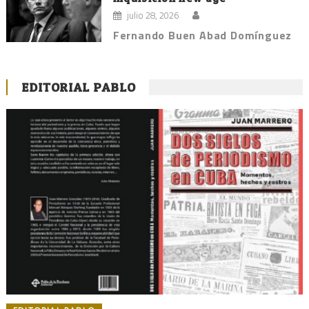
julio 28, 2026
Fernando Buen Abad Domínguez
EDITORIAL PABLO