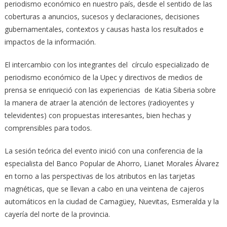
periodismo económico en nuestro país, desde el sentido de las
coberturas a anuncios, sucesos y declaraciones, decisiones
gubernamentales, contextos y causas hasta los resultados e
impactos de la información.
El intercambio con los integrantes del círculo especializado de
periodismo económico de la Upec y directivos de medios de
prensa se enriqueció con las experiencias de Katia Siberia sobre
la manera de atraer la atención de lectores (radioyentes y
televidentes) con propuestas interesantes, bien hechas y
comprensibles para todos.
La sesión teórica del evento inició con una conferencia de la
especialista del Banco Popular de Ahorro, Lianet Morales Álvarez
en torno a las perspectivas de los atributos en las tarjetas
magnéticas, que se llevan a cabo en una veintena de cajeros
automáticos en la ciudad de Camagüey, Nuevitas, Esmeralda y la
cayería del norte de la provincia.