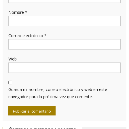
Nombre
*
Correo electrónico
*
Web
Guarda mi nombre, correo electrónico y web en este
navegador para la próxima vez que comente.