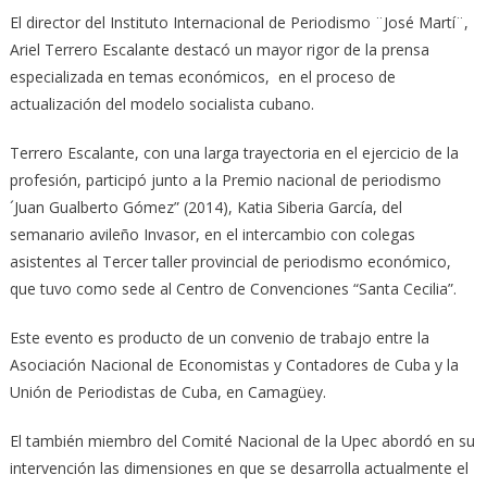
El director del Instituto Internacional de Periodismo ¨José Martí¨,
Ariel Terrero Escalante destacó un mayor rigor de la prensa
especializada en temas económicos, en el proceso de
actualización del modelo socialista cubano.
Terrero Escalante, con una larga trayectoria en el ejercicio de la
profesión, participó junto a la Premio nacional de periodismo
´Juan Gualberto Gómez” (2014), Katia Siberia García, del
semanario avileño Invasor, en el intercambio con colegas
asistentes al Tercer taller provincial de periodismo económico,
que tuvo como sede al Centro de Convenciones “Santa Cecilia”.
Este evento es producto de un convenio de trabajo entre la
Asociación Nacional de Economistas y Contadores de Cuba y la
Unión de Periodistas de Cuba, en Camagüey.
El también miembro del Comité Nacional de la Upec abordó en su
intervención las dimensiones en que se desarrolla actualmente el