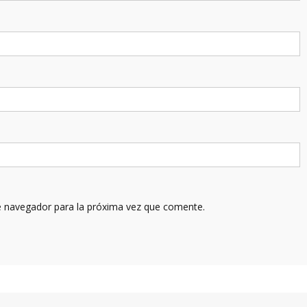
e navegador para la próxima vez que comente.