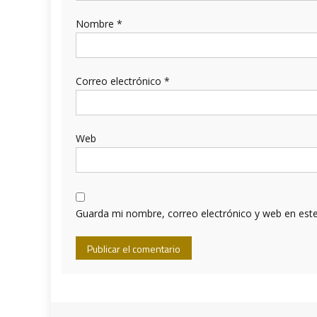
Nombre
*
Correo electrónico
*
Web
Guarda mi nombre, correo electrónico y web en est