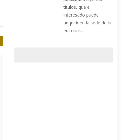
títulos, que el
interesado puede
adquirir en la sede de la
editorial,...