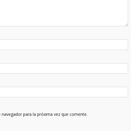
e navegador para la próxima vez que comente.