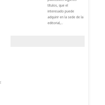
títulos, que el
interesado puede
adquirir en la sede de la
editorial,...
: