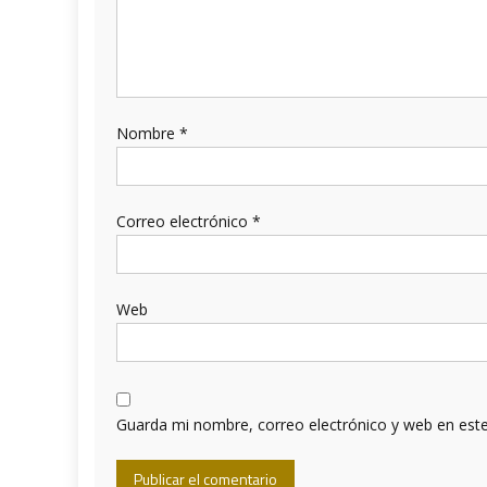
Nombre
*
Correo electrónico
*
Web
Guarda mi nombre, correo electrónico y web en est