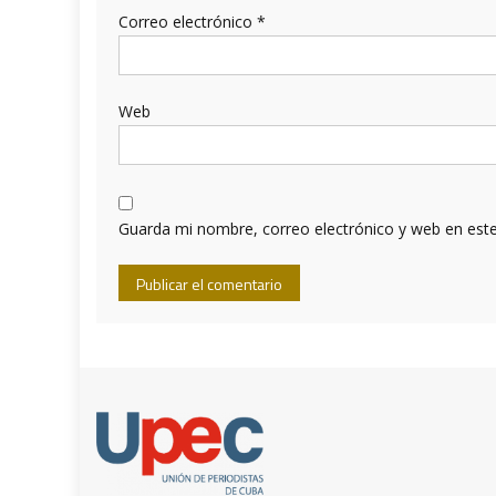
Correo electrónico
*
Web
Guarda mi nombre, correo electrónico y web en est