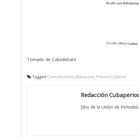
Tomado de Cubadebate
Tagged
Comunicación
,
Matanzas
,
Prensa Cubana
Redacción Cubaperiod
Sitio de la Unión de Periodis