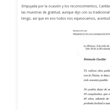
Empujada por la ocasión y los reconocimientos, Carilda
las muestras de gratitud, aunque dijo con su tradicion
tengo, así que en eso todos nos equivocamos, acentuó