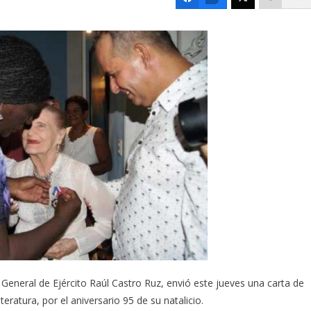
 General de Ejército Raúl Castro Ruz, envió este jueves una carta de
teratura, por el aniversario 95 de su natalicio.