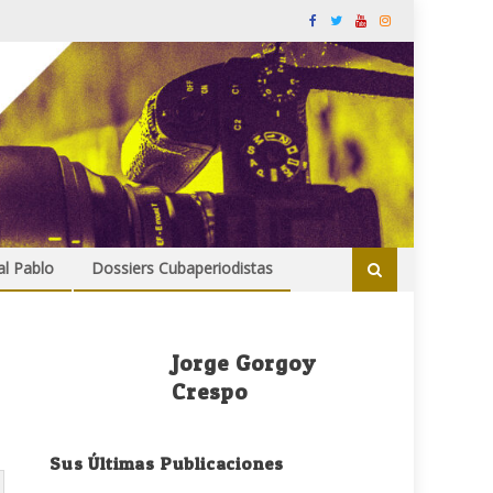
al Pablo
Dossiers Cubaperiodistas
Jorge Gorgoy
Crespo
Sus Últimas Publicaciones