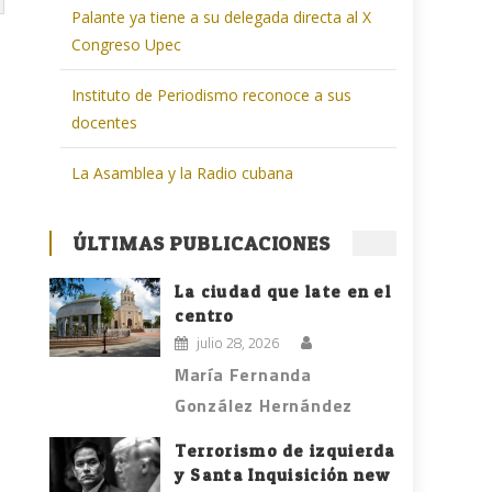
Palante ya tiene a su delegada directa al X
Congreso Upec
Instituto de Periodismo reconoce a sus
docentes
La Asamblea y la Radio cubana
ÚLTIMAS PUBLICACIONES
La ciudad que late en el
centro
julio 28, 2026
María Fernanda
González Hernández
Terrorismo de izquierda
y Santa Inquisición new