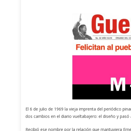
El 6 de julio de 1969 la vieja imprenta del periódico pi
dos cambios en el diario vueltabajero: el diseño y pas
Recibió ese nombre por la relación que mantuviera Erne