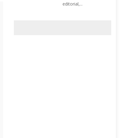
editorial,...