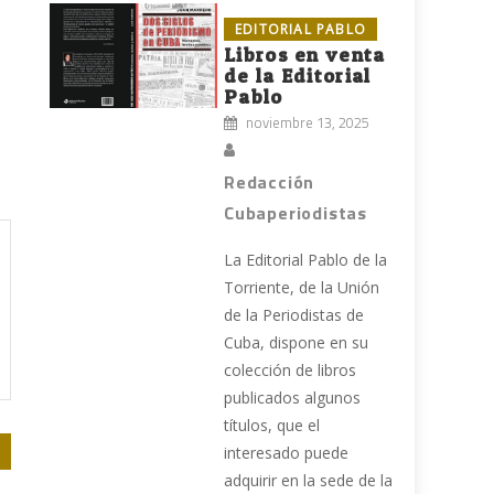
EDITORIAL PABLO
Libros en venta
de la Editorial
Pablo
noviembre 13, 2025
Redacción
Cubaperiodistas
La Editorial Pablo de la
Torriente, de la Unión
de la Periodistas de
Cuba, dispone en su
colección de libros
publicados algunos
títulos, que el
interesado puede
adquirir en la sede de la