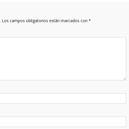
.
Los campos obligatorios están marcados con
*