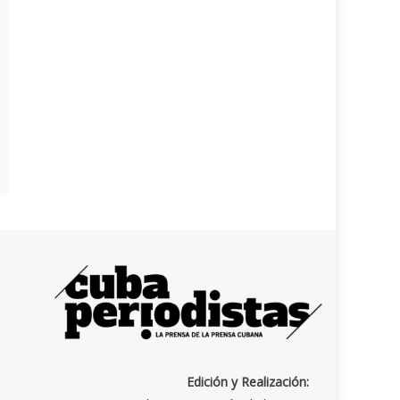
Edición y Realización: