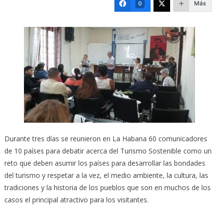
Más
0
Durante tres días se reunieron en La Habana 60 comunicadores
de 10 países para debatir acerca del Turismo Sostenible como un
reto que deben asumir los países para desarrollar las bondades
del turismo y respetar a la vez, el medio ambiente, la cultura, las
tradiciones y la historia de los pueblos que son en muchos de los
casos el principal atractivo para los visitantes.