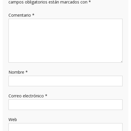
campos obligatorios están marcados con
*
Comentario
*
Nombre
*
Correo electrónico
*
Web