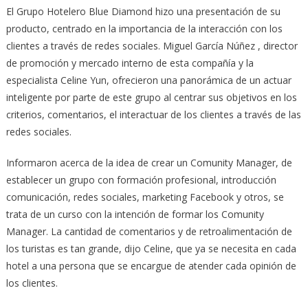
El Grupo Hotelero Blue Diamond hizo una presentación de su
producto, centrado en la importancia de la interacción con los
clientes a través de redes sociales. Miguel García Núñez , director
de promoción y mercado interno de esta compañía y la
especialista Celine Yun, ofrecieron una panorámica de un actuar
inteligente por parte de este grupo al centrar sus objetivos en los
criterios, comentarios, el interactuar de los clientes a través de las
redes sociales.
Informaron acerca de la idea de crear un Comunity Manager, de
establecer un grupo con formación profesional, introducción
comunicación, redes sociales, marketing Facebook y otros, se
trata de un curso con la intención de formar los Comunity
Manager. La cantidad de comentarios y de retroalimentación de
los turistas es tan grande, dijo Celine, que ya se necesita en cada
hotel a una persona que se encargue de atender cada opinión de
los clientes.