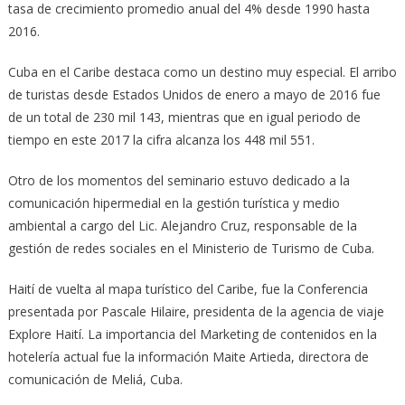
tasa de crecimiento promedio anual del 4% desde 1990 hasta
2016.
Cuba en el Caribe destaca como un destino muy especial. El arribo
de turistas desde Estados Unidos de enero a mayo de 2016 fue
de un total de 230 mil 143, mientras que en igual periodo de
tiempo en este 2017 la cifra alcanza los 448 mil 551.
Otro de los momentos del seminario estuvo dedicado a la
comunicación hipermedial en la gestión turística y medio
ambiental a cargo del Lic. Alejandro Cruz, responsable de la
gestión de redes sociales en el Ministerio de Turismo de Cuba.
Haití de vuelta al mapa turístico del Caribe, fue la Conferencia
presentada por Pascale Hilaire, presidenta de la agencia de viaje
Explore Haití. La importancia del Marketing de contenidos en la
hotelería actual fue la información Maite Artieda, directora de
comunicación de Meliá, Cuba.