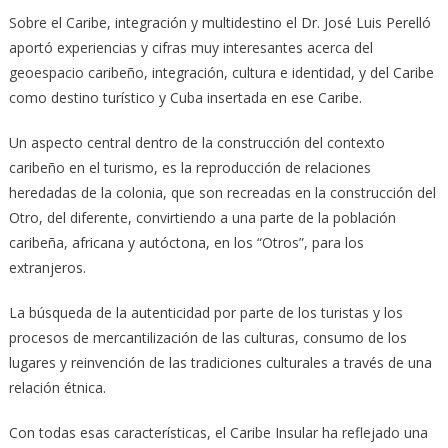
Sobre el Caribe, integración y multidestino el Dr. José Luis Perelló
aportó experiencias y cifras muy interesantes acerca del
geoespacio caribeño, integración, cultura e identidad, y del Caribe
como destino turístico y Cuba insertada en ese Caribe.
Un aspecto central dentro de la construcción del contexto
caribeño en el turismo, es la reproducción de relaciones
heredadas de la colonia, que son recreadas en la construcción del
Otro, del diferente, convirtiendo a una parte de la población
caribeña, africana y autóctona, en los “Otros”, para los
extranjeros.
La búsqueda de la autenticidad por parte de los turistas y los
procesos de mercantilización de las culturas, consumo de los
lugares y reinvención de las tradiciones culturales a través de una
relación étnica.
Con todas esas características, el Caribe Insular ha reflejado una