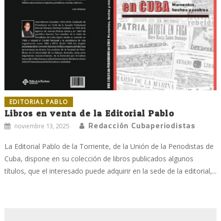
EDITORIAL PABLO
Libros en venta de la Editorial Pablo
Redacción Cubaperiodistas
noviembre 13, 2025
La Editorial Pablo de la Torriente, de la Unión de la Periodistas de
Cuba, dispone en su colección de libros publicados algunos
títulos, que el interesado puede adquirir en la sede de la editorial,...