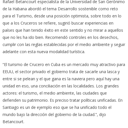
Rafael Betancourt especialista de la Universidad de San Gerónimo
de la Habana abordó el tema Desarrollo sostenible como reto
para el Turismo, desde una posición optimista, sobre todo en lo
que a los Cruceros se refiere, sugirió buscar experiencias en
países que han tenido éxito en este sentido y no mirar a aquellos
que no les ha ido bien. Recomendó controles en los desechos,
cumplir con las reglas establecidas por el medio ambiente y seguir
adelante con esta nueva modalidad turística.
“El turismo de Crucero en Cuba es un mercado muy atractivo para
EEUU, el sector privado el gobierno trata de sacarle una lasca y
entre si se pelean y el que gana es la naviera pero aquí hay una
unidad en eso, una conciliación en las localidades. Los grandes
actores: el turismo, el medio ambiente, las ciudades que
defienden su patrimonio. Es preciso tratar políticas unificadas. En
Santiago es un de ejemplo eso que se ha unificado todo el
mundo bajo la dirección del gobierno de la ciudad.”, dijo
Betancourt.