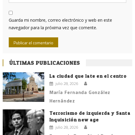
Guarda mi nombre, correo electrónico y web en este
navegador para la próxima vez que comente.
ÚLTIMAS PUBLICACIONES
La ciudad que late en el centro
julio 28, 2026
María Fernanda González
Hernández
Terrorismo de izquierda y Santa
Inquisición new age
julio 28, 2026