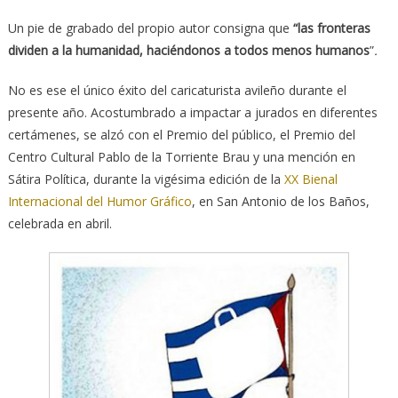
Un pie de grabado del propio autor consigna que
“las fronteras
dividen a la humanidad, haciéndonos a todos menos humanos
”
.
No es ese el único éxito del caricaturista avileño durante el
presente año. Acostumbrado a impactar a jurados en diferentes
certámenes, se alzó con el Premio del público, el Premio del
Centro Cultural Pablo de la Torriente Brau y una mención en
Sátira Política, durante la vigésima edición de la
XX Bienal
Internacional del Humor Gráfico
, en San Antonio de los Baños,
celebrada en abril.