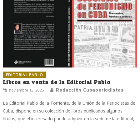
EDITORIAL PABLO
Libros en venta de la Editorial Pablo
Redacción Cubaperiodistas
noviembre 13, 2025
La Editorial Pablo de la Torriente, de la Unión de la Periodistas de
Cuba, dispone en su colección de libros publicados algunos
títulos, que el interesado puede adquirir en la sede de la editorial,...