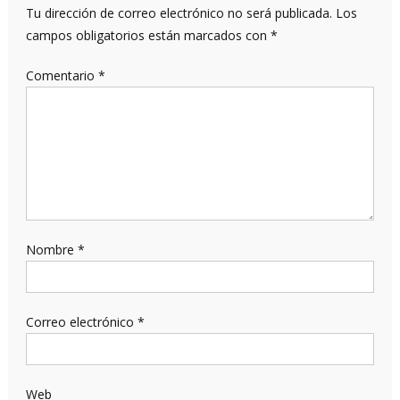
Tu dirección de correo electrónico no será publicada.
Los
campos obligatorios están marcados con
*
Comentario
*
Nombre
*
Correo electrónico
*
Web