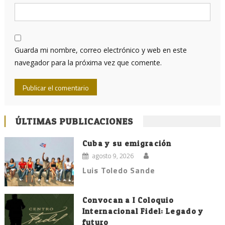
Guarda mi nombre, correo electrónico y web en este
navegador para la próxima vez que comente.
ÚLTIMAS PUBLICACIONES
Cuba y su emigración
agosto 9, 2026
Luis Toledo Sande
Convocan a I Coloquio
Internacional Fidel: Legado y
futuro