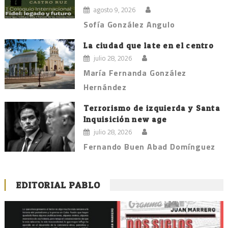
agosto 9, 2026
Sofía González Angulo
La ciudad que late en el centro
julio 28, 2026
María Fernanda González
Hernández
Terrorismo de izquierda y Santa
Inquisición new age
julio 28, 2026
Fernando Buen Abad Domínguez
EDITORIAL PABLO