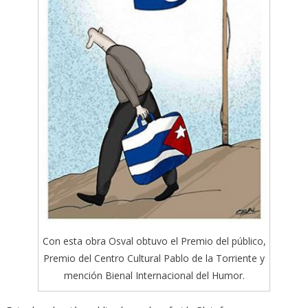
Con esta obra Osval obtuvo el Premio del público,
Premio del Centro Cultural Pablo de la Torriente y
mención Bienal Internacional del Humor.