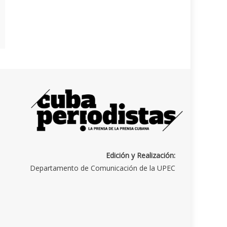
Edición y Realización:
Departamento de Comunicación de la UPEC