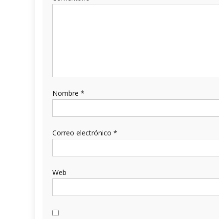
Nombre
*
Correo electrónico
*
Web