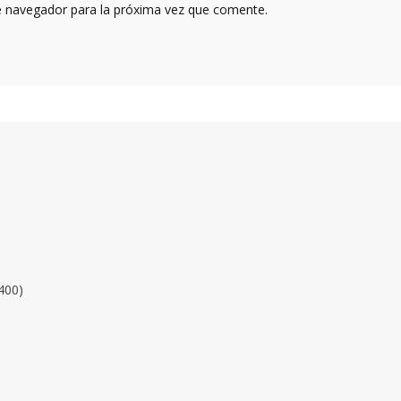
e navegador para la próxima vez que comente.
400)