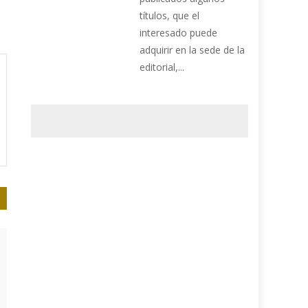
títulos, que el
interesado puede
adquirir en la sede de la
editorial,...