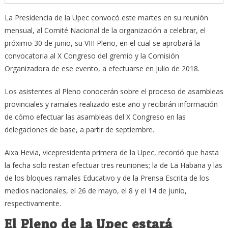
La Presidencia de la Upec convocó este martes en su reunión
mensual, al Comité Nacional de la organización a celebrar, el
próximo 30 de junio, su VIII Pleno, en el cual se aprobará la
convocatoria al X Congreso del gremio y la Comisión
Organizadora de ese evento, a efectuarse en julio de 2018.
Los asistentes al Pleno conocerán sobre el proceso de asambleas
provinciales y ramales realizado este año y recibirán información
de cómo efectuar las asambleas del X Congreso en las
delegaciones de base, a partir de septiembre.
Aixa Hevia, vicepresidenta primera de la Upec, recordó que hasta
la fecha solo restan efectuar tres reuniones; la de La Habana y las
de los bloques ramales Educativo y de la Prensa Escrita de los
medios nacionales, el 26 de mayo, el 8 y el 14 de junio,
respectivamente.
El Pleno de la Upec estará