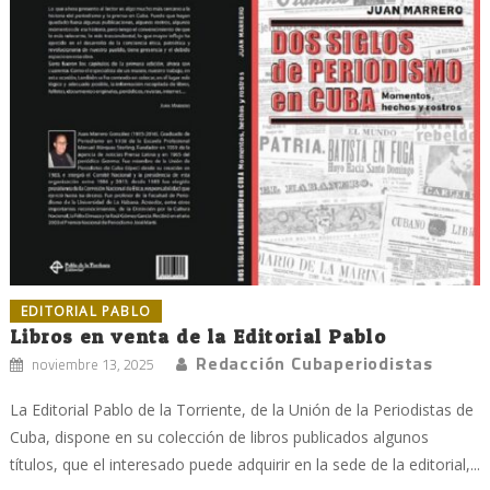
EDITORIAL PABLO
Libros en venta de la Editorial Pablo
Redacción Cubaperiodistas
noviembre 13, 2025
La Editorial Pablo de la Torriente, de la Unión de la Periodistas de
Cuba, dispone en su colección de libros publicados algunos
títulos, que el interesado puede adquirir en la sede de la editorial,...