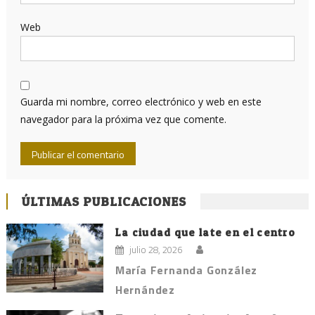
Web
Guarda mi nombre, correo electrónico y web en este
navegador para la próxima vez que comente.
ÚLTIMAS PUBLICACIONES
La ciudad que late en el centro
julio 28, 2026
María Fernanda González
Hernández