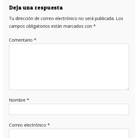
Deja una respuesta
Tu dirección de correo electrónico no será publicada.
Los
campos obligatorios están marcados con
*
Comentario
*
Nombre
*
Correo electrónico
*