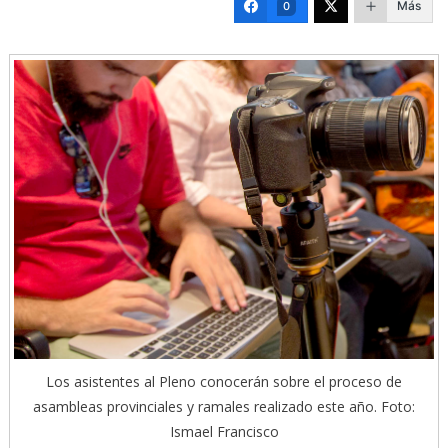
Más
0
Los asistentes al Pleno conocerán sobre el proceso de
asambleas provinciales y ramales realizado este año. Foto:
Ismael Francisco