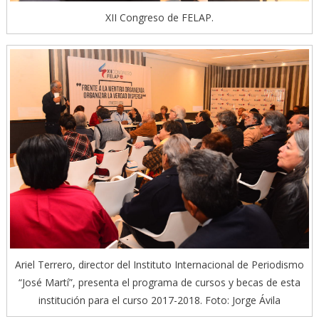
XII Congreso de FELAP.
Ariel Terrero, director del Instituto Internacional de Periodismo
“José Martí”, presenta el programa de cursos y becas de esta
institución para el curso 2017-2018. Foto: Jorge Ávila