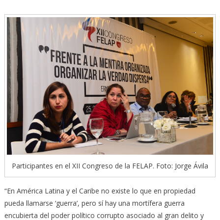
Participantes en el XII Congreso de la FELAP. Foto: Jorge Ávila
“En América Latina y el Caribe no existe lo que en propiedad
pueda llamarse ‘guerra’, pero sí hay una mortífera guerra
encubierta del poder político corrupto asociado al gran delito y