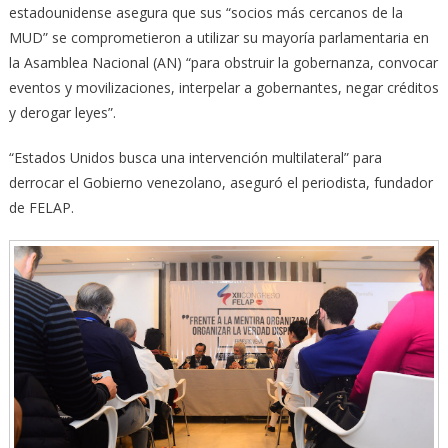
estadounidense asegura que sus “socios más cercanos de la
MUD” se comprometieron a utilizar su mayoría parlamentaria en
la Asamblea Nacional (AN) “para obstruir la gobernanza, convocar
eventos y movilizaciones, interpelar a gobernantes, negar créditos
y derogar leyes”.
“Estados Unidos busca una intervención multilateral” para
derrocar el Gobierno venezolano, aseguró el periodista, fundador
de FELAP.