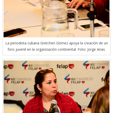
La periodista cubana Gretchen Gómez apoya la creación de un
foro juvenil en la organización continental. Foto: Jorge Arias.