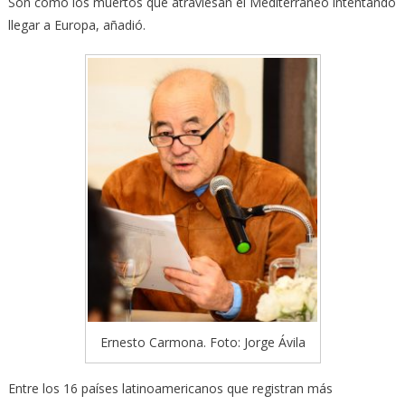
Son como los muertos que atraviesan el Mediterráneo intentando
llegar a Europa, añadió.
Ernesto Carmona. Foto: Jorge Ávila
Entre los 16 países latinoamericanos que registran más