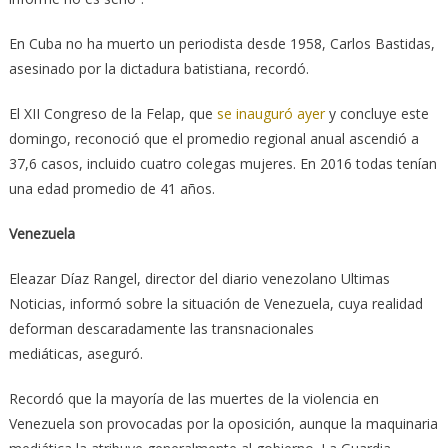
En Cuba no ha muerto un periodista desde 1958, Carlos Bastidas,
asesinado por la dictadura batistiana, recordó.
El XII Congreso de la Felap, que
se inauguró ayer
y concluye este
domingo, reconoció que el promedio regional anual ascendió a
37,6 casos, incluido cuatro colegas mujeres. En 2016 todas tenían
una edad promedio de 41 años.
Venezuela
Eleazar Díaz Rangel, director del diario venezolano Ultimas
Noticias, informó sobre la situación de Venezuela, cuya realidad
deforman descaradamente las transnacionales
mediáticas, aseguró.
Recordó que la mayoría de las muertes de la violencia en
Venezuela son provocadas por la oposición, aunque la maquinaria