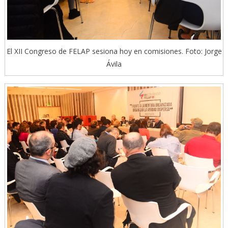
El XII Congreso de FELAP sesiona hoy en comisiones. Foto: Jorge
Ávila