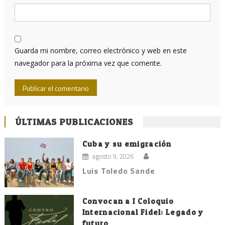
Guarda mi nombre, correo electrónico y web en este
navegador para la próxima vez que comente.
ÚLTIMAS PUBLICACIONES
Cuba y su emigración
agosto 9, 2026
Luis Toledo Sande
Convocan a I Coloquio
Internacional Fidel: Legado y
futuro