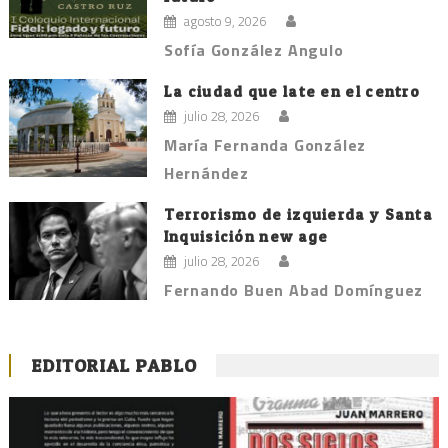
agosto 9, 2026
Sofía González Angulo
La ciudad que late en el centro
julio 28, 2026
María Fernanda González
Hernández
Terrorismo de izquierda y Santa
Inquisición new age
julio 28, 2026
Fernando Buen Abad Domínguez
EDITORIAL PABLO