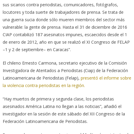
sus sicarios contra periodistas, comunicadores, fotógrafos,
locutores y toda suerte de trabajadores de prensa. Se trata de
una guerra sucia donde sólo mueren miembros del sector más
vulnerable: la gente de prensa. Hasta el 31 de diciembre de 2016
CIAP contabilizó 187 asesinatos impunes, escaecidos desde el 1
de enero de 2012, año en que se realizó el XI Congreso de FELAP
–1 y 2 de septiembre– en Caracas”.
El chileno Ernesto Carmona, secretario ejecutivo de la Comisión
Investigadora de Atentados a Periodistas (Ciap) de la Federación
Latinoamericana de Periodistas (Felap),
presentó el informe sobre
la violencia contra periodistas en la región.
“Hay muertos de primera y segunda clase, los periodistas
asesinados América Latina no llegan a las noticias”, añadió el
investigador en la sesión de este sábado del XII Congreso de la
Federación Latinoamericana de Periodistas.