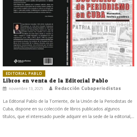
EDITORIAL PABLO
Libros en venta de la Editorial Pablo
Redacción Cubaperiodistas
noviembre 13, 2025
La Editorial Pablo de la Torriente, de la Unión de la Periodistas de
Cuba, dispone en su colección de libros publicados algunos
títulos, que el interesado puede adquirir en la sede de la editorial,...