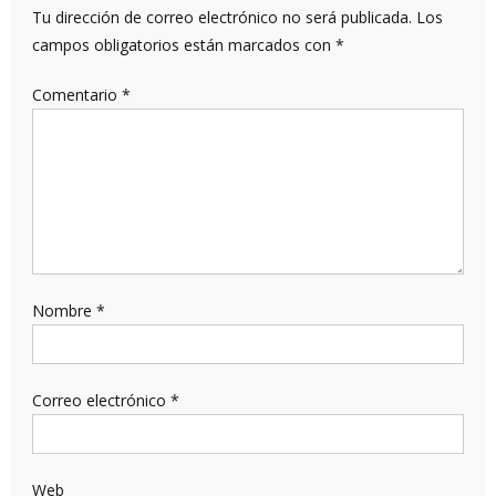
Tu dirección de correo electrónico no será publicada.
Los
campos obligatorios están marcados con
*
Comentario
*
Nombre
*
Correo electrónico
*
Web