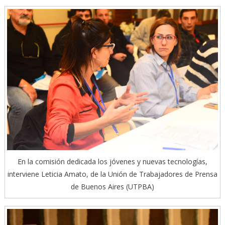
En la comisión dedicada los jóvenes y nuevas tecnologías,
interviene Leticia Amato, de la Unión de Trabajadores de Prensa
de Buenos Aires (UTPBA)