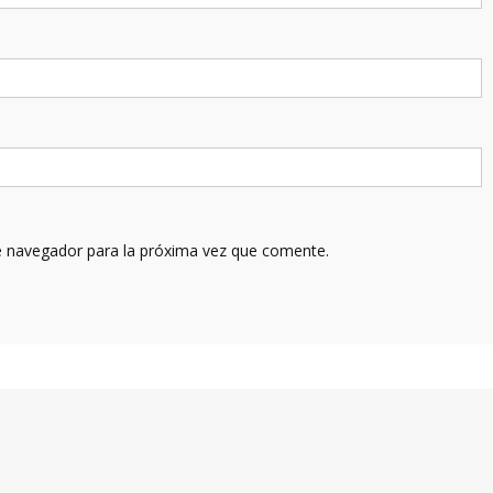
e navegador para la próxima vez que comente.