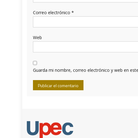
Correo electrónico
*
Web
Guarda mi nombre, correo electrónico y web en est