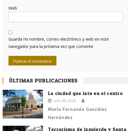
Web
Guarda mi nombre, correo electrónico y web en este
navegador para la próxima vez que comente.
ÚLTIMAS PUBLICACIONES
La ciudad que late en el centro
julio 28, 2026
María Fernanda González
Hernández
Terrorismo de izquierda y Santa