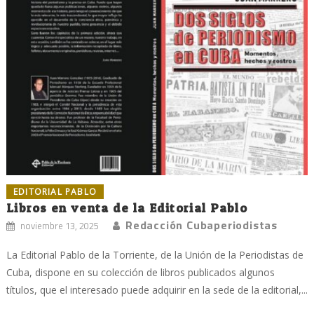
EDITORIAL PABLO
Libros en venta de la Editorial Pablo
Redacción Cubaperiodistas
noviembre 13, 2025
La Editorial Pablo de la Torriente, de la Unión de la Periodistas de
Cuba, dispone en su colección de libros publicados algunos
títulos, que el interesado puede adquirir en la sede de la editorial,...