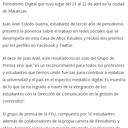
Periodismo Digital que tuvo lugar del 21 al 22 de abril en la ciudad
de Matanzas.
Juan Ariel Toledo Guerra, estudiante de tercer año de periodismo,
presentó la ponencia sobre el trabajo en redes sociales que se
desempeña en esta Casa de Altos Estudios y recibió dos premios
por los perfiles en Facebook y Twitter.
Al decir de Juan Ariel, este resultado no es solo del Grupo de
Prensa sino que “es un reconocimiento para todos los profesores
y estudiantes que hemos unido fuerzas para contribuir a visibilizar
la universidad y el país en el espectro mediático digital. Es muestra
de lo que se ha logrado a través de la integración de los
estudiantes con la Dirección de Comunicación en la gestión de
contenidos”.
El grupo de prensa de la FEU, compuesto por 10 estudiantes
además de colaboradores de la propia carrera de Periodismo y