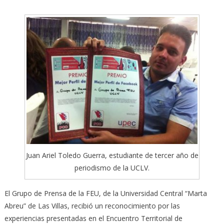
Juan Ariel Toledo Guerra, estudiante de tercer año de
periodismo de la UCLV.
El Grupo de Prensa de la FEU, de la Universidad Central “Marta
Abreu” de Las Villas, recibió un reconocimiento por las
experiencias presentadas en el Encuentro Territorial de