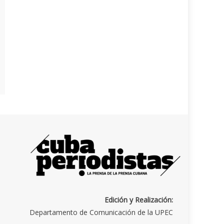
Edición y Realización:
Departamento de Comunicación de la UPEC