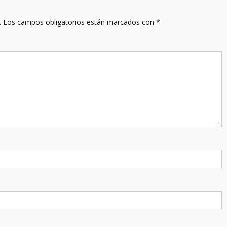
.
Los campos obligatorios están marcados con
*