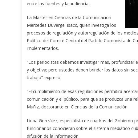
entre las fuentes y la audiencia.
La Máster en Ciencias de la Comunicación
Mercedes Duvergel Isacc, quien investiga los
procesos de regulación y autorregulación de los medios
Político del Comité Central del Partido Comunista de Cu
implementarlos.
“Los periodistas debemos investigar más, profundizar e
y objetiva; pero ustedes deben brindar los datos sin s
trabajo”-expresó.
“El cumplimiento de esas regulaciones permitirá acercar 
comunicación y el público, para que se produzca una rel
Muñiz, doctorante en Ciencias de la Comunicación.
Liuba González, especialista de cuadros del Gobierno pr
funcionarios conocieran sobre el sistema mediático cu
difusión de la información.