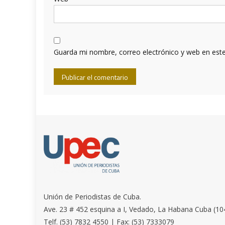
Guarda mi nombre, correo electrónico y web en est
Unión de Periodistas de Cuba.
Ave. 23 # 452 esquina a I, Vedado, La Habana Cuba (10
Telf. (53) 7832 4550 | Fax: (53) 7333079