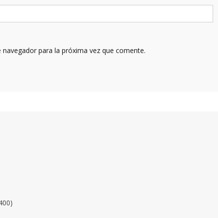
e navegador para la próxima vez que comente.
400)