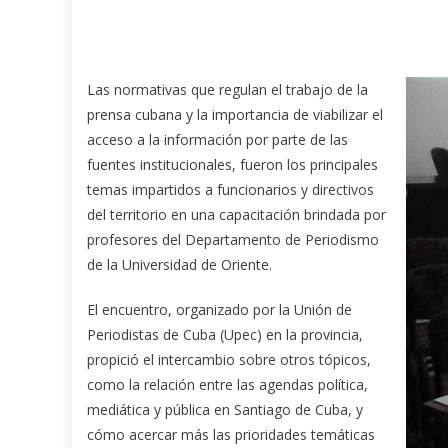
Las normativas que regulan el trabajo de la
prensa cubana y la importancia de viabilizar el
acceso a la información por parte de las
fuentes institucionales, fueron los principales
temas impartidos a funcionarios y directivos
del territorio en una capacitación brindada por
profesores del Departamento de Periodismo
de la Universidad de Oriente.
El encuentro, organizado por la Unión de
Periodistas de Cuba (Upec) en la provincia,
propició el intercambio sobre otros tópicos,
como la relación entre las agendas política,
mediática y pública en Santiago de Cuba, y
cómo acercar más las prioridades temáticas