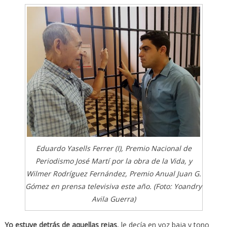
Eduardo Yasells Ferrer (I), Premio Nacional de
Periodismo José Martí por la obra de la Vida, y
Wilmer Rodríguez Fernández, Premio Anual Juan G.
Gómez en prensa televisiva este año. (Foto: Yoandry
Avila Guerra)
Yo estuve detrás de aquellas rejas
, le decía en voz baja y tono