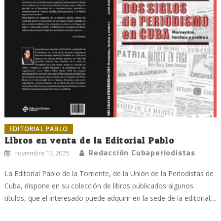
EDITORIAL PABLO
Libros en venta de la Editorial Pablo
Redacción Cubaperiodistas
noviembre 13, 2025
La Editorial Pablo de la Torriente, de la Unión de la Periodistas de
Cuba, dispone en su colección de libros publicados algunos
títulos, que el interesado puede adquirir en la sede de la editorial,...