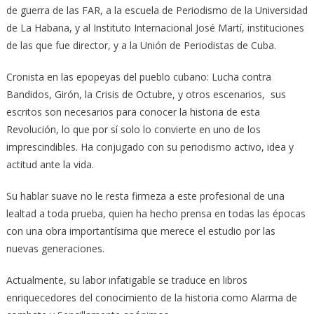
de guerra de las FAR, a la escuela de Periodismo de la Universidad
de La Habana, y al Instituto Internacional José Martí, instituciones
de las que fue director, y a la Unión de Periodistas de Cuba.
Cronista en las epopeyas del pueblo cubano: Lucha contra
Bandidos, Girón, la Crisis de Octubre, y otros escenarios, sus
escritos son necesarios para conocer la historia de esta
Revolución, lo que por sí solo lo convierte en uno de los
imprescindibles. Ha conjugado con su periodismo activo, idea y
actitud ante la vida.
Su hablar suave no le resta firmeza a este profesional de una
lealtad a toda prueba, quien ha hecho prensa en todas las épocas
con una obra importantísima que merece el estudio por las
nuevas generaciones.
Actualmente, su labor infatigable se traduce en libros
enriquecedores del conocimiento de la historia como Alarma de