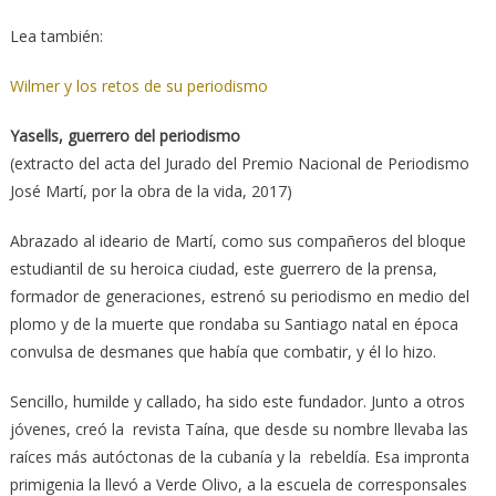
Lea también:
Wilmer y los retos de su periodismo
Yasells, guerrero del periodismo
(extracto del acta del Jurado del Premio Nacional de Periodismo
José Martí, por la obra de la vida, 2017)
Abrazado al ideario de Martí, como sus compañeros del bloque
estudiantil de su heroica ciudad, este guerrero de la prensa,
formador de generaciones, estrenó su periodismo en medio del
plomo y de la muerte que rondaba su Santiago natal en época
convulsa de desmanes que había que combatir, y él lo hizo.
Sencillo, humilde y callado, ha sido este fundador. Junto a otros
jóvenes, creó la revista Taína, que desde su nombre llevaba las
raíces más autóctonas de la cubanía y la rebeldía. Esa impronta
primigenia la llevó a Verde Olivo, a la escuela de corresponsales