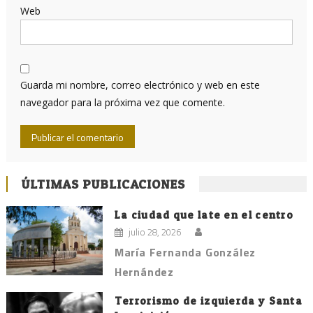
Web
Guarda mi nombre, correo electrónico y web en este
navegador para la próxima vez que comente.
ÚLTIMAS PUBLICACIONES
La ciudad que late en el centro
julio 28, 2026
María Fernanda González
Hernández
Terrorismo de izquierda y Santa