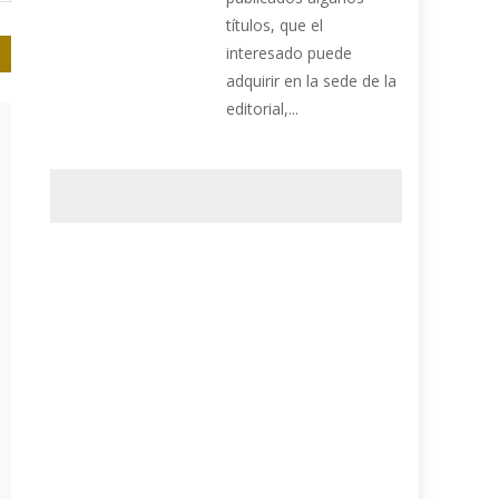
títulos, que el
interesado puede
adquirir en la sede de la
editorial,...