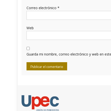
Correo electrónico
*
Web
Guarda mi nombre, correo electrónico y web en est