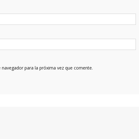
e navegador para la próxima vez que comente.