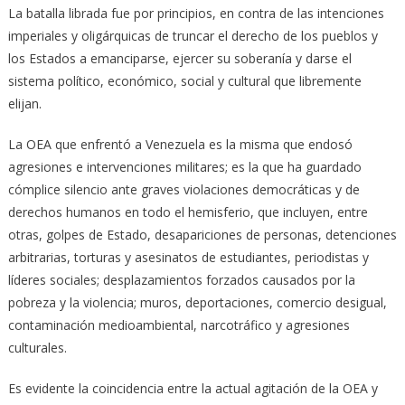
La batalla librada fue por principios, en contra de las intenciones
imperiales y oligárquicas de truncar el derecho de los pueblos y
los Estados a emanciparse, ejercer su soberanía y darse el
sistema político, económico, social y cultural que libremente
elijan.
La OEA que enfrentó a Venezuela es la misma que endosó
agresiones e intervenciones militares; es la que ha guardado
cómplice silencio ante graves violaciones democráticas y de
derechos humanos en todo el hemisferio, que incluyen, entre
otras, golpes de Estado, desapariciones de personas, detenciones
arbitrarias, torturas y asesinatos de estudiantes, periodistas y
líderes sociales; desplazamientos forzados causados por la
pobreza y la violencia; muros, deportaciones, comercio desigual,
contaminación medioambiental, narcotráfico y agresiones
culturales.
Es evidente la coincidencia entre la actual agitación de la OEA y