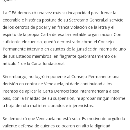
La OEA demostró una vez más su incapacidad para frenar la
execrable e histérica postura de su Secretario General,al servicio
de los centros de poder y en franca violación de la letra y el
espíritu de la propia Carta de esa lamentable organización. Con
suficiente elocuencia, quedó demostrado cómo el Consejo
Permanente intervino en asuntos de la jurisdicción interna de uno
de sus Estados miembros, en flagrante quebrantamiento del
artículo 1 de la Carta fundacional.
Sin embargo, no logró imponerse al Consejo Permanente una
decisión en contra de Venezuela, ni darle continuidad a los
intentos de aplicar la Carta Democrática Interamericana a ese
país, con la finalidad de su suspensión, ni aprobar ningún informe
u hoja de ruta mal intencionados e injerencistas.
Se demostró que Venezuela no está sola. Es motivo de orgullo la
valiente defensa de quienes colocaron en alto la dignidad