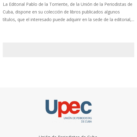
La Editorial Pablo de la Torriente, de la Unión de la Periodistas de
Cuba, dispone en su colección de libros publicados algunos
títulos, que el interesado puede adquirir en la sede de la editorial,...