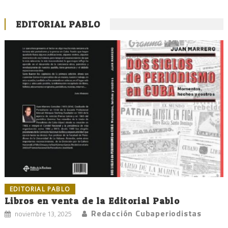
EDITORIAL PABLO
EDITORIAL PABLO
Libros en venta de la Editorial Pablo
Redacción Cubaperiodistas
noviembre 13, 2025