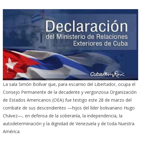
La sala Simón Bolívar que, para escarnio del Libertador, ocupa el
Consejo Permanente de la decadente y vergonzosa Organización
de Estados Americanos (OEA) fue testigo este 28 de marzo del
combate de sus descendientes —hijos del líder bolivariano Hugo
Chávez—, en defensa de la soberanía, la independencia, la
autodeterminación y la dignidad de Venezuela y de toda Nuestra
América.