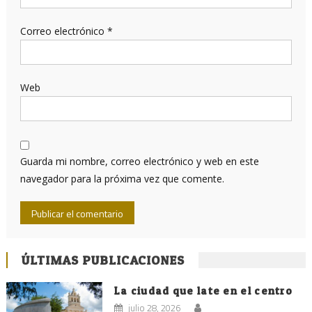
Correo electrónico
*
Web
Guarda mi nombre, correo electrónico y web en este
navegador para la próxima vez que comente.
ÚLTIMAS PUBLICACIONES
La ciudad que late en el centro
julio 28, 2026