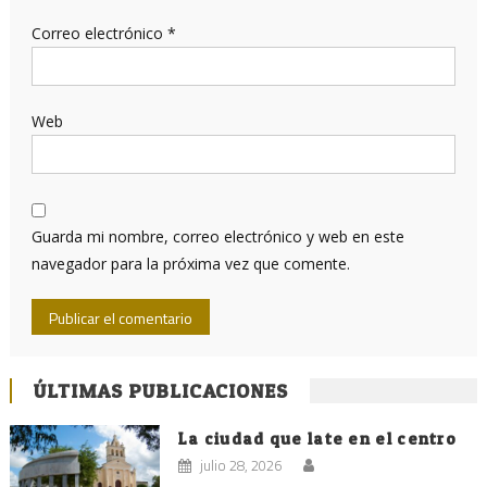
Correo electrónico
*
Web
Guarda mi nombre, correo electrónico y web en este
navegador para la próxima vez que comente.
ÚLTIMAS PUBLICACIONES
La ciudad que late en el centro
julio 28, 2026