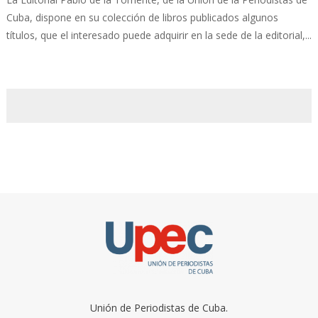
Cuba, dispone en su colección de libros publicados algunos
títulos, que el interesado puede adquirir en la sede de la editorial,...
Unión de Periodistas de Cuba.