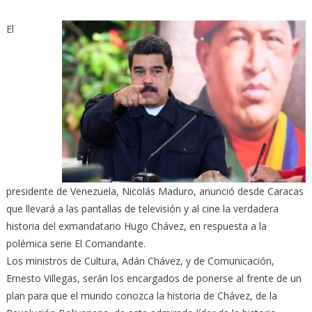
El
presidente de Venezuela, Nicolás Maduro, anunció desde Caracas
que llevará a las pantallas de televisión y al cine la verdadera
historia del exmandatario Hugo Chávez, en respuesta a la
polémica serie El Comandante.
Los ministros de Cultura, Adán Chávez, y de Comunicación,
Ernesto Villegas, serán los encargados de ponerse al frente de un
plan para que el mundo conozca la historia de Chávez, de la