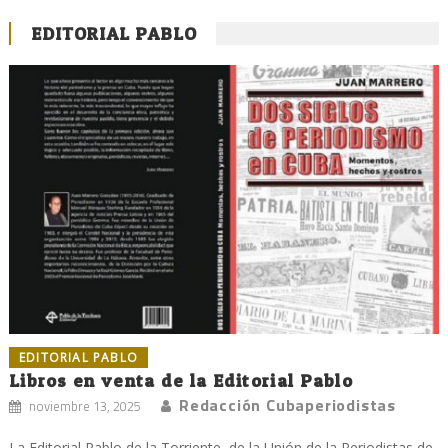
EDITORIAL PABLO
EDITORIAL PABLO
Libros en venta de la Editorial Pablo
Redacción Cubaperiodistas
noviembre 13, 2025
La Editorial Pablo de la Torriente, de la Unión de la Periodistas de