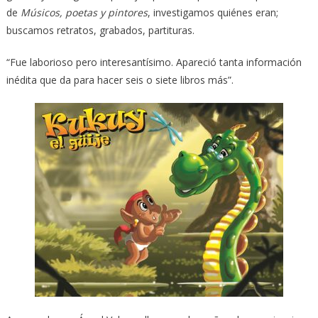
de
Músicos, poetas y pintores
, investigamos quiénes eran;
buscamos retratos, grabados, partituras.
“Fue laborioso pero interesantísimo. Apareció tanta información
inédita que da para hacer seis o siete libros más”.