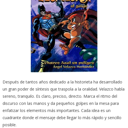
Después de tantos años dedicado a la historieta ha desarrollado
un gran poder de síntesis que traspola a la oralidad. Velazco habla
sereno, tranquilo. Es claro, preciso, directo. Marca el ritmo del
discurso con las manos y da pequeños golpes en la mesa para
enfatizar los elementos más importantes. Cada idea es un
cuadrante donde el mensaje debe llegar lo más rápido y sencillo
posible.