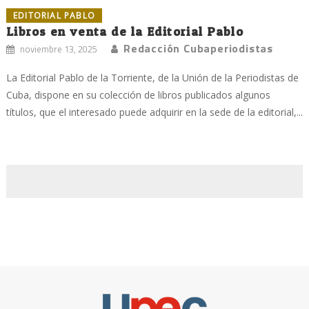
EDITORIAL PABLO
Libros en venta de la Editorial Pablo
Redacción Cubaperiodistas
noviembre 13, 2025
La Editorial Pablo de la Torriente, de la Unión de la Periodistas de
Cuba, dispone en su colección de libros publicados algunos
títulos, que el interesado puede adquirir en la sede de la editorial,...