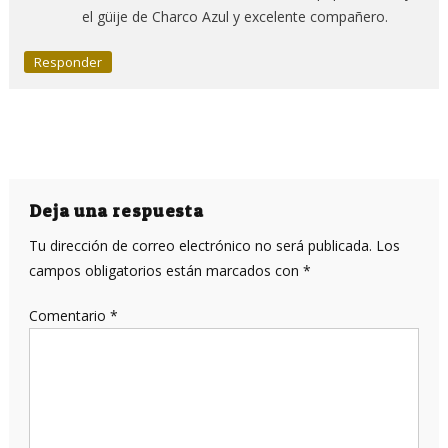
el güije de Charco Azul y excelente compañero.
Responder
Deja una respuesta
Tu dirección de correo electrónico no será publicada.
Los
campos obligatorios están marcados con
*
Comentario
*