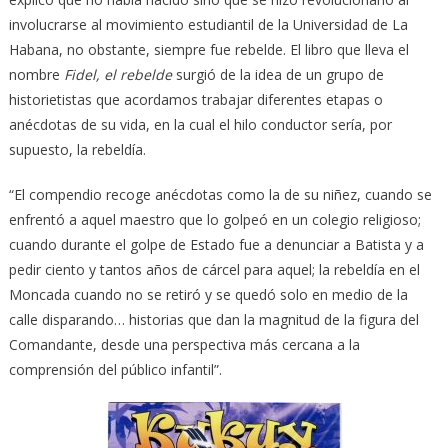
involucrarse al movimiento estudiantil de la Universidad de La
Habana, no obstante, siempre fue rebelde. El libro que lleva el
nombre
Fidel, el rebelde
surgió de la idea de un grupo de
historietistas que acordamos trabajar diferentes etapas o
anécdotas de su vida, en la cual el hilo conductor sería, por
supuesto, la rebeldía.
“El compendio recoge anécdotas como la de su niñez, cuando se
enfrentó a aquel maestro que lo golpeó en un colegio religioso;
cuando durante el golpe de Estado fue a denunciar a Batista y a
pedir ciento y tantos años de cárcel para aquel; la rebeldía en el
Moncada cuando no se retiró y se quedó solo en medio de la
calle disparando… historias que dan la magnitud de la figura del
Comandante, desde una perspectiva más cercana a la
comprensión del público infantil”.