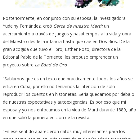
Posteriormente, en conjunto con su esposa, la investigadora
Yudeiny Fernández, creó
Cerca de nuestro Martí:
un
acercamiento a través de juegos y pasatiempos a la vida y obra
del Maestro desde la infancia hasta que cae en Dos Ríos. De la
gran acogida que tuvo el libro, Esther Pozo, directora de la
Editorial Pablo de la Torriente, les propuso emprender un
proyecto sobre
La Edad de Oro
.
“Sabíamos que es un texto que prácticamente todos los años se
edita en Cuba, por ello no teníamos la intención de solo
reproducir los cuentos en historietas. Sería quedarnos por debajo
de nuestras expectativas y autoexigencias. Es por eso que mi
esposa y yo nos enfocamos en la vida de Martí durante 1889, año
en que salió la primera edición de la revista.
“En ese sentido aparecieron datos muy interesantes para los