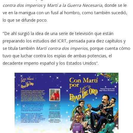
contra dos imperios
y
Martí
a la Guerra Necesaria
, donde se le
ve en la manigua con un fusil al hombro, como también sucedió,
lo que se difunde poco.
“De ahí surgió la idea de una serie de televisión que están
preparando los estudios del ICRT, pensada para diez capítulos y
se titula también
Martí contra dos imperios
, porque cuenta cómo
tuvo que luchar contra los espías de ambas potencias, el
decadente imperio español y los Estados Unidos”.