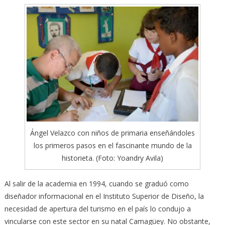
Ángel Velazco con niños de primaria enseñándoles
los primeros pasos en el fascinante mundo de la
historieta. (Foto: Yoandry Avila)
Al salir de la academia en 1994, cuando se graduó como
diseñador informacional en el Instituto Superior de Diseño, la
necesidad de apertura del turismo en el país lo condujo a
vincularse con este sector en su natal Camagüey. No obstante,