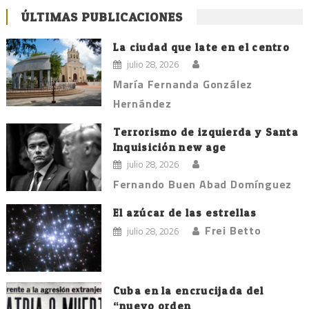
ÚLTIMAS PUBLICACIONES
La ciudad que late en el centro
julio 28, 2026
María Fernanda González
Hernández
Terrorismo de izquierda y Santa
Inquisición new age
julio 28, 2026
Fernando Buen Abad Domínguez
El azúcar de las estrellas
Frei Betto
julio 28, 2026
Cuba en la encrucijada del
“nuevo orden