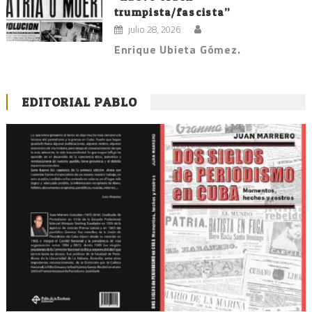
trumpista/fascista”
julio 28, 2026
Enrique Ubieta Gómez.
EDITORIAL PABLO