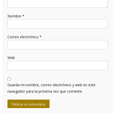
Nombre
*
Correo electrónico
*
Web
Guarda mi nombre, correo electrónico y web en este
navegador para la próxima vez que comente.