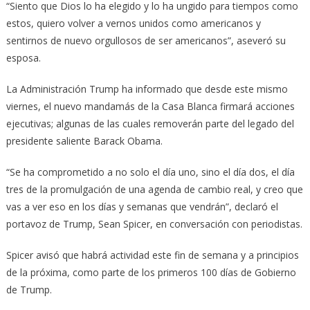
“Siento que Dios lo ha elegido y lo ha ungido para tiempos como
estos, quiero volver a vernos unidos como americanos y
sentirnos de nuevo orgullosos de ser americanos”, aseveró su
esposa.
La Administración Trump ha informado que desde este mismo
viernes, el nuevo mandamás de la Casa Blanca firmará acciones
ejecutivas; algunas de las cuales removerán parte del legado del
presidente saliente Barack Obama.
“Se ha comprometido a no solo el día uno, sino el día dos, el día
tres de la promulgación de una agenda de cambio real, y creo que
vas a ver eso en los días y semanas que vendrán”, declaró el
portavoz de Trump, Sean Spicer, en conversación con periodistas.
Spicer avisó que habrá actividad este fin de semana y a principios
de la próxima, como parte de los primeros 100 días de Gobierno
de Trump.