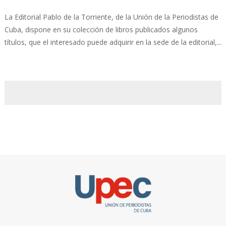
La Editorial Pablo de la Torriente, de la Unión de la Periodistas de
Cuba, dispone en su colección de libros publicados algunos
títulos, que el interesado puede adquirir en la sede de la editorial,...