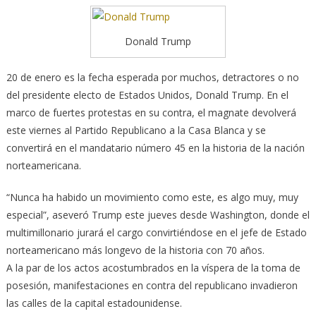
Donald Trump
20 de enero es la fecha esperada por muchos, detractores o no
del presidente electo de Estados Unidos, Donald Trump. En el
marco de fuertes protestas en su contra, el magnate devolverá
este viernes al Partido Republicano a la Casa Blanca y se
convertirá en el mandatario número 45 en la historia de la nación
norteamericana.
“Nunca ha habido un movimiento como este, es algo muy, muy
especial”, aseveró Trump este jueves desde Washington,
donde el
multimillonario jurará el cargo convirtiéndose en el jefe de Estado
norteamericano más longevo de la historia con 70 años.
A la par de los actos acostumbrados en la víspera de la toma de
posesión, manifestaciones en contra del republicano invadieron
las calles de la capital estadounidense.