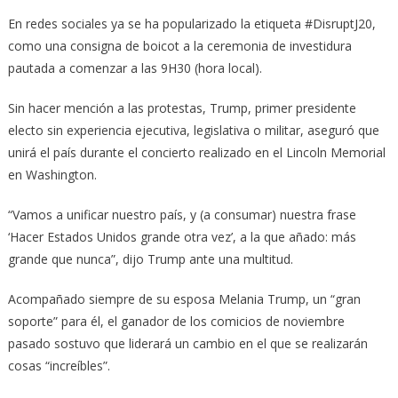
En redes sociales ya se ha popularizado la etiqueta #DisruptJ20,
como una consigna de boicot a la ceremonia de investidura
pautada a comenzar a las 9H30 (hora local).
Sin hacer mención a las protestas, Trump, primer presidente
electo sin experiencia ejecutiva, legislativa o militar, aseguró que
unirá el país durante el concierto realizado en el Lincoln Memorial
en Washington.
“Vamos a unificar nuestro país, y (a consumar) nuestra frase
‘Hacer Estados Unidos grande otra vez’, a la que añado: más
grande que nunca”, dijo Trump ante una multitud.
Acompañado siempre de su esposa Melania Trump, un “gran
soporte” para él, el ganador de los comicios de noviembre
pasado sostuvo que liderará un cambio en el que se realizarán
cosas “increíbles”.