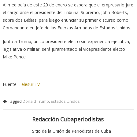
Al mediodía de este 20 de enero se espera que el empresario jure
el cargo ante el presidente del Tribunal Supremo, John Roberts,
sobre dos Biblias; para luego enunciar su primer discurso como
Comandante en Jefe de las Fuerzas Armadas de Estados Unidos.
Junto a Trump, único presidente electo sin experiencia ejecutiva,
legislativa o militar, será juramentado el vicepresidente electo
Mike Pence.
Fuente:
Telesur TV
Tagged
Donald Trump
,
Estados Unidos
Redacción Cubaperiodistas
Sitio de la Unión de Periodistas de Cuba