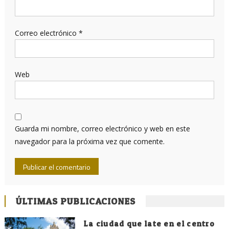
Correo electrónico
*
Web
Guarda mi nombre, correo electrónico y web en este
navegador para la próxima vez que comente.
ÚLTIMAS PUBLICACIONES
La ciudad que late en el centro