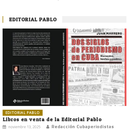
EDITORIAL PABLO
EDITORIAL PABLO
Libros en venta de la Editorial Pablo
Redacción Cubaperiodistas
noviembre 13, 2025