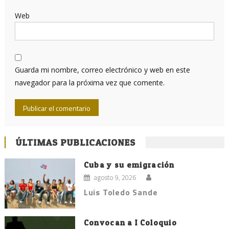
Web
Guarda mi nombre, correo electrónico y web en este
navegador para la próxima vez que comente.
ÚLTIMAS PUBLICACIONES
Cuba y su emigración
agosto 9, 2026
Luis Toledo Sande
Convocan a I Coloquio