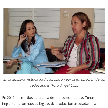
En la Emisora Victoria Radio abogaron por la integración de las
redacciones (Foto: Angel Luis)
En 2016 los medios de prensa de la provincia de Las Tunas
implementaron nuevas lógicas de producción asociadas a la