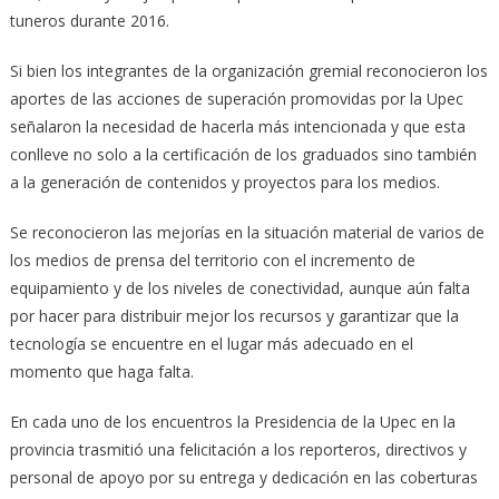
tuneros durante 2016.
Si bien los integrantes de la organización gremial reconocieron los
aportes de las acciones de superación promovidas por la Upec
señalaron la necesidad de hacerla más intencionada y que esta
conlleve no solo a la certificación de los graduados sino también
a la generación de contenidos y proyectos para los medios.
Se reconocieron las mejorías en la situación material de varios de
los medios de prensa del territorio con el incremento de
equipamiento y de los niveles de conectividad, aunque aún falta
por hacer para distribuir mejor los recursos y garantizar que la
tecnología se encuentre en el lugar más adecuado en el
momento que haga falta.
En cada uno de los encuentros la Presidencia de la Upec en la
provincia trasmitió una felicitación a los reporteros, directivos y
personal de apoyo por su entrega y dedicación en las coberturas