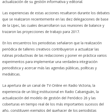
actualización de su gestión informativa y editorial.
Las experiencias de estas acciones resaltaron durante los debates
que se realizaron recientemente en las diez delegaciones de base
de la Upec, las cuales desarrollaron sus reuniones de balance y
trazaron las proyecciones de trabajo para 2017.
En los encuentros los periodistas señalaron que la realización
periódica de talleres creativos contribuyeron a actualizar las
rutinas productivas de las redacciones y poner en práctica varios
experimentos para implementar una verdadera integración
periodística y acercar más las agendas públicas, políticas y
mediáticas.
La apertura de un canal de TV-Online en Radio Victoria, la
experiencia de un blog institucional en Radio Cabaniguán, la
actualización del modelo de gestión del Periódico 26 y las
coberturas en tiempo real de los más importantes sucesos del
año, constituyen ejemplos del quehacer de los periodistas