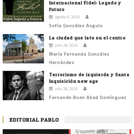
Internacional Fidel: Legado y
futuro
agosto 9, 2026
Sofía González Angulo
La ciudad que late en el centro
julio 28, 2026
María Fernanda González
Hernández
Terrorismo de izquierda y Santa
Inquisición new age
julio 28, 2026
Fernando Buen Abad Domínguez
EDITORIAL PABLO