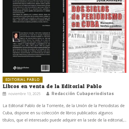
EDITORIAL PABLO
Libros en venta de la Editorial Pablo
Redacción Cubaperiodistas
noviembre 13, 2025
La Editorial Pablo de la Torriente, de la Unión de la Periodistas de
Cuba, dispone en su colección de libros publicados algunos
títulos, que el interesado puede adquirir en la sede de la editorial,...