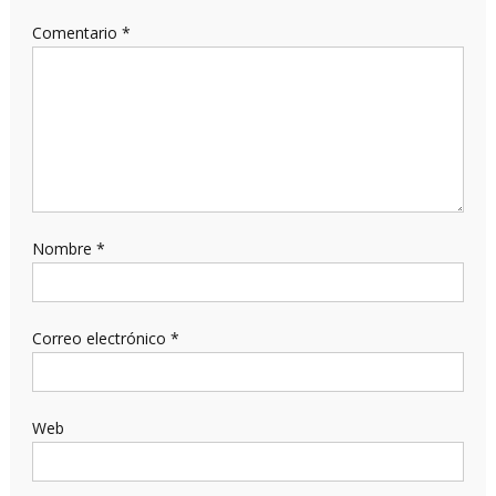
Comentario
*
Nombre
*
Correo electrónico
*
Web