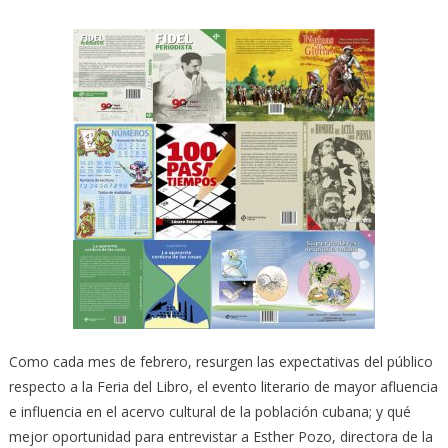
Como cada mes de febrero, resurgen las expectativas del público
respecto a la Feria del Libro, el evento literario de mayor afluencia
e influencia en el acervo cultural de la población cubana; y qué
mejor oportunidad para entrevistar a Esther Pozo, directora de la