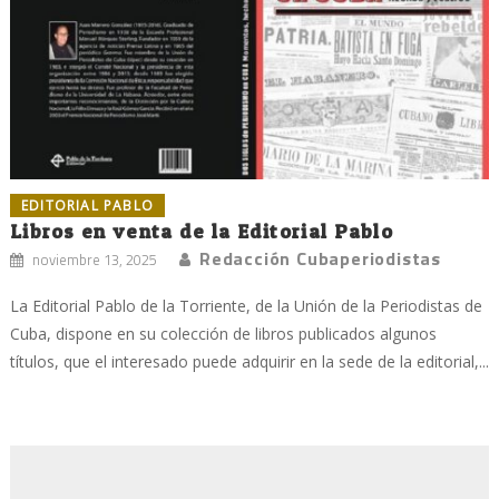
EDITORIAL PABLO
Libros en venta de la Editorial Pablo
Redacción Cubaperiodistas
noviembre 13, 2025
La Editorial Pablo de la Torriente, de la Unión de la Periodistas de
Cuba, dispone en su colección de libros publicados algunos
títulos, que el interesado puede adquirir en la sede de la editorial,...