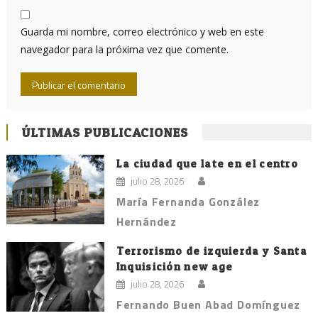
Guarda mi nombre, correo electrónico y web en este
navegador para la próxima vez que comente.
ÚLTIMAS PUBLICACIONES
La ciudad que late en el centro
julio 28, 2026
María Fernanda González
Hernández
Terrorismo de izquierda y Santa
Inquisición new age
julio 28, 2026
Fernando Buen Abad Domínguez