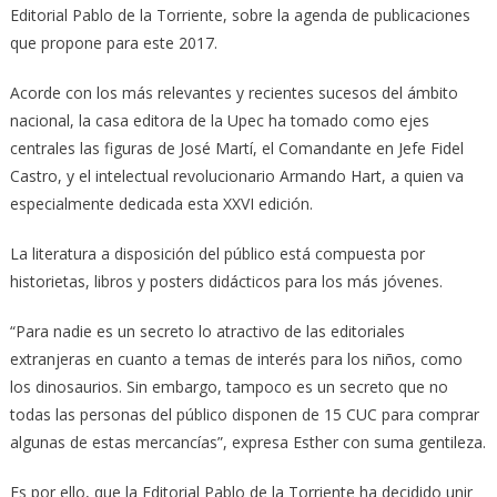
Editorial Pablo de la Torriente, sobre la agenda de publicaciones
que propone para este 2017.
Acorde con los más relevantes y recientes sucesos del ámbito
nacional, la casa editora de la Upec ha tomado como ejes
centrales las figuras de José Martí, el Comandante en Jefe Fidel
Castro, y el intelectual revolucionario Armando Hart, a quien va
especialmente dedicada esta XXVI edición.
La literatura a disposición del público está compuesta por
historietas, libros y posters didácticos para los más jóvenes.
“Para nadie es un secreto lo atractivo de las editoriales
extranjeras en cuanto a temas de interés para los niños, como
los dinosaurios. Sin embargo, tampoco es un secreto que no
todas las personas del público disponen de 15 CUC para comprar
algunas de estas mercancías”, expresa Esther con suma gentileza.
Es por ello, que la Editorial Pablo de la Torriente ha decidido unir