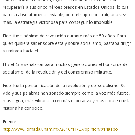
recuperaría a sus cinco héroes presos en Estados Unidos, lo cual
parecía absolutamente inviable, pero él supo construir, una vez
más, la estrategia victoriosa para conseguir lo imposible.
Fidel fue sinónimo de revolución durante más de 50 años. Para
quien quisiera saber sobre ésta y sobre socialismo, bastaba dirigir
su mirada hacia él.
Él y el
Che
señalaron para muchas generaciones el horizonte del
socialismo, de la revolución y del compromiso militante.
Fidel fue la personificación de la revolución y del socialismo. Su
vida y sus palabras han sonado siempre como la voz más fuerte,
más digna, más vibrante, con más esperanza y más coraje que la
historia ha conocido.
Fuente:
http://www.jornada.unam.mx/2016/11/27/opinion/014a1pol