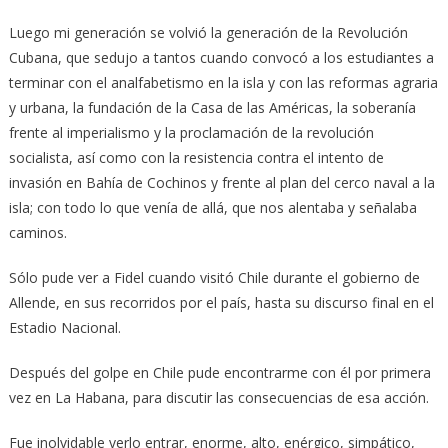
Luego mi generación se volvió la generación de la Revolución
Cubana, que sedujo a tantos cuando convocó a los estudiantes a
terminar con el analfabetismo en la isla y con las reformas agraria
y urbana, la fundación de la Casa de las Américas, la soberanía
frente al imperialismo y la proclamación de la revolución
socialista, así como con la resistencia contra el intento de
invasión en Bahía de Cochinos y frente al plan del cerco naval a la
isla; con todo lo que venía de allá, que nos alentaba y señalaba
caminos.
Sólo pude ver a Fidel cuando visitó Chile durante el gobierno de
Allende, en sus recorridos por el país, hasta su discurso final en el
Estadio Nacional.
Después del golpe en Chile pude encontrarme con él por primera
vez en La Habana, para discutir las consecuencias de esa acción.
Fue inolvidable verlo entrar, enorme, alto, enérgico, simpático,