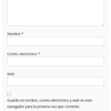
Nombre
*
Correo electrónico
*
Web
Guarda mi nombre, correo electrónico y web en este
navegador para la próxima vez que comente.