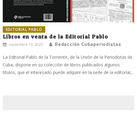
EDITORIAL PABLO
Libros en venta de la Editorial Pablo
Redacción Cubaperiodistas
noviembre 13, 2025
La Editorial Pablo de la Torriente, de la Unión de la Periodistas de
Cuba, dispone en su colección de libros publicados algunos
títulos, que el interesado puede adquirir en la sede de la editorial,...