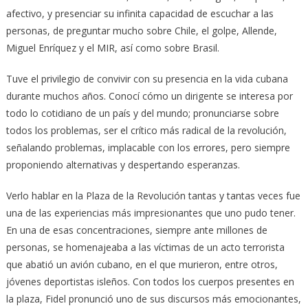
afectivo, y presenciar su infinita capacidad de escuchar a las
personas, de preguntar mucho sobre Chile, el golpe, Allende,
Miguel Enríquez y el MIR, así como sobre Brasil.
Tuve el privilegio de convivir con su presencia en la vida cubana
durante muchos años. Conocí cómo un dirigente se interesa por
todo lo cotidiano de un país y del mundo; pronunciarse sobre
todos los problemas, ser el crítico más radical de la revolución,
señalando problemas, implacable con los errores, pero siempre
proponiendo alternativas y despertando esperanzas.
Verlo hablar en la Plaza de la Revolución tantas y tantas veces fue
una de las experiencias más impresionantes que uno pudo tener.
En una de esas concentraciones, siempre ante millones de
personas, se homenajeaba a las víctimas de un acto terrorista
que abatió un avión cubano, en el que murieron, entre otros,
jóvenes deportistas isleños. Con todos los cuerpos presentes en
la plaza, Fidel pronunció uno de sus discursos más emocionantes,