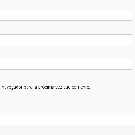
e navegador para la próxima vez que comente.