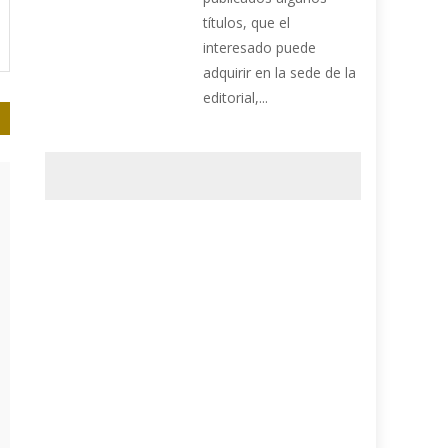
títulos, que el
interesado puede
adquirir en la sede de la
editorial,...