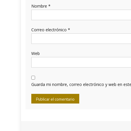
Nombre
*
Correo electrónico
*
Web
Guarda mi nombre, correo electrónico y web en est