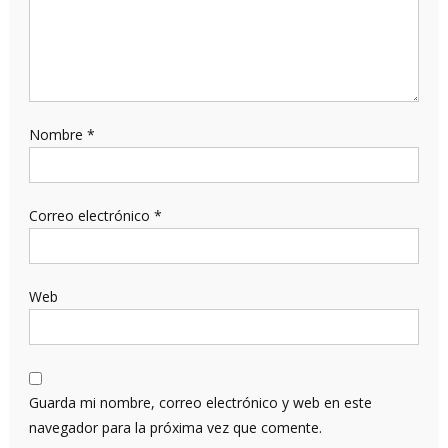
Nombre
*
Correo electrónico
*
Web
Guarda mi nombre, correo electrónico y web en este
navegador para la próxima vez que comente.