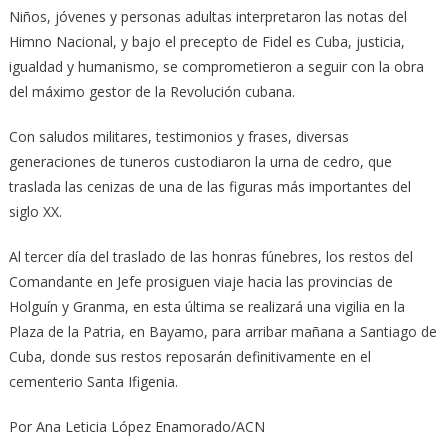
Niños, jóvenes y personas adultas interpretaron las notas del
Himno Nacional, y bajo el precepto de Fidel es Cuba, justicia,
igualdad y humanismo, se comprometieron a seguir con la obra
del máximo gestor de la Revolución cubana.
Con saludos militares, testimonios y frases, diversas
generaciones de tuneros custodiaron la urna de cedro, que
traslada las cenizas de una de las figuras más importantes del
siglo XX.
Al tercer día del traslado de las honras fúnebres, los restos del
Comandante en Jefe prosiguen viaje hacia las provincias de
Holguín y Granma, en esta última se realizará una vigilia en la
Plaza de la Patria, en Bayamo, para arribar mañana a Santiago de
Cuba, donde sus restos reposarán definitivamente en el
cementerio Santa Ifigenia.
Por Ana Leticia López Enamorado/ACN