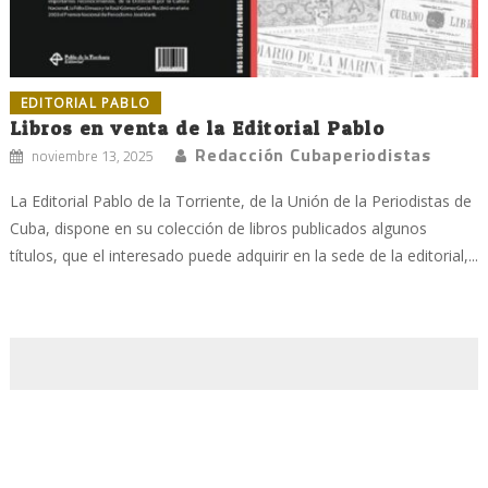
EDITORIAL PABLO
Libros en venta de la Editorial Pablo
Redacción Cubaperiodistas
noviembre 13, 2025
La Editorial Pablo de la Torriente, de la Unión de la Periodistas de
Cuba, dispone en su colección de libros publicados algunos
títulos, que el interesado puede adquirir en la sede de la editorial,...