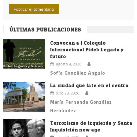
ÚLTIMAS PUBLICACIONES
Convocan a I Coloquio
Internacional Fidel: Legado y
futuro
agosto 9, 2026
Sofía González Angulo
La ciudad que late en el centro
julio 28, 2026
María Fernanda González
Hernández
Terrorismo de izquierda y Santa
Inquisición new age