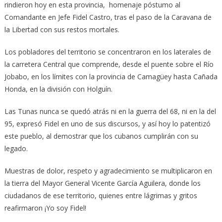
rindieron hoy en esta provincia, homenaje póstumo al
Comandante en Jefe Fidel Castro, tras el paso de la Caravana de
la Libertad con sus restos mortales.
Los pobladores del territorio se concentraron en los laterales de
la carretera Central que comprende, desde el puente sobre el Río
Jobabo, en los límites con la provincia de Camagüey hasta Cañada
Honda, en la división con Holguín.
Las Tunas nunca se quedó atrás ni en la guerra del 68, ni en la del
95, expresó Fidel en uno de sus discursos, y así hoy lo patentizó
este pueblo, al demostrar que los cubanos cumplirán con su
legado.
Muestras de dolor, respeto y agradecimiento se multiplicaron en
la tierra del Mayor General Vicente García Aguilera, donde los
ciudadanos de ese territorio, quienes entre lágrimas y gritos
reafirmaron ¡Yo soy Fidel!