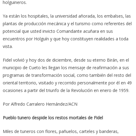
holguineros.
Ya están los hospitales, la universidad añorada, los embalses, las
plantas de producción mecánica y el turismo como referentes del
potencial que usted invicto Comandante acuñara en sus
encuentros por Holguín y que hoy constituyen realidades a toda
vista.
Fidel volvió y hoy dos de diciembre, desde su eterno Birán, en el
municipio de Cueto les llegan los mensaje de reafirmación a sus
programas de transformación social, como también del resto del
oriental territorio, visitado y recorrido personalmente por él en 49
ocasiones a partir del triunfo de la Revolución en enero de 1959.
Por Alfredo Carralero Hernández/ACN
Pueblo tunero despide los restos mortales de Fidel
Miles de tuneros con flores, pañuelos, carteles y banderas,