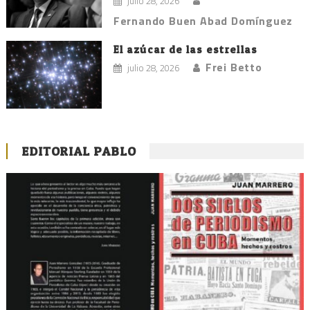
julio 28, 2026
Fernando Buen Abad Domínguez
El azúcar de las estrellas
Frei Betto
julio 28, 2026
EDITORIAL PABLO