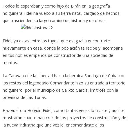
Todos lo esperaban y como hijo de Birán en la geografía
holguinera Fidel ha vuelto a su tierra natal, cargado de hechos
que trascienden su largo camino de historia y de obras.
Fidel, ya estas entre los tuyos, que es igual a encontrarte
nuevamente en casa, donde la población te recibe y acompaña
en tus nobles empeños de constructor de una sociedad de
triunfos.
La Caravana de la Libertad hacia la heroica Santiago de Cuba con
los restos del legendario Comandante hizo su entrada a territorio
holguinero por el municipio de Calixto García, limítrofe con la
provincia de Las Tunas.
Haz vuelto a Holguín Fidel, como tantas veces lo hiciste y aquí te
mostrarán cuanto han crecido los proyectos de construcción y de
la nueva industria que una vez le encomendaste a los