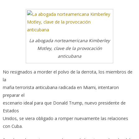
La abogada norteamericana Kimberley
Motley, clave de la provocación
anticubana
No resignados a morder el polvo de la derrota, los miembros de
la
mafia terrorista anticubana radicada en Miami, intentaron
preparar el
escenario ideal para que Donald Trump, nuevo presidente de
Estados
Unidos, se viera obligado a romper nuevamente las relaciones
con Cuba.