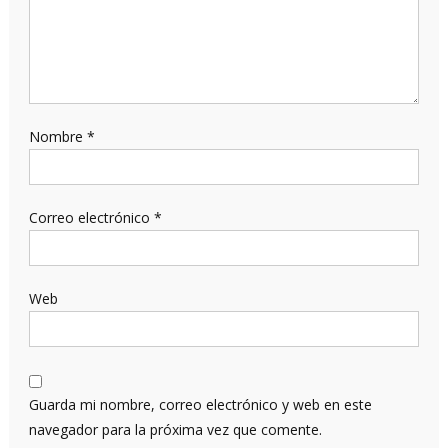
Nombre
*
Correo electrónico
*
Web
Guarda mi nombre, correo electrónico y web en este
navegador para la próxima vez que comente.