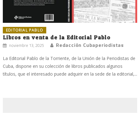
EDITORIAL PABLO
Libros en venta de la Editorial Pablo
Redacción Cubaperiodistas
noviembre 13, 2025
La Editorial Pablo de la Torriente, de la Unión de la Periodistas de
Cuba, dispone en su colección de libros publicados algunos
títulos, que el interesado puede adquirir en la sede de la editorial,...