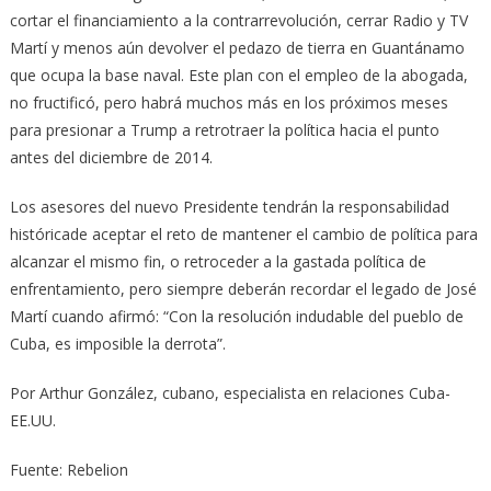
cortar el financiamiento a la contrarrevolución, cerrar Radio y TV
Martí y menos aún devolver el pedazo de tierra en Guantánamo
que ocupa la base naval. Este plan con el empleo de la abogada,
no fructificó, pero habrá muchos más en los próximos meses
para presionar a Trump a retrotraer la política hacia el punto
antes del diciembre de 2014.
Los asesores del nuevo Presidente tendrán la responsabilidad
históricade aceptar el reto de mantener el cambio de política para
alcanzar el mismo fin, o retroceder a la gastada política de
enfrentamiento, pero siempre deberán recordar el legado de José
Martí cuando afirmó: “Con la resolución indudable del pueblo de
Cuba, es imposible la derrota”.
Por Arthur González, cubano, especialista en relaciones Cuba-
EE.UU.
Fuente: Rebelion