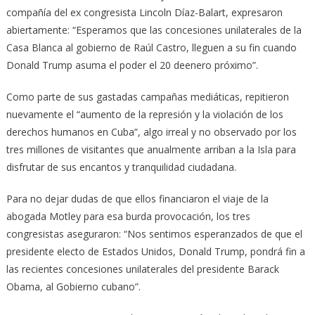
compañía del ex congresista Lincoln Díaz-Balart, expresaron
abiertamente: “Esperamos que las concesiones unilaterales de la
Casa Blanca al gobierno de Raúl Castro, lleguen a su fin cuando
Donald Trump asuma el poder el 20 deenero próximo”.
Como parte de sus gastadas campañas mediáticas, repitieron
nuevamente el “aumento de la represión y la violación de los
derechos humanos en Cuba”, algo irreal y no observado por los
tres millones de visitantes que anualmente arriban a la Isla para
disfrutar de sus encantos y tranquilidad ciudadana.
Para no dejar dudas de que ellos financiaron el viaje de la
abogada Motley para esa burda provocación, los tres
congresistas aseguraron: “Nos sentimos esperanzados de que el
presidente electo de Estados Unidos, Donald Trump, pondrá fin a
las recientes concesiones unilaterales del presidente Barack
Obama, al Gobierno cubano”.