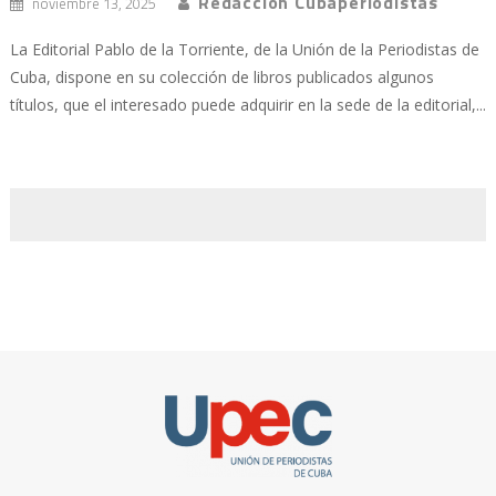
Redacción Cubaperiodistas
noviembre 13, 2025
La Editorial Pablo de la Torriente, de la Unión de la Periodistas de
Cuba, dispone en su colección de libros publicados algunos
títulos, que el interesado puede adquirir en la sede de la editorial,...