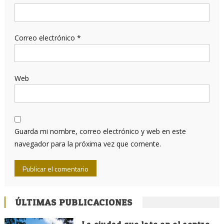
Correo electrónico
*
Web
Guarda mi nombre, correo electrónico y web en este
navegador para la próxima vez que comente.
ÚLTIMAS PUBLICACIONES