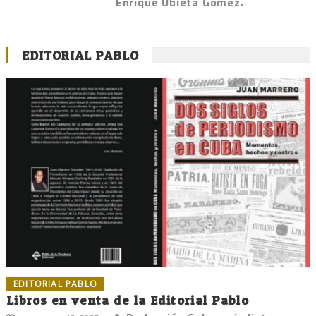
Enrique Ubieta Gómez.
EDITORIAL PABLO
EDITORIAL PABLO
Libros en venta de la Editorial Pablo