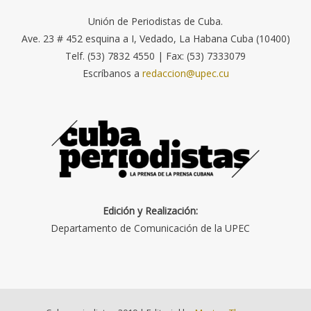
Unión de Periodistas de Cuba.
Ave. 23 # 452 esquina a I, Vedado, La Habana Cuba (10400)
Telf. (53) 7832 4550 | Fax: (53) 7333079
Escríbanos a
redaccion@upec.cu
Edición y Realización:
Departamento de Comunicación de la UPEC