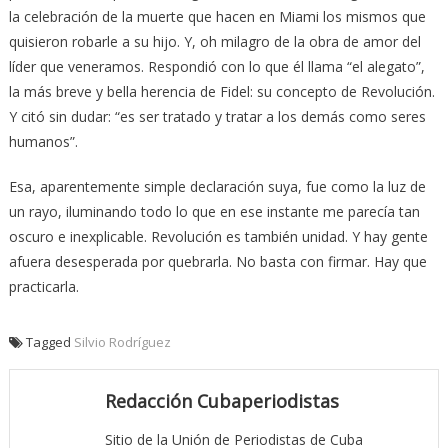
la celebración de la muerte que hacen en Miami los mismos que
quisieron robarle a su hijo. Y, oh milagro de la obra de amor del
líder que veneramos. Respondió con lo que él llama “el alegato”,
la más breve y bella herencia de Fidel: su concepto de Revolución.
Y citó sin dudar: “es ser tratado y tratar a los demás como seres
humanos”.
Esa, aparentemente simple declaración suya, fue como la luz de
un rayo, iluminando todo lo que en ese instante me parecía tan
oscuro e inexplicable. Revolución es también unidad. Y hay gente
afuera desesperada por quebrarla. No basta con firmar. Hay que
practicarla.
Tagged
Silvio Rodríguez
Redacción Cubaperiodistas
Sitio de la Unión de Periodistas de Cuba