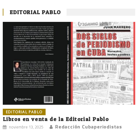
EDITORIAL PABLO
EDITORIAL PABLO
Libros en venta de la Editorial Pablo
Redacción Cubaperiodistas
noviembre 13, 2025