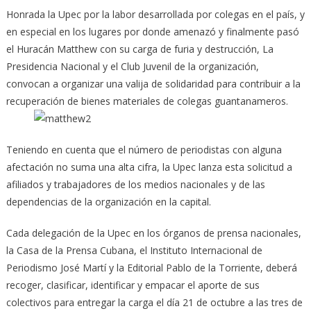
Honrada la Upec por la labor desarrollada por colegas en el país, y
en especial en los lugares por donde amenazó y finalmente pasó
el Huracán Matthew con su carga de furia y destrucción, La
Presidencia Nacional y el Club Juvenil de la organización,
convocan a organizar una valija de solidaridad para contribuir a la
recuperación de bienes materiales de colegas guantanameros.
Teniendo en cuenta que el número de periodistas con alguna
afectación no suma una alta cifra, la Upec lanza esta solicitud a
afiliados y trabajadores de los medios nacionales y de las
dependencias de la organización en la capital.
Cada delegación de la Upec en los órganos de prensa nacionales,
la Casa de la Prensa Cubana, el Instituto Internacional de
Periodismo José Martí y la Editorial Pablo de la Torriente, deberá
recoger, clasificar, identificar y empacar el aporte de sus
colectivos para entregar la carga el día 21 de octubre a las tres de