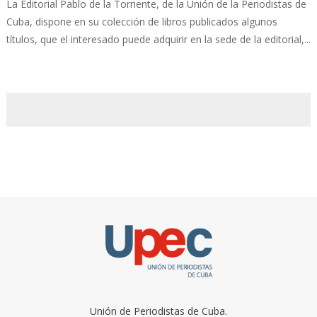
La Editorial Pablo de la Torriente, de la Unión de la Periodistas de
Cuba, dispone en su colección de libros publicados algunos
títulos, que el interesado puede adquirir en la sede de la editorial,...
Unión de Periodistas de Cuba.