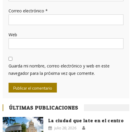
Correo electrónico
*
Web
Guarda mi nombre, correo electrónico y web en este
navegador para la próxima vez que comente.
ÚLTIMAS PUBLICACIONES
La ciudad que late en el centro
julio 28, 2026