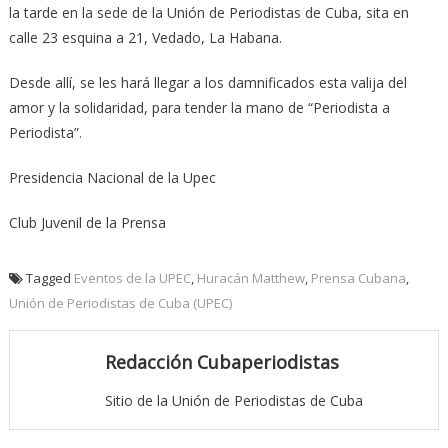
la tarde en la sede de la Unión de Periodistas de Cuba, sita en
calle 23 esquina a 21, Vedado, La Habana.
Desde allí, se les hará llegar a los damnificados esta valija del
amor y la solidaridad, para tender la mano de “Periodista a
Periodista”.
Presidencia Nacional de la Upec
Club Juvenil de la Prensa
Tagged
Eventos de la UPEC
,
Huracán Matthew
,
Prensa Cubana
,
Unión de Periodistas de Cuba (UPEC)
Redacción Cubaperiodistas
Sitio de la Unión de Periodistas de Cuba