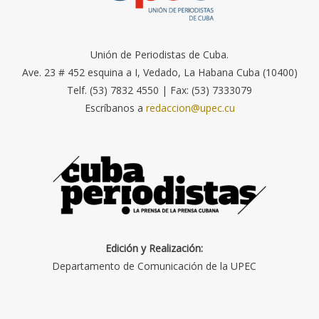
Unión de Periodistas de Cuba.
Ave. 23 # 452 esquina a I, Vedado, La Habana Cuba (10400)
Telf. (53) 7832 4550 | Fax: (53) 7333079
Escríbanos a
redaccion@upec.cu
Edición y Realización:
Departamento de Comunicación de la UPEC