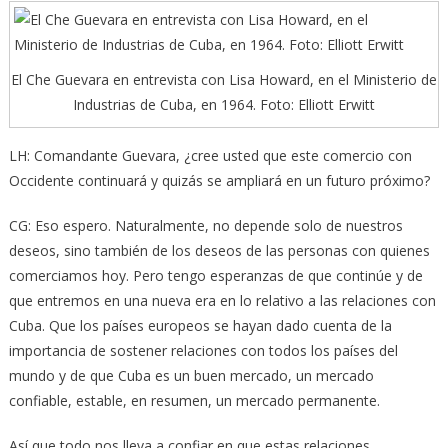
El Che Guevara en entrevista con Lisa Howard, en el Ministerio de
Industrias de Cuba, en 1964. Foto: Elliott Erwitt
LH: Comandante Guevara, ¿cree usted que este comercio con
Occidente continuará y quizás se ampliará en un futuro próximo?
CG: Eso espero. Naturalmente, no depende solo de nuestros
deseos, sino también de los deseos de las personas con quienes
comerciamos hoy. Pero tengo esperanzas de que continúe y de
que entremos en una nueva era en lo relativo a las relaciones con
Cuba. Que los países europeos se hayan dado cuenta de la
importancia de sostener relaciones con todos los países del
mundo y de que Cuba es un buen mercado, un mercado
confiable, estable, en resumen, un mercado permanente.
Así que todo nos lleva a confiar en que estas relaciones