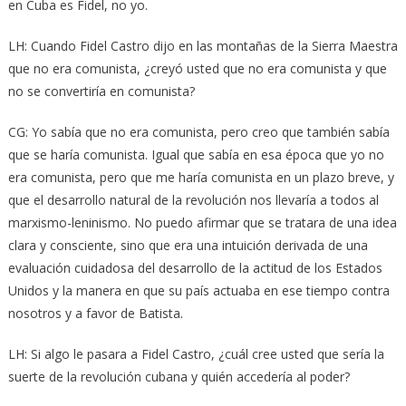
en Cuba es Fidel, no yo.
LH: Cuando Fidel Castro dijo en las montañas de la Sierra Maestra
que no era comunista, ¿creyó usted que no era comunista y que
no se convertiría en comunista?
CG: Yo sabía que no era comunista, pero creo que también sabía
que se haría comunista. Igual que sabía en esa época que yo no
era comunista, pero que me haría comunista en un plazo breve, y
que el desarrollo natural de la revolución nos llevaría a todos al
marxismo-leninismo. No puedo afirmar que se tratara de una idea
clara y consciente, sino que era una intuición derivada de una
evaluación cuidadosa del desarrollo de la actitud de los Estados
Unidos y la manera en que su país actuaba en ese tiempo contra
nosotros y a favor de Batista.
LH: Si algo le pasara a Fidel Castro, ¿cuál cree usted que sería la
suerte de la revolución cubana y quién accedería al poder?