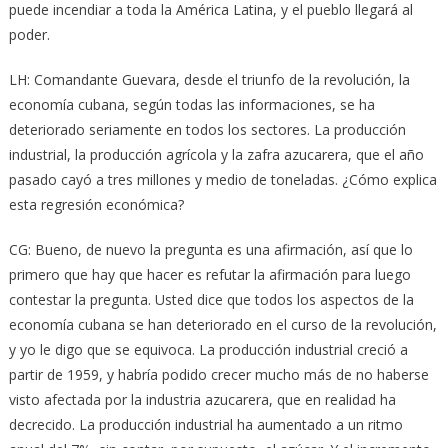
puede incendiar a toda la América Latina, y el pueblo llegará al
poder.
LH: Comandante Guevara, desde el triunfo de la revolución, la
economía cubana, según todas las informaciones, se ha
deteriorado seriamente en todos los sectores. La producción
industrial, la producción agrícola y la zafra azucarera, que el año
pasado cayó a tres millones y medio de toneladas. ¿Cómo explica
esta regresión económica?
CG: Bueno, de nuevo la pregunta es una afirmación, así que lo
primero que hay que hacer es refutar la afirmación para luego
contestar la pregunta. Usted dice que todos los aspectos de la
economía cubana se han deteriorado en el curso de la revolución,
y yo le digo que se equivoca. La producción industrial creció a
partir de 1959, y habría podido crecer mucho más de no haberse
visto afectada por la industria azucarera, que en realidad ha
decrecido. La producción industrial ha aumentado a un ritmo