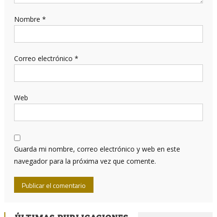
Nombre
*
Correo electrónico
*
Web
Guarda mi nombre, correo electrónico y web en este
navegador para la próxima vez que comente.