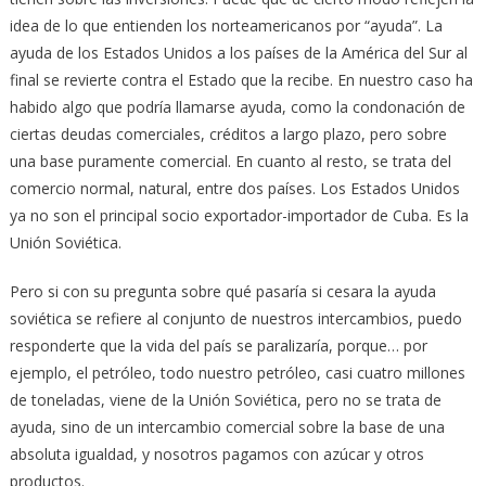
idea de lo que entienden los norteamericanos por “ayuda”. La
ayuda de los Estados Unidos a los países de la América del Sur al
final se revierte contra el Estado que la recibe. En nuestro caso ha
habido algo que podría llamarse ayuda, como la condonación de
ciertas deudas comerciales, créditos a largo plazo, pero sobre
una base puramente comercial. En cuanto al resto, se trata del
comercio normal, natural, entre dos países. Los Estados Unidos
ya no son el principal socio exportador-importador de Cuba. Es la
Unión Soviética.
Pero si con su pregunta sobre qué pasaría si cesara la ayuda
soviética se refiere al conjunto de nuestros intercambios, puedo
responderte que la vida del país se paralizaría, porque… por
ejemplo, el petróleo, todo nuestro petróleo, casi cuatro millones
de toneladas, viene de la Unión Soviética, pero no se trata de
ayuda, sino de un intercambio comercial sobre la base de una
absoluta igualdad, y nosotros pagamos con azúcar y otros
productos.