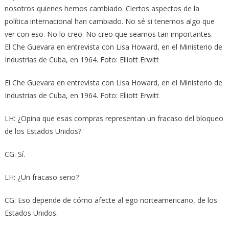
nosotros quienes hemos cambiado. Ciertos aspectos de la
política internacional han cambiado. No sé si tenemos algo que
ver con eso. No lo creo. No creo que seamos tan importantes.
El Che Guevara en entrevista con Lisa Howard, en el Ministerio de
Industrias de Cuba, en 1964. Foto: Elliott Erwitt
El Che Guevara en entrevista con Lisa Howard, en el Ministerio de
Industrias de Cuba, en 1964. Foto: Elliott Erwitt
LH: ¿Opina que esas compras representan un fracaso del bloqueo
de los Estados Unidos?
CG: Sí.
LH: ¿Un fracaso serio?
CG: Eso depende de cómo afecte al ego norteamericano, de los
Estados Unidos.