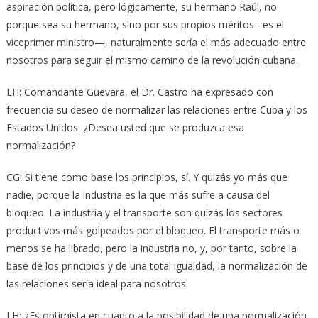
aspiración política, pero lógicamente, su hermano Raúl, no
porque sea su hermano, sino por sus propios méritos –es el
viceprimer ministro—, naturalmente sería el más adecuado entre
nosotros para seguir el mismo camino de la revolución cubana.
LH: Comandante Guevara, el Dr. Castro ha expresado con
frecuencia su deseo de normalizar las relaciones entre Cuba y los
Estados Unidos. ¿Desea usted que se produzca esa
normalización?
CG: Si tiene como base los principios, sí. Y quizás yo más que
nadie, porque la industria es la que más sufre a causa del
bloqueo. La industria y el transporte son quizás los sectores
productivos más golpeados por el bloqueo. El transporte más o
menos se ha librado, pero la industria no, y, por tanto, sobre la
base de los principios y de una total igualdad, la normalización de
las relaciones sería ideal para nosotros.
LH: ¿Es optimista en cuanto a la posibilidad de una normalización