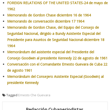
FOREIGN RELATIONS OF THE UNITED STATES-24 de mayo de
1962
Memorando de Gordon Chase diciembre 16 de 1964
Memorando de conversación diciembre 17 1964
Memorando de Gordon Chase, del Equipo del Consejo de
Seguridad Nacional, dirigido a Bundy Asistente Especial del
Presidente para Asuntos de Seguridad Nacional-diciembre 18
1964
Memorándum del asistente especial del Presidente del
Consejo Goodwin al presidente Kennedy 22 de agosto de 1961
Conversación con el Comandante Ernesto Guevara de Cuba 22
de agosto 1961
Memorándum del Consejero Asistente Especial (Goodwin) al
presidente Kennedy
Tagged
Ernesto Che Guevara
Redacción Cubaperiodistas