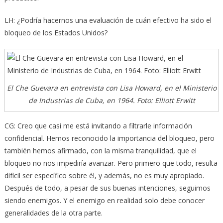
LH: ¿Podría hacernos una evaluación de cuán efectivo ha sido el
bloqueo de los Estados Unidos?
El Che Guevara en entrevista con Lisa Howard, en el Ministerio
de Industrias de Cuba, en 1964. Foto: Elliott Erwitt
CG: Creo que casi me está invitando a filtrarle información
confidencial. Hemos reconocido la importancia del bloqueo, pero
también hemos afirmado, con la misma tranquilidad, que el
bloqueo no nos impediría avanzar. Pero primero que todo, resulta
difícil ser específico sobre él, y además, no es muy apropiado.
Después de todo, a pesar de sus buenas intenciones, seguimos
siendo enemigos. Y el enemigo en realidad solo debe conocer
generalidades de la otra parte.