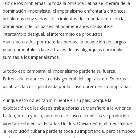
raíz de los problemas. Si toda la América Latina se liberara de la
dominación imperialista, el imperialismo enfrentaría entonces
problemas muy serios. Los cimientos del imperialismo son la
dominación de los países latinoamericanos mediante el
intercambio desigual, el intercambio de productos
manufacturados por materias primas, la ocupación de cargos
gubernamentales clave a través de las oligarquías nacionales
sumisas a los imperialismos.
Si todo eso cambiara, el imperialismo perdería su fuerza.
Enfrentaría entonces la crisis general del capitalismo. En otras
palabras, la crisis planteada por la clase obrera en su propio país.
Aunque esto no es tan inminente en su país, porque la
explotación de las clases trabajadoras se transfiere a la América
Latina, África y Asia, pero en ese caso el conflicto se produciría
directamente en los Estados Unidos. Obviamente, el mensaje de
la Revolución cubana perdería toda su importancia, pero tampoco