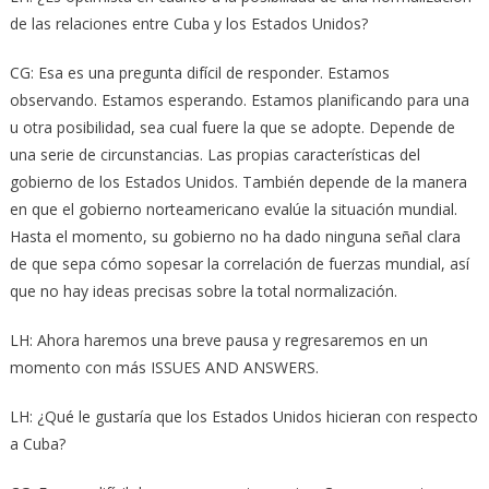
de las relaciones entre Cuba y los Estados Unidos?
CG: Esa es una pregunta difícil de responder. Estamos
observando. Estamos esperando. Estamos planificando para una
u otra posibilidad, sea cual fuere la que se adopte. Depende de
una serie de circunstancias. Las propias características del
gobierno de los Estados Unidos. También depende de la manera
en que el gobierno norteamericano evalúe la situación mundial.
Hasta el momento, su gobierno no ha dado ninguna señal clara
de que sepa cómo sopesar la correlación de fuerzas mundial, así
que no hay ideas precisas sobre la total normalización.
LH: Ahora haremos una breve pausa y regresaremos en un
momento con más ISSUES AND ANSWERS.
LH: ¿Qué le gustaría que los Estados Unidos hicieran con respecto
a Cuba?