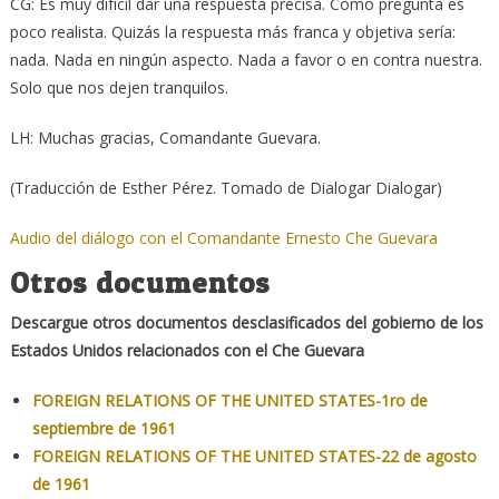
CG: Es muy difícil dar una respuesta precisa. Como pregunta es
poco realista. Quizás la respuesta más franca y objetiva sería:
nada. Nada en ningún aspecto. Nada a favor o en contra nuestra.
Solo que nos dejen tranquilos.
LH: Muchas gracias, Comandante Guevara.
(Traducción de Esther Pérez. Tomado de Dialogar Dialogar)
Audio del diálogo con el Comandante Ernesto Che Guevara
Otros documentos
Descargue otros documentos desclasificados del gobierno de los
Estados Unidos relacionados con el Che Guevara
FOREIGN RELATIONS OF THE UNITED STATES-1ro de
septiembre de 1961
FOREIGN RELATIONS OF THE UNITED STATES-22 de agosto
de 1961