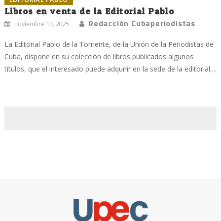
Libros en venta de la Editorial Pablo
Redacción Cubaperiodistas
noviembre 13, 2025
La Editorial Pablo de la Torriente, de la Unión de la Periodistas de
Cuba, dispone en su colección de libros publicados algunos
títulos, que el interesado puede adquirir en la sede de la editorial,...