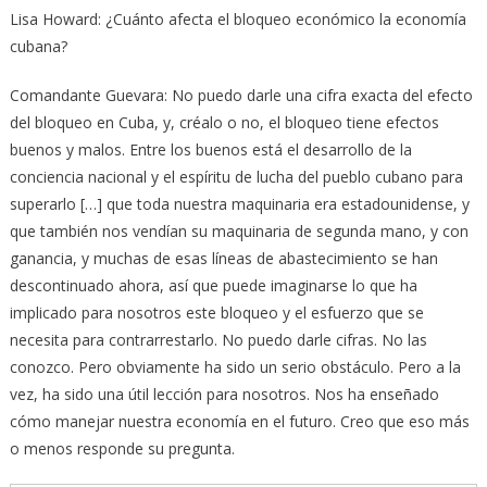
Lisa Howard: ¿Cuánto afecta el bloqueo económico la economía
cubana?
Comandante Guevara: No puedo darle una cifra exacta del efecto
del bloqueo en Cuba, y, créalo o no, el bloqueo tiene efectos
buenos y malos. Entre los buenos está el desarrollo de la
conciencia nacional y el espíritu de lucha del pueblo cubano para
superarlo […] que toda nuestra maquinaria era estadounidense, y
que también nos vendían su maquinaria de segunda mano, y con
ganancia, y muchas de esas líneas de abastecimiento se han
descontinuado ahora, así que puede imaginarse lo que ha
implicado para nosotros este bloqueo y el esfuerzo que se
necesita para contrarrestarlo. No puedo darle cifras. No las
conozco. Pero obviamente ha sido un serio obstáculo. Pero a la
vez, ha sido una útil lección para nosotros. Nos ha enseñado
cómo manejar nuestra economía en el futuro. Creo que eso más
o menos responde su pregunta.