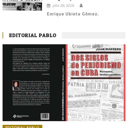
julio 28, 2026
Enrique Ubieta Gómez.
EDITORIAL PABLO
EDITORIAL PABLO