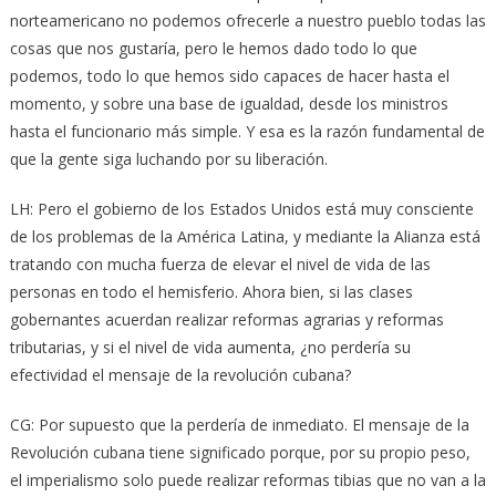
norteamericano no podemos ofrecerle a nuestro pueblo todas las
cosas que nos gustaría, pero le hemos dado todo lo que
podemos, todo lo que hemos sido capaces de hacer hasta el
momento, y sobre una base de igualdad, desde los ministros
hasta el funcionario más simple. Y esa es la razón fundamental de
que la gente siga luchando por su liberación.
LH: Pero el gobierno de los Estados Unidos está muy consciente
de los problemas de la América Latina, y mediante la Alianza está
tratando con mucha fuerza de elevar el nivel de vida de las
personas en todo el hemisferio. Ahora bien, si las clases
gobernantes acuerdan realizar reformas agrarias y reformas
tributarias, y si el nivel de vida aumenta, ¿no perdería su
efectividad el mensaje de la revolución cubana?
CG: Por supuesto que la perdería de inmediato. El mensaje de la
Revolución cubana tiene significado porque, por su propio peso,
el imperialismo solo puede realizar reformas tibias que no van a la