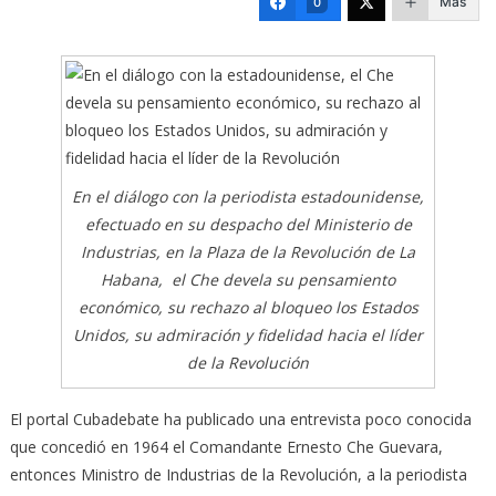
Más
0
En el diálogo con la periodista estadounidense,
efectuado en su despacho del Ministerio de
Industrias, en la Plaza de la Revolución de La
Habana, el Che devela su pensamiento
económico, su rechazo al bloqueo los Estados
Unidos, su admiración y fidelidad hacia el líder
de la Revolución
El portal Cubadebate ha publicado una entrevista poco conocida
que concedió en 1964 el Comandante Ernesto Che Guevara,
entonces Ministro de Industrias de la Revolución, a la periodista