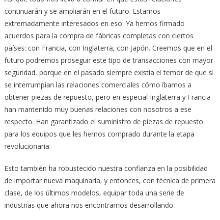
continuarán y se ampliarán en el futuro. Estamos
extremadamente interesados en eso. Ya hemos firmado
acuerdos para la compra de fábricas completas con ciertos
países: con Francia, con Inglaterra, con Japón. Creemos que en el
futuro podremos proseguir este tipo de transacciones con mayor
seguridad, porque en el pasado siempre existía el temor de que si
se interrumpían las relaciones comerciales cómo íbamos a
obtener piezas de repuesto, pero en especial Inglaterra y Francia
han mantenido muy buenas relaciones con nosotros a ese
respecto. Han garantizado el suministro de piezas de repuesto
para los equipos que les hemos comprado durante la etapa
revolucionaria.
Esto también ha robustecido nuestra confianza en la posibilidad
de importar nueva maquinaria, y entonces, con técnica de primera
clase, de los últimos modelos, equipar toda una serie de
industrias que ahora nos encontramos desarrollando.