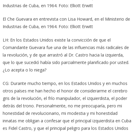
Industrias de Cuba, en 1964. Foto: Elliott Erwitt
El Che Guevara en entrevista con Lisa Howard, en el Ministerio de
Industrias de Cuba, en 1964. Foto: Elliott Erwitt
LH: En los Estados Unidos existe la convicción de que el
Comandante Guevara fue una de las influencias más radicales de
la revolución, y de que arrastró al Dr. Castro hacia la izquierda,
que lo que sucedió había sido parcialmente planificado por usted.
¿Lo acepta o lo niega?
CG: Durante mucho tiempo, en los Estados Unidos y en muchos
otros países me han hecho el honor de considerarme el cerebro
gris de la revolución, el frío manipulador, el izquierdista, el poder
detrás del trono. Personalmente, no me preocuparía, pero mi
honestidad de revolucionario, mi modestia y mi honestidad
innatas me obligan a confesar que el principal izquierdista en Cuba
es Fidel Castro, y que el principal peligro para los Estados Unidos