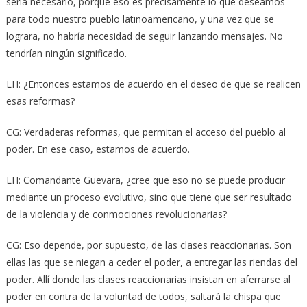
sería necesario, porque eso es precisamente lo que deseamos
para todo nuestro pueblo latinoamericano, y una vez que se
lograra, no habría necesidad de seguir lanzando mensajes. No
tendrían ningún significado.
LH: ¿Entonces estamos de acuerdo en el deseo de que se realicen
esas reformas?
CG: Verdaderas reformas, que permitan el acceso del pueblo al
poder. En ese caso, estamos de acuerdo.
LH: Comandante Guevara, ¿cree que eso no se puede producir
mediante un proceso evolutivo, sino que tiene que ser resultado
de la violencia y de conmociones revolucionarias?
CG: Eso depende, por supuesto, de las clases reaccionarias. Son
ellas las que se niegan a ceder el poder, a entregar las riendas del
poder. Allí donde las clases reaccionarias insistan en aferrarse al
poder en contra de la voluntad de todos, saltará la chispa que