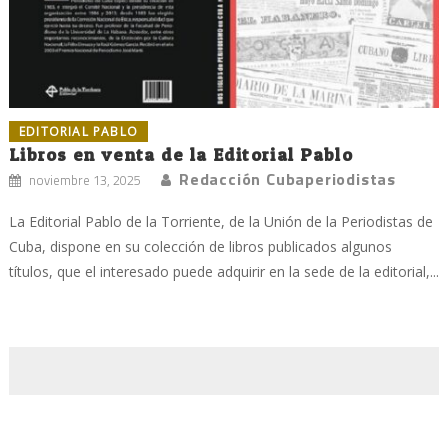
EDITORIAL PABLO
Libros en venta de la Editorial Pablo
Redacción Cubaperiodistas
noviembre 13, 2025
La Editorial Pablo de la Torriente, de la Unión de la Periodistas de
Cuba, dispone en su colección de libros publicados algunos
títulos, que el interesado puede adquirir en la sede de la editorial,...