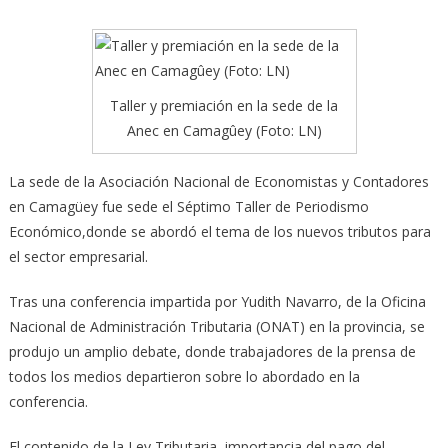
Taller y premiación en la sede de la
Anec en Camagûey (Foto: LN)
La sede de la Asociación Nacional de Economistas y Contadores
en Camagüey fue sede el Séptimo Taller de Periodismo
Económico,donde se abordó el tema de los nuevos tributos para
el sector empresarial.
Tras una conferencia impartida por Yudith Navarro, de la Oficina
Nacional de Administración Tributaria (ONAT) en la provincia, se
produjo un amplio debate, donde trabajadores de la prensa de
todos los medios departieron sobre lo abordado en la
conferencia.
El contenido de la Ley Tributaria, importancia del pago del