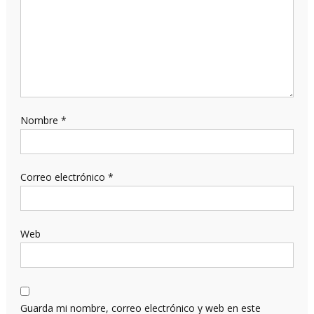
Nombre
*
Correo electrónico
*
Web
Guarda mi nombre, correo electrónico y web en este