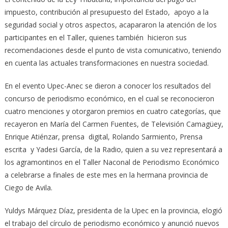
impuesto, contribución al presupuesto del Estado, apoyo a la
seguridad social y otros aspectos, acapararon la atención de los
participantes en el Taller, quienes también hicieron sus
recomendaciones desde el punto de vista comunicativo, teniendo
en cuenta las actuales transformaciones en nuestra sociedad.
En el evento Upec-Anec se dieron a conocer los resultados del
concurso de periodismo económico, en el cual se reconocieron
cuatro menciones y otorgaron premios en cuatro categorías, que
recayeron en María del Carmen Fuentes, de Televisión Camagüey,
Enrique Atiénzar, prensa digital, Rolando Sarmiento, Prensa
escrita y Yadesi García, de la Radio, quien a su vez representará a
los agramontinos en el Taller Naconal de Periodismo Económico
a celebrarse a finales de este mes en la hermana provincia de
Ciego de Avila.
Yuldys Márquez Díaz, presidenta de la Upec en la provincia, elogió
el trabajo del círculo de periodismo económico y anunció nuevos