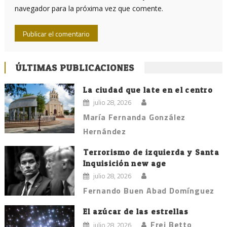
navegador para la próxima vez que comente.
ÚLTIMAS PUBLICACIONES
La ciudad que late en el centro
julio 28, 2026
María Fernanda González
Hernández
Terrorismo de izquierda y Santa
Inquisición new age
julio 28, 2026
Fernando Buen Abad Domínguez
El azúcar de las estrellas
Frei Betto
julio 28, 2026