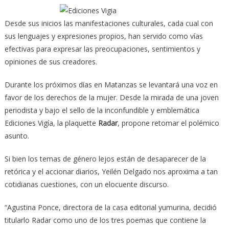
Desde sus inicios las manifestaciones culturales, cada cual con
sus lenguajes y expresiones propios, han servido como vías
efectivas para expresar las preocupaciones, sentimientos y
opiniones de sus creadores.
Durante los próximos días en Matanzas se levantará una voz en
favor de los derechos de la mujer.
Desde la mirada de una joven
periodista y bajo el sello de la inconfundible y emblemática
Ediciones Vigía, la plaquette
Radar
, propone retomar el polémico
asunto.
Si bien los temas de género lejos están de desaparecer de la
retórica y el accionar diarios, Yeilén Delgado nos aproxima a tan
cotidianas cuestiones, con un elocuente discurso.
“Agustina Ponce, directora de la casa editorial yumurina, decidió
titularlo Radar como uno de los tres poemas que contiene la