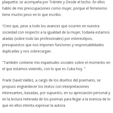
plaquette; se acompaña por Trámite y Desde el techo. En ellos
hablo de mis preocupaciones como mujer, porque el feminismo
tiene mucho peso en lo que escribo.
“Creo que, pese a todo los avances que ocurren en nuestra
sociedad con respecto a la igualdad de la mujer, todavía estamos
atadas (sobre todo las profesionales) por estereotipos,
presupuestos que nos imponen funciones y responsabilidades
duplicadas y nos sobrecargan.
“También contiene mis inquietudes sociales sobre el momento en
el que estamos viviendo, con lo que es Cuba hoy. ”
Frank David Valdez, a cargo de los diseños del poemario, se
propuso engrandecer los textos con interpretaciones
interesantes, basadas, por supuesto, en su apreciación personal y
en la lectura reiterada de los poemas para llegar a la esencia de lo
que en ellos intenta expresar la autora.