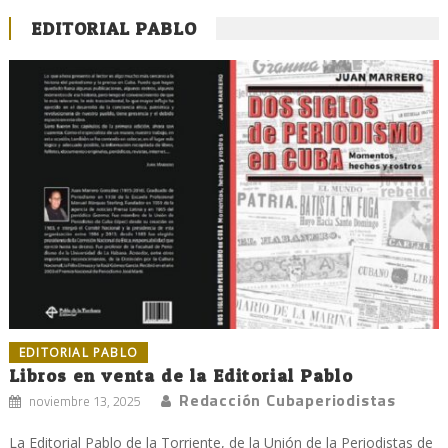
EDITORIAL PABLO
EDITORIAL PABLO
Libros en venta de la Editorial Pablo
Redacción Cubaperiodistas
noviembre 13, 2025
La Editorial Pablo de la Torriente, de la Unión de la Periodistas de