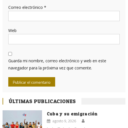
Correo electrónico
*
Web
Guarda mi nombre, correo electrónico y web en este
navegador para la próxima vez que comente.
ÚLTIMAS PUBLICACIONES
Cuba y su emigración
agosto 9, 2026