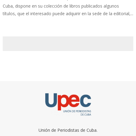
Cuba, dispone en su colección de libros publicados algunos
títulos, que el interesado puede adquirir en la sede de la editorial,...
Unión de Periodistas de Cuba.