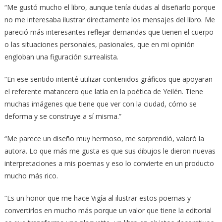
“Me gustó mucho el libro, aunque tenía dudas al diseñarlo porque
no me interesaba ilustrar directamente los mensajes del libro. Me
pareció más interesantes reflejar demandas que tienen el cuerpo
o las situaciones personales, pasionales, que en mi opinión
engloban una figuración surrealista.
“En ese sentido intenté utilizar contenidos gráficos que apoyaran
el referente matancero que latía en la poética de Yeilén. Tiene
muchas imágenes que tiene que ver con la ciudad, cómo se
deforma y se construye a sí misma.”
“Me parece un diseño muy hermoso, me sorprendió, valoró la
autora. Lo que más me gusta es que sus dibujos le dieron nuevas
interpretaciones a mis poemas y eso lo convierte en un producto
mucho más rico.
“Es un honor que me hace Vigía al ilustrar estos poemas y
convertirlos en mucho más porque un valor que tiene la editorial