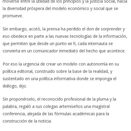
moverse entre la utilidad de los principios y la justicia social, hacia
la diversidad próspera del modelo económico y social que se
promueve.
Sin embargo, acotó, la prensa ha perdido el don de sorprender y
eso obedece en parte a las nuevas tecnologías de la información,
que permiten que desde un punto wi fi, cada internauta se
convierta en un comunicador inmediato del hecho que acontece.
Por eso la urgencia de crear un modelo con autonomía en su
política editorial, construido sobre la base de la realidad, y
sustentado en una política informativa donde se imponga el
diálogo, dijo.
Sin proponérselo, el reconocido profesional de la pluma y la
palabra, regaló a sus colegas artemiseños una magistral
conferencia, alejada de las fórmulas académicas para la
construcción de la noticia.