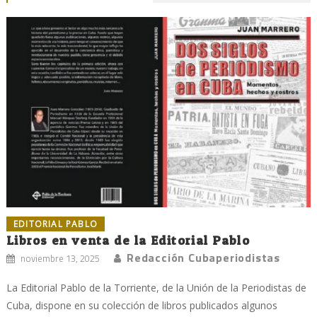
EDITORIAL PABLO
Libros en venta de la Editorial Pablo
Redacción Cubaperiodistas
noviembre 13, 2025
La Editorial Pablo de la Torriente, de la Unión de la Periodistas de
Cuba, dispone en su colección de libros publicados algunos