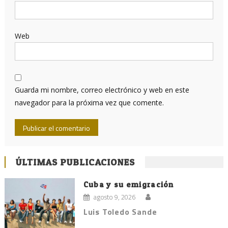
Web
Guarda mi nombre, correo electrónico y web en este
navegador para la próxima vez que comente.
ÚLTIMAS PUBLICACIONES
Cuba y su emigración
agosto 9, 2026
Luis Toledo Sande