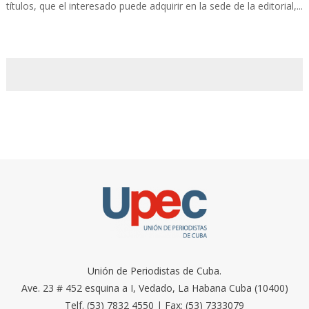
títulos, que el interesado puede adquirir en la sede de la editorial,...
Unión de Periodistas de Cuba.
Ave. 23 # 452 esquina a I, Vedado, La Habana Cuba (10400)
Telf. (53) 7832 4550 | Fax: (53) 7333079