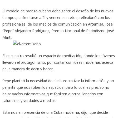
El modelo de prensa cubano debe sentir el desafío de los nuevos
tiempos, enfrentarse a él y vencer sus retos, reflexionó con los
profesionales de los medios de comunicación en Artemisa, José
“Pepe” Alejandro Rodríguez, Premio Nacional de Periodismo José
Martí.
El encuentro resultó un espacio de meditación, donde los jóvenes
llevaron el protagonismo, por contar con ideas modernas acerca
de la manera de decir y hacer.
Pepe planteó la necesidad de desburocratizar la información y no
permitir que nos roben los espacios, para lo cual es preciso no
dejar vacíos informativos que faciliten a otros llenarlos con
calumnias y verdades a medias.
Estamos en presencia de una Cuba moderna, dijo, que decide