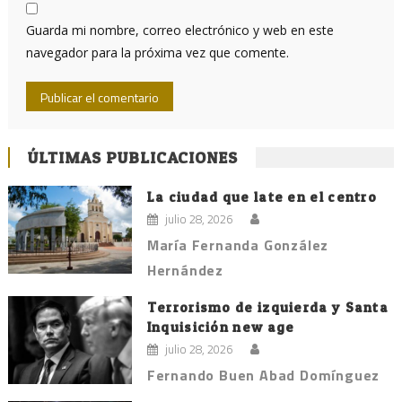
Guarda mi nombre, correo electrónico y web en este
navegador para la próxima vez que comente.
ÚLTIMAS PUBLICACIONES
La ciudad que late en el centro
julio 28, 2026
María Fernanda González
Hernández
Terrorismo de izquierda y Santa
Inquisición new age
julio 28, 2026
Fernando Buen Abad Domínguez