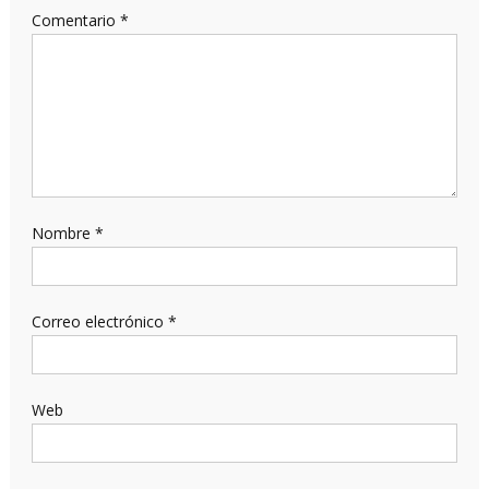
Comentario
*
Nombre
*
Correo electrónico
*
Web