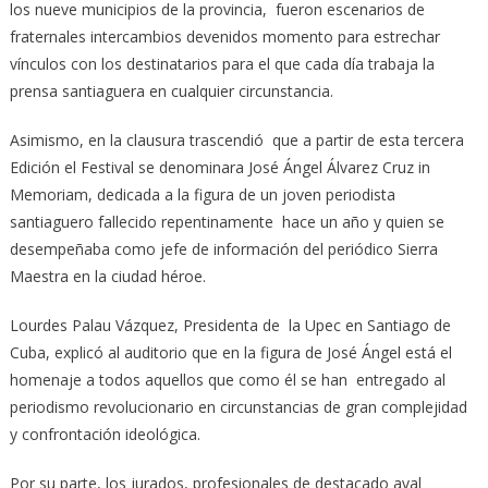
los nueve municipios de la provincia, fueron escenarios de
fraternales intercambios devenidos momento para estrechar
vínculos con los destinatarios para el que cada día trabaja la
prensa santiaguera en cualquier circunstancia.
Asimismo, en la clausura trascendió que a partir de esta tercera
Edición el Festival se denominara José Ángel Álvarez Cruz in
Memoriam, dedicada a la figura de un joven periodista
santiaguero fallecido repentinamente hace un año y quien se
desempeñaba como jefe de información del periódico Sierra
Maestra en la ciudad héroe.
Lourdes Palau Vázquez, Presidenta de la Upec en Santiago de
Cuba, explicó al auditorio que en la figura de José Ángel está el
homenaje a todos aquellos que como él se han entregado al
periodismo revolucionario en circunstancias de gran complejidad
y confrontación ideológica.
Por su parte, los jurados, profesionales de destacado aval