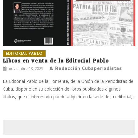
EDITORIAL PABLO
Libros en venta de la Editorial Pablo
Redacción Cubaperiodistas
noviembre 13, 2025
La Editorial Pablo de la Torriente, de la Unión de la Periodistas de
Cuba, dispone en su colección de libros publicados algunos
títulos, que el interesado puede adquirir en la sede de la editorial,...