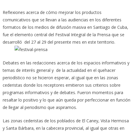
Reflexiones acerca de cómo mejorar los productos
comunicativos que se llevan a las audiencias en los diferentes
formatos de los medios de difusión masiva en Santiago de Cuba,
fue el elemento central del Festival Integral de la Prensa que se
desarrolló del 27 al 29 del presente mes en este territorio.
Debates en las redacciones acerca de los espacios informativos y
temas de interés general y de la actualidad en el quehacer
periodístico no se hicieron esperar, al igual que en las zonas
cederistas donde los receptores emitieron sus criterios sobre
programas informativos y de debates. Fueron momentos para
resaltar lo positivo y lo que aún queda por perfeccionar en función
de llegar al periodismo que aspiramos.
Las zonas cederistas de los poblados de El Caney, Vista Hermosa
y Santa Bárbara, en la cabecera provincial, al igual que otras en