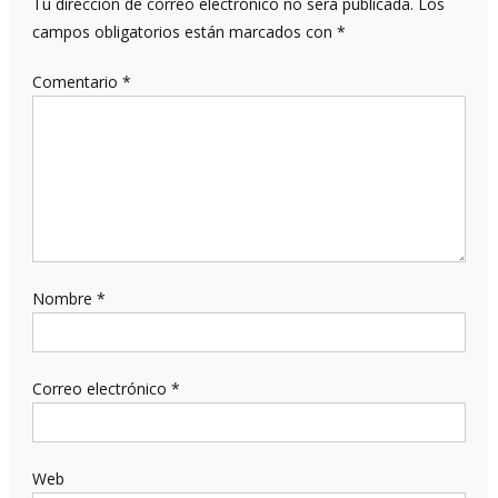
Tu dirección de correo electrónico no será publicada.
Los
campos obligatorios están marcados con
*
Comentario
*
Nombre
*
Correo electrónico
*
Web