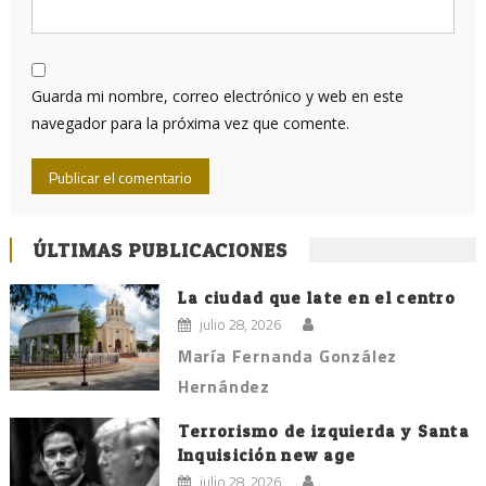
Guarda mi nombre, correo electrónico y web en este
navegador para la próxima vez que comente.
ÚLTIMAS PUBLICACIONES
La ciudad que late en el centro
julio 28, 2026
María Fernanda González
Hernández
Terrorismo de izquierda y Santa
Inquisición new age
julio 28, 2026