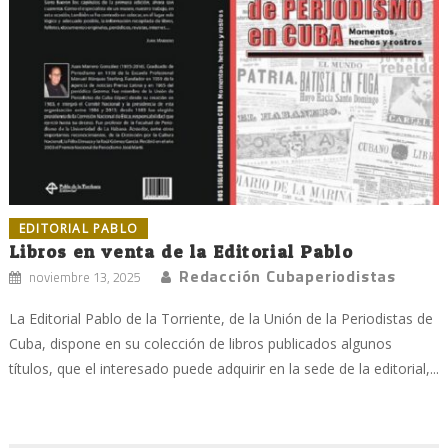
EDITORIAL PABLO
Libros en venta de la Editorial Pablo
Redacción Cubaperiodistas
noviembre 13, 2025
La Editorial Pablo de la Torriente, de la Unión de la Periodistas de
Cuba, dispone en su colección de libros publicados algunos
títulos, que el interesado puede adquirir en la sede de la editorial,...