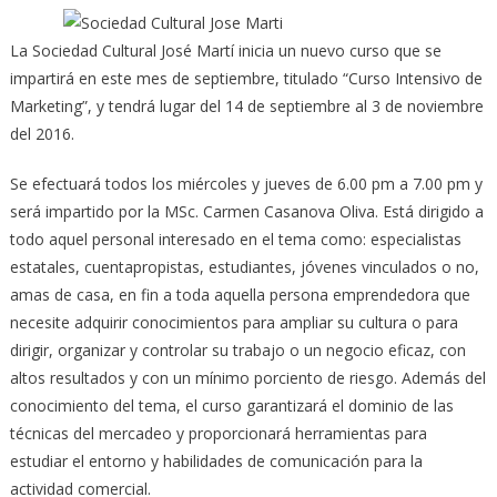
La Sociedad Cultural José Martí inicia un nuevo curso que se
impartirá en este mes de septiembre, titulado “Curso Intensivo de
Marketing”, y tendrá lugar del 14 de septiembre al 3 de noviembre
del 2016.
Se efectuará todos los miércoles y jueves de 6.00 pm a 7.00 pm y
será impartido por la MSc. Carmen Casanova Oliva. Está dirigido a
todo aquel personal interesado en el tema como: especialistas
estatales, cuentapropistas, estudiantes, jóvenes vinculados o no,
amas de casa, en fin a toda aquella persona emprendedora que
necesite adquirir conocimientos para ampliar su cultura o para
dirigir, organizar y controlar su trabajo o un negocio eficaz, con
altos resultados y con un mínimo porciento de riesgo. Además del
conocimiento del tema, el curso garantizará el dominio de las
técnicas del mercadeo y proporcionará herramientas para
estudiar el entorno y habilidades de comunicación para la
actividad comercial.