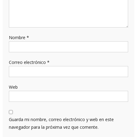
Nombre
*
Correo electrónico
*
Web
Guarda mi nombre, correo electrónico y web en este
navegador para la próxima vez que comente.