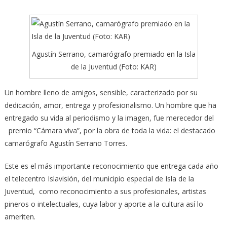
Agustín Serrano, camarógrafo premiado en la Isla
de la Juventud (Foto: KAR)
Un hombre lleno de amigos, sensible, caracterizado por su
dedicación, amor, entrega y profesionalismo. Un hombre que ha
entregado su vida al periodismo y la imagen, fue merecedor del
premio “Cámara viva”,
por la obra de toda la vida: el destacado
camarógrafo Agustín Serrano Torres.
Este es el más importante reconocimiento que entrega cada año
el telecentro Islavisión, del municipio especial de Isla de la
Juventud, como reconocimiento a sus profesionales, artistas
pineros o intelectuales, cuya labor y aporte a la cultura así lo
ameriten.