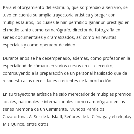
Para el otorgamiento del estímulo, que sorprendió a Serrano, se
tuvo en cuenta su amplia trayectoria artística y bregar con
múltiples lauros, los cuales le han permitido ganar un prestigio en
el medio tanto como camarógrafo, director de fotografía en
series documentales y dramatizados, así como en revistas
especiales y como operador de video.
Durante años se ha desempeñado, además, como profesor en la
especialidad de cámara en varios cursos en el telecentro,
contribuyendo a la preparación de un personal habilitado que da
respuesta a las necesidades crecientes de la producción.
En su trayectoria artística ha sido merecedor de múltiples premios
locales, nacionales e internacionales como camarógrafo en las
series Memoria de un Caminante, Mundos Paralelos,
Cazafortuna, Al Sur de la Isla II, Señores de la Ciénaga y el teleplay
Mis Quince, entre otros.