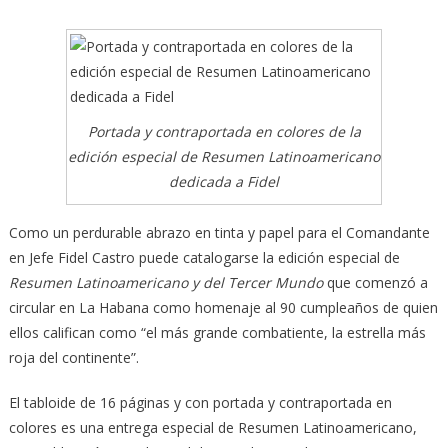
Portada y contraportada en colores de la
edición especial de Resumen Latinoamericano
dedicada a Fidel
Como un perdurable abrazo en tinta y papel para el Comandante
en Jefe Fidel Castro puede catalogarse la edición especial de
Resumen Latinoamericano y del Tercer Mundo
que comenzó a
circular en La Habana como homenaje al 90 cumpleaños de quien
ellos califican como “el más grande combatiente, la estrella más
roja del continente”.
El tabloide de 16 páginas y con portada y contraportada en
colores es una entrega especial de Resumen Latinoamericano,