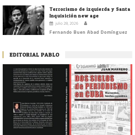
Terrorismo de izquierda y Santa
Inquisición new age
julio 28, 2026
Fernando Buen Abad Domínguez
EDITORIAL PABLO