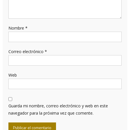
Nombre
*
Correo electrónico
*
Web
Guarda mi nombre, correo electrónico y web en este
navegador para la próxima vez que comente.