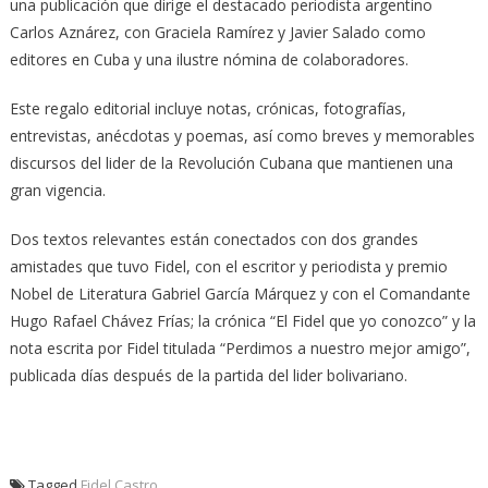
una publicación que dirige el destacado periodista argentino
Carlos Aznárez, con Graciela Ramírez y Javier Salado como
editores en Cuba y una ilustre nómina de colaboradores.
Este regalo editorial incluye notas, crónicas, fotografías,
entrevistas, anécdotas y poemas, así como breves y memorables
discursos del lider de la Revolución Cubana que mantienen una
gran vigencia.
Dos textos relevantes están conectados con dos grandes
amistades que tuvo Fidel, con el escritor y periodista y premio
Nobel de Literatura Gabriel García Márquez y con el Comandante
Hugo Rafael Chávez Frías; la crónica “El Fidel que yo conozco” y la
nota escrita por Fidel titulada “Perdimos a nuestro mejor amigo”,
publicada días después de la partida del lider bolivariano.
Tagged
Fidel Castro