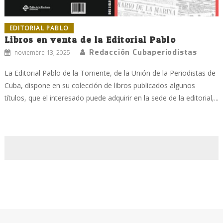
EDITORIAL PABLO
Libros en venta de la Editorial Pablo
Redacción Cubaperiodistas
noviembre 13, 2025
La Editorial Pablo de la Torriente, de la Unión de la Periodistas de
Cuba, dispone en su colección de libros publicados algunos
títulos, que el interesado puede adquirir en la sede de la editorial,...