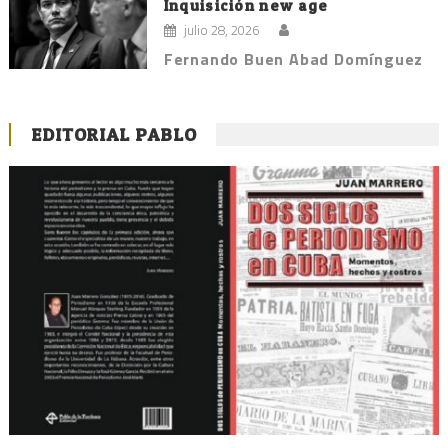
Inquisición new age
julio 28, 2026
Fernando Buen Abad Domínguez
EDITORIAL PABLO