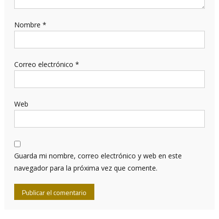
Nombre
*
Correo electrónico
*
Web
Guarda mi nombre, correo electrónico y web en este
navegador para la próxima vez que comente.