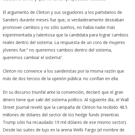
El argumento de Clinton y sus seguidores a los partidarios de
Sanders durante meses fue que, si verdaderamente deseaban
promover cambios y no sólo sueños, no había nadie más
experimentada y talentosa que la candidata para lograr cambios
reales dentro del sistema. La respuesta de un coro de mujeres
jóvenes fue:” no queremos cambios dentro del sistema,
queremos cambiar el sistema”.
Clinton no convence a los sanderistas por la misma razón que
más de dos tercios de la opinión pública: no confían en ella.
En su discurso triunfal ante la convención, declaró que el gran
dinero tiene que salir del sistema político. Al siguiente día, el Wall
Street Journal reveló que la campaña de Clinton ha recibido 48.5
millones de dólares del sector de los hedge funds (mientras
Trump sólo ha recaudado 19 mil dólares de ese mismo sector).
Desde las suites de lujo en la arena Wells Fargo (el nombre de