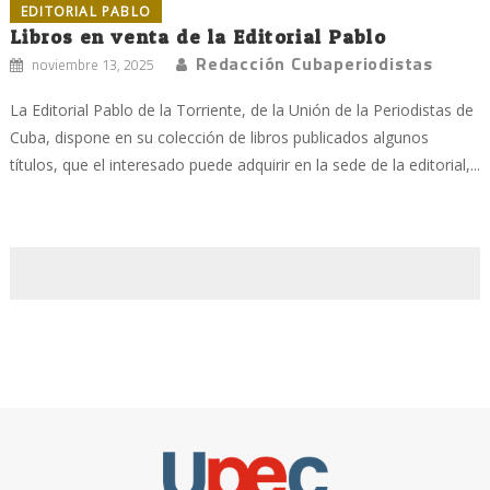
EDITORIAL PABLO
Libros en venta de la Editorial Pablo
Redacción Cubaperiodistas
noviembre 13, 2025
La Editorial Pablo de la Torriente, de la Unión de la Periodistas de
Cuba, dispone en su colección de libros publicados algunos
títulos, que el interesado puede adquirir en la sede de la editorial,...