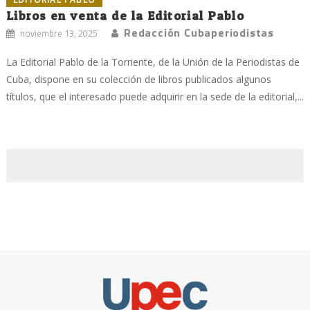
Libros en venta de la Editorial Pablo
Redacción Cubaperiodistas
noviembre 13, 2025
La Editorial Pablo de la Torriente, de la Unión de la Periodistas de
Cuba, dispone en su colección de libros publicados algunos
títulos, que el interesado puede adquirir en la sede de la editorial,...