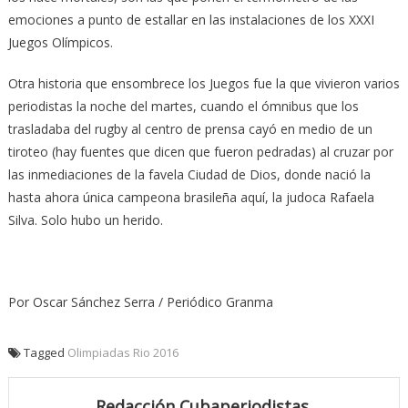
emociones a punto de estallar en las instalaciones de los XXXI
Juegos Olímpicos.
Otra historia que ensombrece los Juegos fue la que vivieron varios
periodistas la noche del martes, cuando el ómnibus que los
trasladaba del rugby al centro de prensa cayó en medio de un
tiroteo (hay fuentes que dicen que fueron pedradas) al cruzar por
las inmediaciones de la favela Ciudad de Dios, donde nació la
hasta ahora única campeona brasileña aquí, la judoca Rafaela
Silva. Solo hubo un herido.
Por Oscar Sánchez Serra / Periódico Granma
Tagged
Olimpiadas Rio 2016
Redacción Cubaperiodistas