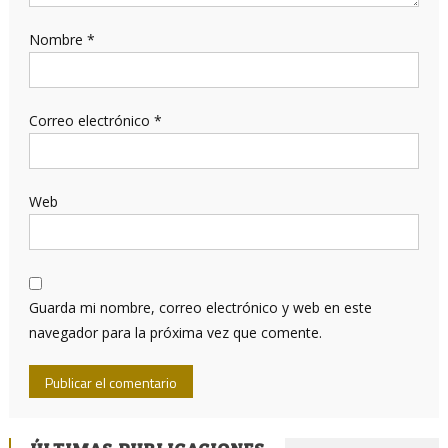
Nombre
*
Correo electrónico
*
Web
Guarda mi nombre, correo electrónico y web en este
navegador para la próxima vez que comente.