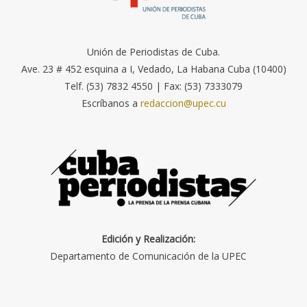
Unión de Periodistas de Cuba.
Ave. 23 # 452 esquina a I, Vedado, La Habana Cuba (10400)
Telf. (53) 7832 4550 | Fax: (53) 7333079
Escríbanos a
redaccion@upec.cu
Edición y Realización:
Departamento de Comunicación de la UPEC