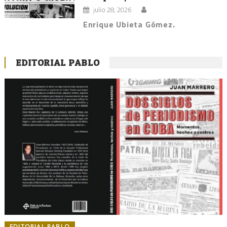
julio 28, 2026
Enrique Ubieta Gómez.
EDITORIAL PABLO
EDITORIAL PABLO