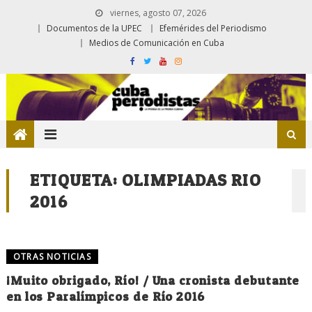
viernes, agosto 07, 2026
Documentos de la UPEC
Efemérides del Periodismo
Medios de Comunicación en Cuba
ETIQUETA:
OLIMPIADAS RIO
2016
OTRAS NOTICIAS
¡Muito obrigado, Río! / Una cronista debutante
en los Paralímpicos de Río 2016