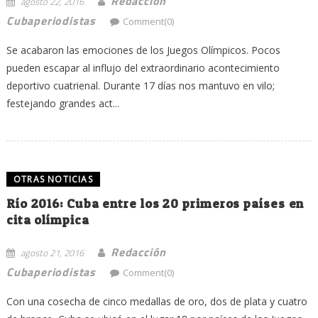
Redacción
agosto 22, 2016
Cubaperiodistas
Comment(0)
Se acabaron las emociones de los Juegos Olímpicos. Pocos
pueden escapar al influjo del extraordinario acontecimiento
deportivo cuatrienal. Durante 17 días nos mantuvo en vilo;
festejando grandes act...
OTRAS NOTICIAS
Río 2016: Cuba entre los 20 primeros países en
cita olímpica
Redacción
agosto 21, 2016
Cubaperiodistas
Comment(0)
Con una cosecha de cinco medallas de oro, dos de plata y cuatro