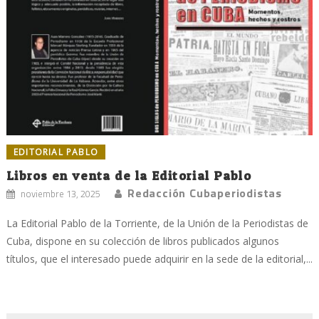
EDITORIAL PABLO
Libros en venta de la Editorial Pablo
Redacción Cubaperiodistas
noviembre 13, 2025
La Editorial Pablo de la Torriente, de la Unión de la Periodistas de
Cuba, dispone en su colección de libros publicados algunos
títulos, que el interesado puede adquirir en la sede de la editorial,...