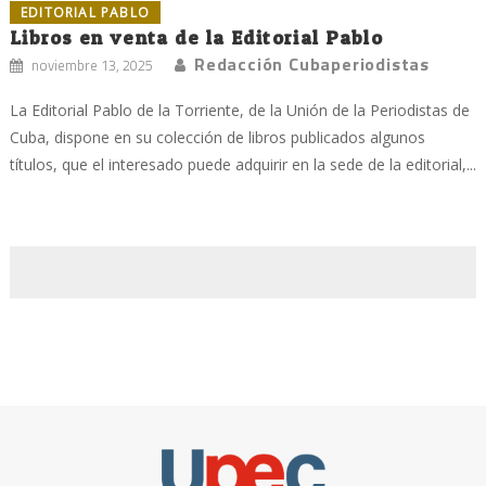
EDITORIAL PABLO
Libros en venta de la Editorial Pablo
Redacción Cubaperiodistas
noviembre 13, 2025
La Editorial Pablo de la Torriente, de la Unión de la Periodistas de
Cuba, dispone en su colección de libros publicados algunos
títulos, que el interesado puede adquirir en la sede de la editorial,...