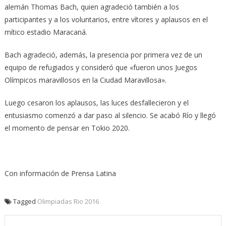
alemán Thomas Bach, quien agradeció también a los
participantes y a los voluntarios, entre vítores y aplausos en el
mítico estadio Maracaná.
Bach agradeció, además, la presencia por primera vez de un
equipo de refugiados y consideró que «fueron unos Juegos
Olímpicos maravillosos en la Ciudad Maravillosa».
Luego cesaron los aplausos, las luces desfallecieron y el
entusiasmo comenzó a dar paso al silencio. Se acabó Río y llegó
el momento de pensar en Tokio 2020.
Con información de Prensa Latina
Tagged
Olimpiadas Rio 2016