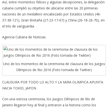
Así, entre momentos felices y algunas decepciones, la delegación
cubana cumplió su objetivo de ubicarse entre las 20 primeras
naciones de un medallero encabezado por Estados Unidos (46-
37-38-121), Gran Bretaña (27-23-17-67) y China (26-18-26-70), en
el trío de vanguardia.
Agencia Cubana de Noticias
Uno de los momentos de la ceremonia de clausura de los Juegos
Olímpicos de Rio 2016 (Foto tomada de Twitter)
CLAUSURA POR TODO LO ALTO Y LA MIRA OLIMPICA APUNTA
HACIA TOKIO, JAPON
Con una vistosa ceremonia, los Juegos Olímpicos de Río de
Janeiro llegaron hoy al final y entraron a la historia como los