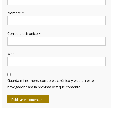
Nombre
*
Correo electrónico
*
Web
Guarda mi nombre, correo electrónico y web en este
navegador para la próxima vez que comente.