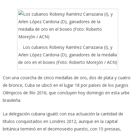
Los cubanos Robeisy Ramírez Carrazana (I), y
Arlen López Cardona (D), ganadores de la medalla
de oro en el boxeo (Foto: Roberto Morejón / ACN)
Con una cosecha de cinco medallas de oro, dos de plata y cuatro
de bronce, Cuba se ubicó en el lugar 18 por países de los Juegos
Olímpicos de Río 2016, que concluyen hoy domingo en esta urbe
brasileña.
La delegación cubana igualó con esa actuación la cantidad de
títulos conquistados en Londres 2012, aunque en la capital
británica terminó en el decimosexto puesto, con 15 preseas,