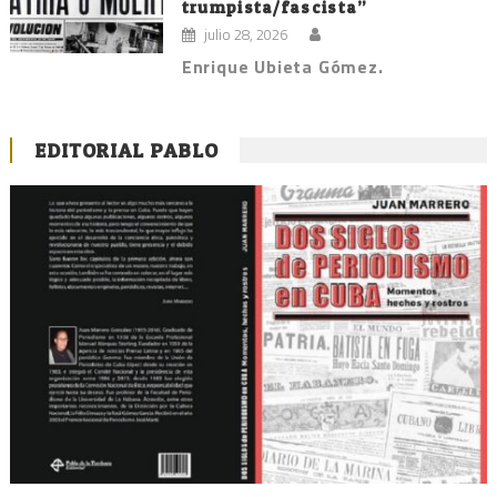
trumpista/fascista”
julio 28, 2026
Enrique Ubieta Gómez.
EDITORIAL PABLO