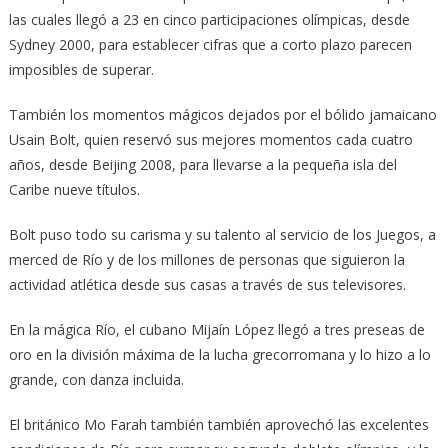
las cuales llegó a 23 en cinco participaciones olímpicas, desde
Sydney 2000, para establecer cifras que a corto plazo parecen
imposibles de superar.
También los momentos mágicos dejados por el bólido jamaicano
Usain Bolt, quien reservó sus mejores momentos cada cuatro
años, desde Beijing 2008, para llevarse a la pequeña isla del
Caribe nueve títulos.
Bolt puso todo su carisma y su talento al servicio de los Juegos, a
merced de Río y de los millones de personas que siguieron la
actividad atlética desde sus casas a través de sus televisores.
En la mágica Río, el cubano Mijaín López llegó a tres preseas de
oro en la división máxima de la lucha grecorromana y lo hizo a lo
grande, con danza incluida.
El británico Mo Farah también también aprovechó las excelentes